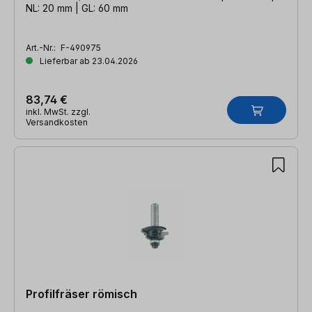
NL: 20 mm | GL: 60 mm
Art.-Nr.:
F-490975
Lieferbar ab 23.04.2026
83,74 €
inkl. MwSt. zzgl.
Versandkosten
Profilfräser römisch