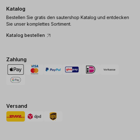
Katalog
Bestellen Sie gratis den sautershop Katalog und entdecken
Sie unser komplettes Sortiment.
Katalog bestellen
Zahlung
Versand