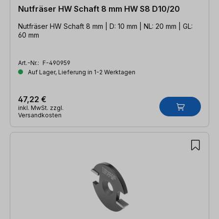
Nutfräser HW Schaft 8 mm HW S8 D10/20
Nutfräser HW Schaft 8 mm | D: 10 mm | NL: 20 mm | GL:
60 mm
Art.-Nr.:
F-490959
Auf Lager, Lieferung in 1-2 Werktagen
47,22 €
inkl. MwSt. zzgl.
Versandkosten