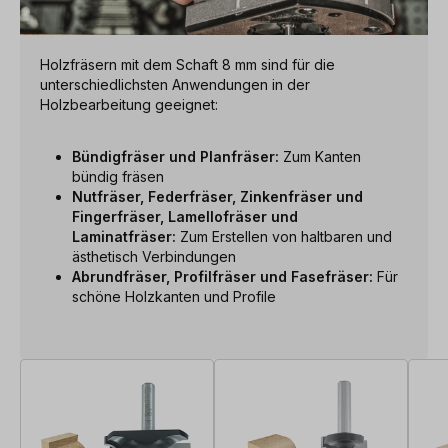
Holzfräsern mit dem Schaft 8 mm sind für die
unterschiedlichsten Anwendungen in der
Holzbearbeitung geeignet:
Bündigfräser und Planfräser:
Zum Kanten
bündig fräsen
Nutfräser, Federfräser, Zinkenfräser und
Fingerfräser, Lamellofräser und
Laminatfräser:
Zum Erstellen von haltbaren und
ästhetisch Verbindungen
Abrundfräser, Profilfräser und Fasefräser:
Für
schöne Holzkanten und Profile