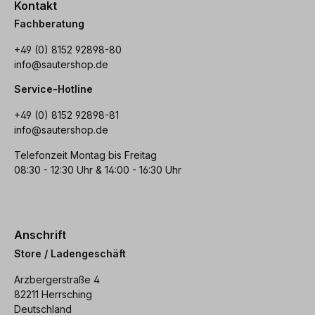
Kontakt
Fachberatung
+49 (0) 8152 92898-80
info@sautershop.de
Service-Hotline
+49 (0) 8152 92898-81
info@sautershop.de
Telefonzeit Montag bis Freitag
08:30 - 12:30 Uhr & 14:00 - 16:30 Uhr
Anschrift
Store / Ladengeschäft
Arzbergerstraße 4
82211 Herrsching
Deutschland