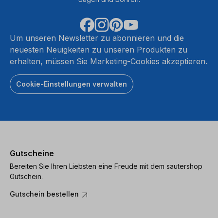
Um unseren Newsletter zu abonnieren und die
neuesten Neuigkeiten zu unseren Produkten zu
erhalten, müssen Sie Marketing-Cookies akzeptieren.
Cookie-Einstellungen verwalten
Gutscheine
Bereiten Sie Ihren Liebsten eine Freude mit dem sautershop
Gutschein.
Gutschein bestellen