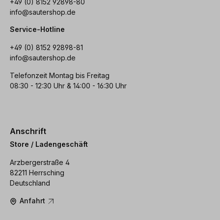
+49 (0) 8152 92898-80
info@sautershop.de
Service-Hotline
+49 (0) 8152 92898-81
info@sautershop.de
Telefonzeit Montag bis Freitag
08:30 - 12:30 Uhr & 14:00 - 16:30 Uhr
Anschrift
Store / Ladengeschäft
Arzbergerstraße 4
82211 Herrsching
Deutschland
Anfahrt