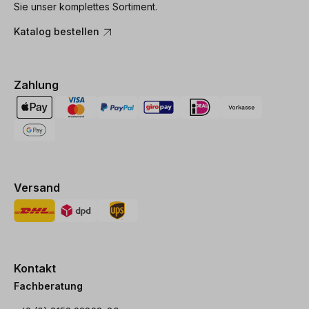
Sie unser komplettes Sortiment.
Katalog bestellen
Zahlung
Versand
Kontakt
Fachberatung