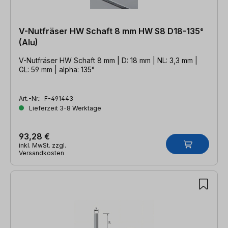
V-Nutfräser HW Schaft 8 mm HW S8 D18-135°
(Alu)
V-Nutfräser HW Schaft 8 mm | D: 18 mm | NL: 3,3 mm |
GL: 59 mm | alpha: 135°
Art.-Nr.:
F-491443
Lieferzeit 3-8 Werktage
93,28 €
inkl. MwSt. zzgl.
Versandkosten