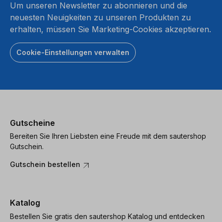
Um unseren Newsletter zu abonnieren und die
neuesten Neuigkeiten zu unseren Produkten zu
erhalten, müssen Sie Marketing-Cookies akzeptieren.
Cookie-Einstellungen verwalten
Gutscheine
Bereiten Sie Ihren Liebsten eine Freude mit dem sautershop
Gutschein.
Gutschein bestellen
Katalog
Bestellen Sie gratis den sautershop Katalog und entdecken