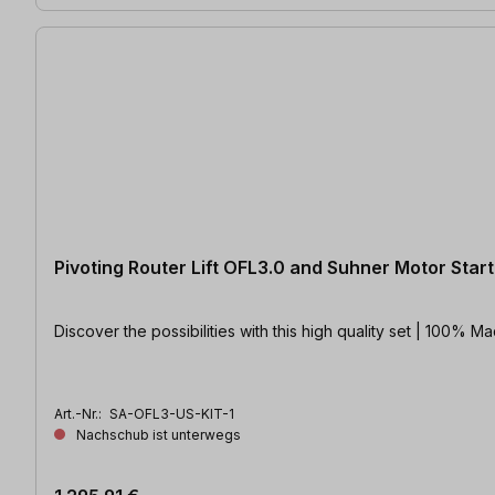
Pivoting Router Lift OFL3.0 and Suhner Motor Starte
Art.-Nr.:
SA-OFL3-US-KIT-1
Nachschub ist unterwegs