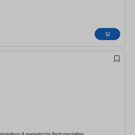
einstellung & magnetische Reduzierplatten