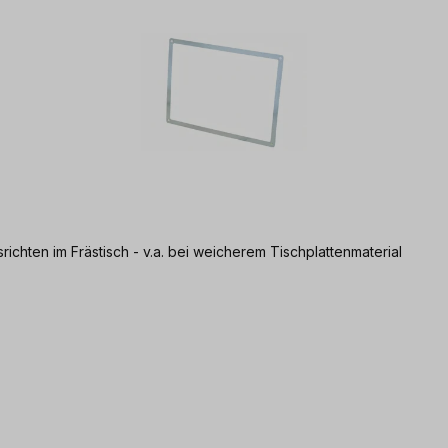
ichten im Frästisch - v.a. bei weicherem Tischplattenmaterial