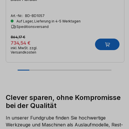
Art.-Nr.:
BD-BD1057
Auf Lager, Lieferung in 4-5 Werktagen
Speditionsversand
864,17 €
734,54 €
inkl. MwSt. zzgl.
Versandkosten
Clever sparen, ohne Kompromisse
bei der Qualität
In unserer Fundgrube finden Sie hochwertige
Werkzeuge und Maschinen als Auslaufmodelle, Rest-