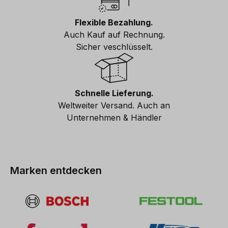
Flexible Bezahlung.
Auch Kauf auf Rechnung.
Sicher veschlüsselt.
Schnelle Lieferung.
Weltweiter Versand. Auch an
Unternehmen & Händler
Marken entdecken