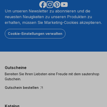
Um unseren Newsletter zu abonnieren und die
neuesten Neuigkeiten zu unseren Produkten zu
erhalten, müssen Sie Marketing-Cookies akzeptieren.
Cookie-Einstellungen verwalten
Gutscheine
Bereiten Sie Ihren Liebsten eine Freude mit dem sautershop
Gutschein.
Gutschein bestellen
Katalog