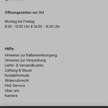
Öffnungszeiten vor Ort
Montag bis Freitag
8:30 - 12:30 Uhr & 14:00 - 16:30 Uhr
Hilfe
Hinweise zur Batterieentsorgung
Hinweise zur Verpackung
Liefer- & Versandkosten
Zahlung & Steuer
Kontaktformular
Widerrufsrecht
FAQ-Service
Über uns
Karriere