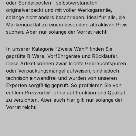
oder Sonderposten - selbstverständlich
originalverpackt und mit voller Werksgarantie,
solange nicht anders beschrieben. Ideal für alle, die
Markenqualität zu einem besonders attraktiven Preis
suchen. Aber nur solange der Vorrat reicht!
In unserer Kategorie "Zweite Wahl" finden Sie
geprüfte B-Ware, Vorführgeräte und Rückläufer.
Diese Artikel können zwar leichte Gebrauchtspuren
oder Verpackungsmängel aufweisen, sind jedoch
technisch einwandfrei und wurden von unseren
Experten sorgfältig geprüft. So profitieren Sie von
echtem Preisvorteil, ohne auf Funktion und Qualität
zu verzichten. Aber auch hier gilt: nur solange der
Vorrat reicht!