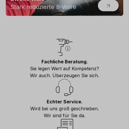
Stark reduzierte B-Ware
Fachliche Beratung.
Sie legen Wert auf Kompetenz?
Wir auch. Überzeugen Sie sich.
Echter Service.
Wird bei uns groß geschrieben.
Wir sind für Sie da.