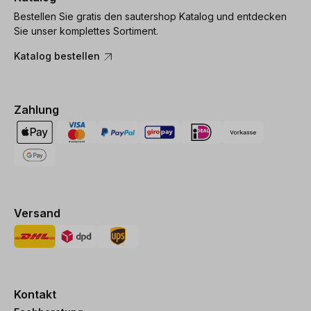
Bestellen Sie gratis den sautershop Katalog und entdecken
Sie unser komplettes Sortiment.
Katalog bestellen
Zahlung
Versand
Kontakt