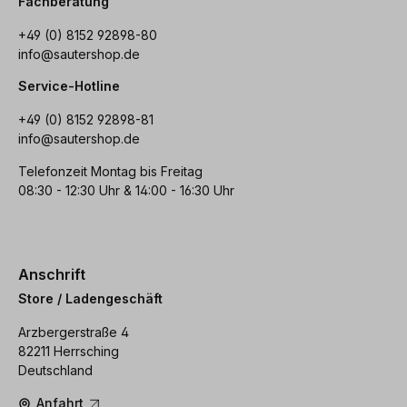
Fachberatung
+49 (0) 8152 92898-80
info@sautershop.de
Service-Hotline
+49 (0) 8152 92898-81
info@sautershop.de
Telefonzeit Montag bis Freitag
08:30 - 12:30 Uhr & 14:00 - 16:30 Uhr
Anschrift
Store / Ladengeschäft
Arzbergerstraße 4
82211 Herrsching
Deutschland
Anfahrt