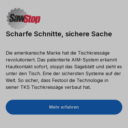
Scharfe Schnitte, sichere Sache
Die amerikanische Marke hat die Tischkreissäge
revolutioniert. Das patentierte AIM-System erkennt
Hautkontakt sofort, stoppt das Sägeblatt und zieht es
unter den Tisch.
Eine der sichersten Systeme auf der
Welt. So sicher, dass Festool die Technologie in
seiner TKS Tischkreissäge verbaut hat.
Mehr erfahren