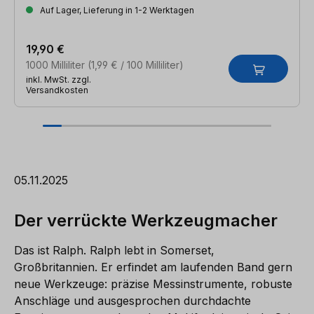
Auf Lager, Lieferung in 1-2 Werktagen
19,90 €
1000 Milliliter
(1,99 € / 100 Milliliter)
inkl. MwSt. zzgl.
Versandkosten
05.11.2025
Der verrückte Werkzeugmacher
Das ist Ralph. Ralph lebt in Somerset,
Großbritannien. Er erfindet am laufenden Band gern
neue Werkzeuge: präzise Messinstrumente, robuste
Anschläge und ausgesprochen durchdachte