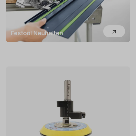
Festool Neuheiten