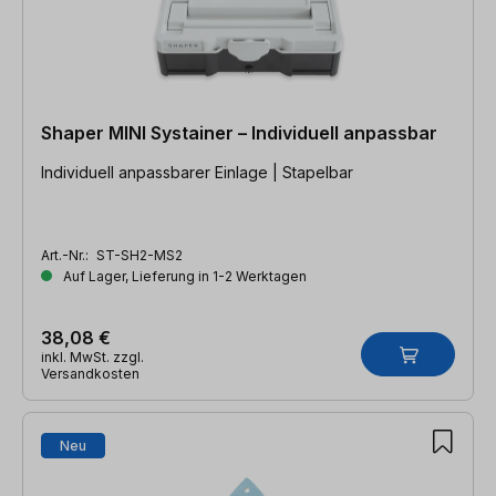
Shaper MINI Systainer – Individuell anpassbar
Individuell anpassbarer Einlage | Stapelbar
Art.-Nr.:
ST-SH2-MS2
Auf Lager, Lieferung in 1-2 Werktagen
38,08 €
inkl. MwSt. zzgl.
Versandkosten
Neu