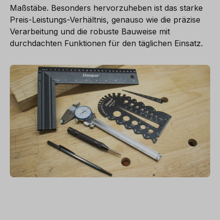
Maßstäbe. Besonders hervorzuheben ist das starke
Preis-Leistungs-Verhältnis, genauso wie die präzise
Verarbeitung und die robuste Bauweise mit
durchdachten Funktionen für den täglichen Einsatz.