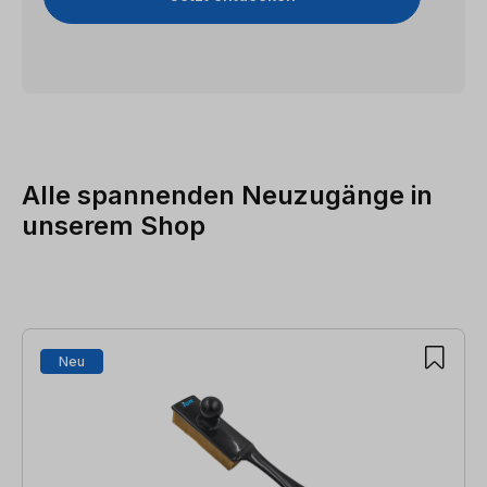
Alle spannenden Neuzugänge in
unserem Shop
Neu