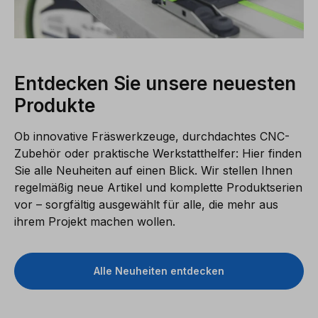
Entdecken Sie unsere neuesten
Produkte
Ob innovative Fräswerkzeuge, durchdachtes CNC-
Zubehör oder praktische Werkstatthelfer: Hier finden
Sie alle Neuheiten auf einen Blick. Wir stellen Ihnen
regelmäßig neue Artikel und komplette Produktserien
vor – sorgfältig ausgewählt für alle, die mehr aus
ihrem Projekt machen wollen.
Alle Neuheiten entdecken