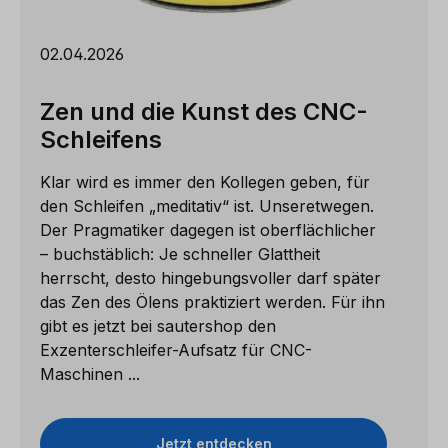
02.04.2026
Zen und die Kunst des CNC-
Schleifens
Klar wird es immer den Kollegen geben, für
den Schleifen „meditativ“ ist. Unseretwegen.
Der Pragmatiker dagegen ist oberflächlicher
– buchstäblich: Je schneller Glattheit
herrscht, desto hingebungsvoller darf später
das Zen des Ölens praktiziert werden. Für ihn
gibt es jetzt bei sautershop den
Exzenterschleifer-Aufsatz für CNC-
Maschinen ...
Jetzt entdecken