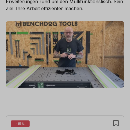
Erweiterungen rund um den Multifunktionstisch. Sein
Ziel: Ihre Arbeit effizienter machen.
Produktgalerie überspringen
-15%