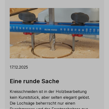
17.12.2025
Eine runde Sache
Kreisschneiden ist in der Holzbearbeitung
kein Kunststück, aber selten elegant gelöst.
Die Lochsäge beherrscht nur einen
Durchmesser und der Forstnerbohrer nur