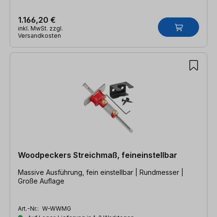
1.166,20 €
inkl. MwSt. zzgl.
Versandkosten
Woodpeckers Streichmaß, feineinstellbar
Massive Ausführung, fein einstellbar | Rundmesser |
Große Auflage
Art.-Nr.:
W-WWMG