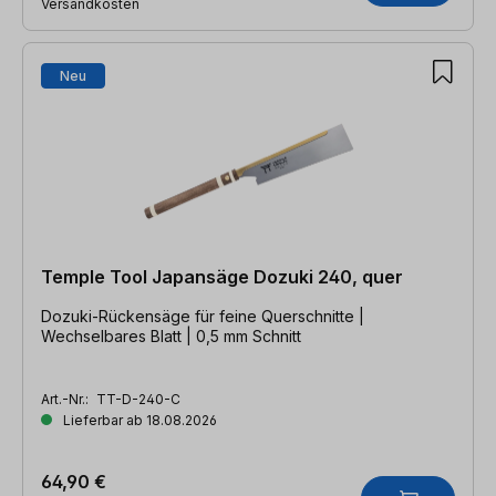
Versandkosten
Neu
Temple Tool Japansäge Dozuki 240, quer
Dozuki-Rückensäge für feine Querschnitte |
Wechselbares Blatt | 0,5 mm Schnitt
Art.-Nr.:
TT-D-240-C
Lieferbar ab 18.08.2026
64,90 €