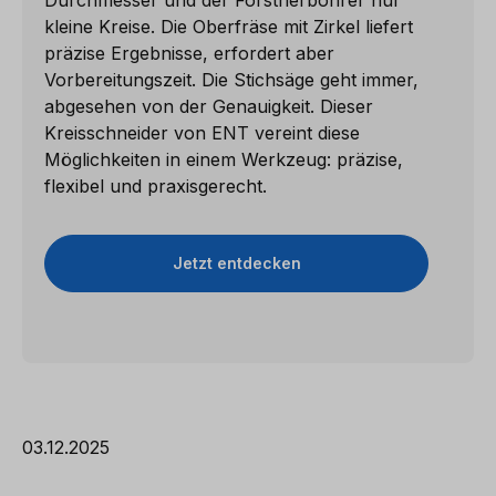
kleine Kreise. Die Oberfräse mit Zirkel liefert
präzise Ergebnisse, erfordert aber
Vorbereitungszeit. Die Stichsäge geht immer,
abgesehen von der Genauigkeit. Dieser
Kreisschneider von ENT vereint diese
Möglichkeiten in einem Werkzeug: präzise,
flexibel und praxisgerecht.
Jetzt entdecken
03.12.2025