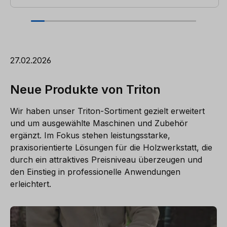
27.02.2026
Neue Produkte von Triton
Wir haben unser Triton-Sortiment gezielt erweitert
und um ausgewählte Maschinen und Zubehör
ergänzt. Im Fokus stehen leistungsstarke,
praxisorientierte Lösungen für die Holzwerkstatt, die
durch ein attraktives Preisniveau überzeugen und
den Einstieg in professionelle Anwendungen
erleichtert.