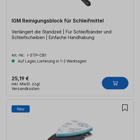
IGM Reinigungsblock für Schleifmittel
Verlängert die Standzeit | Für Schleifbänder und
Schleifscheiben | Einfache Handhabung
Art.-Nr.:
I-STP-CB1
Auf Lager, Lieferung in 1-2 Werktagen
25,19 €
inkl. MwSt. zzgl.
Versandkosten
Neu