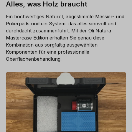
Alles, was Holz braucht
Ein hochwertiges Naturöl, abgestimmte Massier- und
Polierpäds und ein System, das alles sinnvoll und
durchdacht zusammenführt. Mit der Oli Natura
Mastercase Edition erhalten Sie genau diese
Kombination aus sorgfältig ausgewählten
Komponenten für eine professionelle
Oberflächenbehandlung.