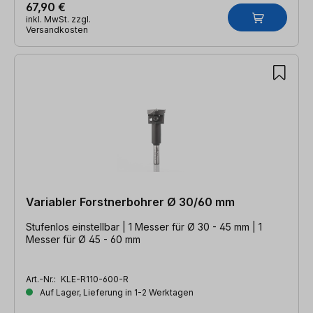
67,90 €
inkl. MwSt. zzgl.
Versandkosten
Variabler Forstnerbohrer Ø 30/60 mm
Stufenlos einstellbar | 1 Messer für Ø 30 - 45 mm | 1
Messer für Ø 45 - 60 mm
Art.-Nr.:
KLE-R110-600-R
Auf Lager, Lieferung in 1-2 Werktagen