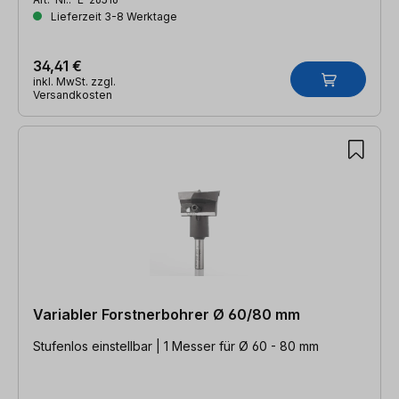
Lieferzeit 3-8 Werktage
34,41 €
inkl. MwSt. zzgl.
Versandkosten
Variabler Forstnerbohrer Ø 60/80 mm
Stufenlos einstellbar | 1 Messer für Ø 60 - 80 mm