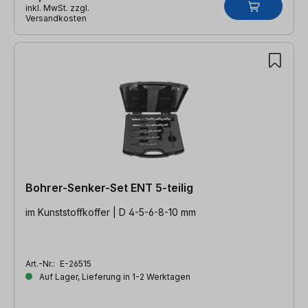
inkl. MwSt. zzgl.
Versandkosten
Bohrer-Senker-Set ENT 5-teilig
im Kunststoffkoffer | D 4-5-6-8-10 mm
Art.-Nr.:
E-26515
Auf Lager, Lieferung in 1-2 Werktagen