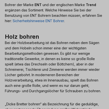
Bohrer der Marke
ENT
und der englischen Marke
Trend
ergänzen das Sortiment. Welche Hinweise Sie bei der
Benutzung von ENT Bohrern beachten müssen, erfahren Sie
hier:
Sicherheitshinweise ENT Bohrer
.
Holz bohren
Bei der Holzbearbeitung ist das Bohren neben dem Sägen
und dem Hobeln schon immer eine der wichtigsten
Bearbeitungsmethoden gewesen. Es gibt nur wenige
traditionelle Gewerke, in denen es keine so große Rolle
spielt (etwa das Drechseln oder Böttchern), aber in der
Schreinerei, Tischlerei und Zimmerei werden immer wieder
Löcher gebohrt. In moderneren Bereichen der
Holzverarbeitung, etwa im Innenausbau, spielt das Bohren
auch eine große Rolle, und wenn es nur darum geht,
Führungs- und Durchgangslöcher für Schrauben zu bohren.
„Dicke Bretter bohren“ als Bezeichnung für die geduldige,