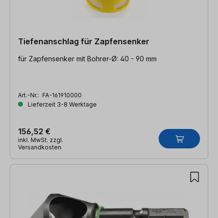
Tiefenanschlag für Zapfensenker
für Zapfensenker mit Bohrer-Ø: 40 - 90 mm
Art.-Nr.:
FA-161910000
Lieferzeit 3-8 Werktage
156,52 €
inkl. MwSt. zzgl.
Versandkosten