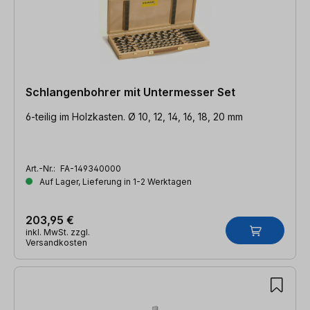
Schlangenbohrer mit Untermesser Set
6-teilig im Holzkasten. Ø 10, 12, 14, 16, 18, 20 mm
Art.-Nr.:
FA-149340000
Auf Lager, Lieferung in 1-2 Werktagen
203,95 €
inkl. MwSt. zzgl.
Versandkosten