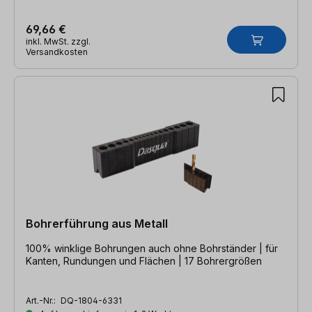
69,66 €
inkl. MwSt. zzgl.
Versandkosten
Bohrerführung aus Metall
100% winklige Bohrungen auch ohne Bohrständer | für
Kanten, Rundungen und Flächen | 17 Bohrergrößen
Art.-Nr.:
DQ-1804-6331