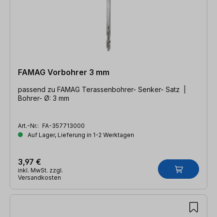
FAMAG Vorbohrer 3 mm
passend zu FAMAG Terassenbohrer- Senker- Satz |
Bohrer- Ø: 3 mm
Art.-Nr.:
FA-357713000
Auf Lager, Lieferung in 1-2 Werktagen
3,97 €
inkl. MwSt. zzgl.
Versandkosten