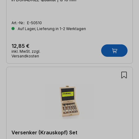
Art.-Nr.:
E-50510
Auf Lager, Lieferung in 1-2 Werktagen
12,85 €
inkl. MwSt. zzgl.
Versandkosten
Versenker (Krauskopf) Set