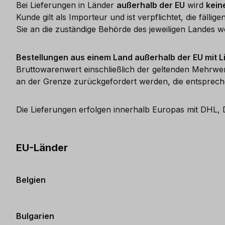
Bei Lieferungen in Länder
außerhalb der EU
wird
kein
Kunde gilt als Importeur und ist verpflichtet, die f
Sie an die zuständige Behörde des jeweiligen Landes we
Bestellungen aus einem Land außerhalb der EU mit L
Bruttowarenwert einschließlich der geltenden Mehrwer
an der Grenze zurückgefordert werden, die entsprech
Die Lieferungen erfolgen innerhalb Europas mit DHL, 
EU-Länder
Belgien
Bulgarien