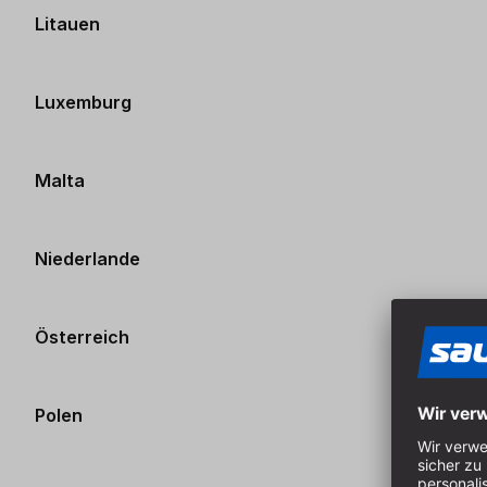
Litauen
Luxemburg
Malta
Niederlande
Österreich
Polen