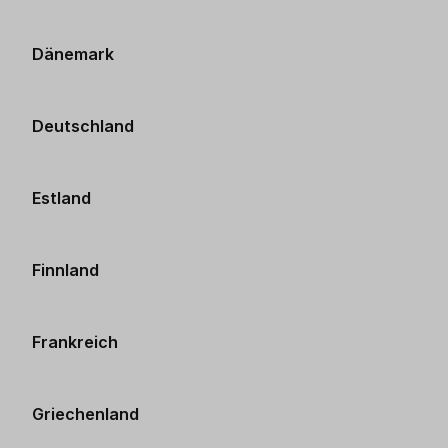
Dänemark
Deutschland
Estland
Finnland
Frankreich
Griechenland