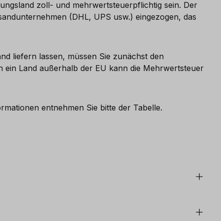
ungsland zoll- und mehrwertsteuerpflichtig sein. Der
 Versandunternehmen (DHL, UPS usw.) eingezogen, das
nd liefern lassen, müssen Sie zunächst den
in ein Land außerhalb der EU kann die Mehrwertsteuer
ormationen entnehmen Sie bitte der Tabelle.