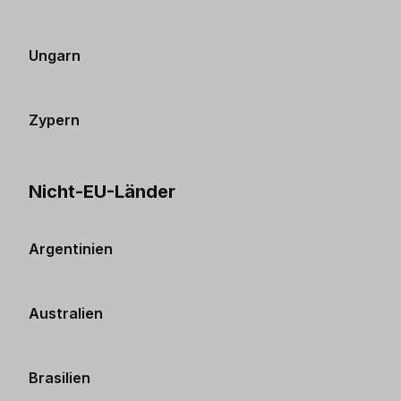
Ungarn
Zypern
Nicht-EU-Länder
Argentinien
Australien
Brasilien