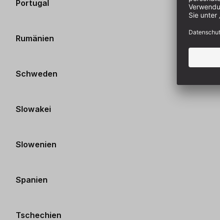
Portugal
Rumänien
Schweden
Slowakei
Slowenien
Spanien
Tschechien