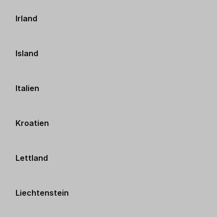
Irland
Island
Italien
Kroatien
Lettland
Liechtenstein