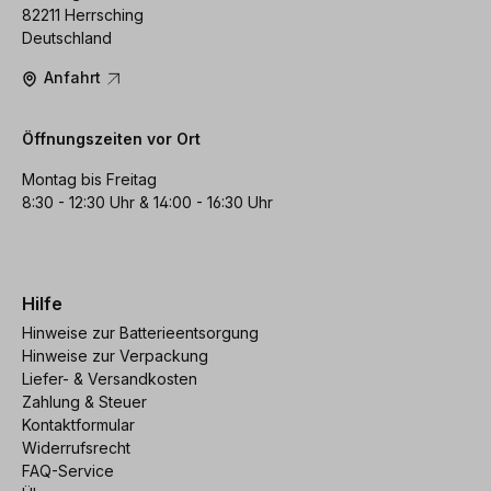
82211 Herrsching
Deutschland
Anfahrt
Öffnungszeiten vor Ort
Montag bis Freitag
8:30 - 12:30 Uhr & 14:00 - 16:30 Uhr
Hilfe
Hinweise zur Batterieentsorgung
Hinweise zur Verpackung
Liefer- & Versandkosten
Zahlung & Steuer
Kontaktformular
Widerrufsrecht
FAQ-Service