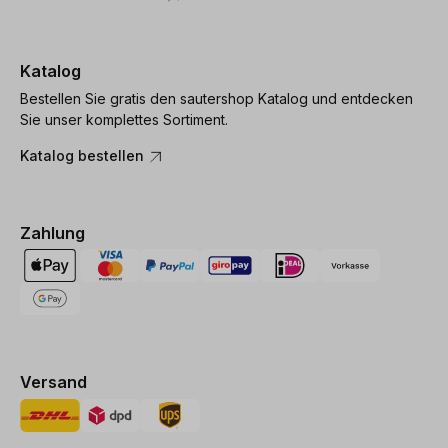
Katalog
Bestellen Sie gratis den sautershop Katalog und entdecken
Sie unser komplettes Sortiment.
Katalog bestellen
Zahlung
Versand