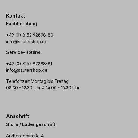
Kontakt
Fachberatung
+49 (0) 8152 92898-80
info@sautershop.de
Service-Hotline
+49 (0) 8152 92898-81
info@sautershop.de
Telefonzeit Montag bis Freitag
08:30 - 12:30 Uhr & 14:00 - 16:30 Uhr
Anschrift
Store / Ladengeschäft
Arzbergerstraße 4