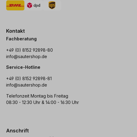
Kontakt
Fachberatung
+49 (0) 8152 92898-80
info@sautershop.de
Service-Hotline
+49 (0) 8152 92898-81
info@sautershop.de
Telefonzeit Montag bis Freitag
08:30 - 12:30 Uhr & 14:00 - 16:30 Uhr
Anschrift