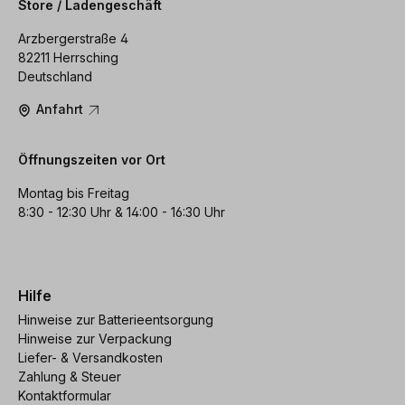
Store / Ladengeschäft
Arzbergerstraße 4
82211 Herrsching
Deutschland
Anfahrt
Öffnungszeiten vor Ort
Montag bis Freitag
8:30 - 12:30 Uhr & 14:00 - 16:30 Uhr
Hilfe
Hinweise zur Batterieentsorgung
Hinweise zur Verpackung
Liefer- & Versandkosten
Zahlung & Steuer
Kontaktformular