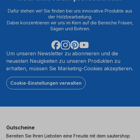
Dafür stehen wir! Sie finden bei uns innovative Produkte aus
der Holzbearbeitung.
Dabei konzentrieren wir uns im Kern auf die Bereiche Fräsen,
Sägen und Bohren.
Um unseren Newsletter zu abonnieren und die
neuesten Neuigkeiten zu unseren Produkten zu
erhalten, müssen Sie Marketing-Cookies akzeptieren.
Cookie-Einstellungen verwalten
Gutscheine
Bereiten Sie Ihren Liebsten eine Freude mit dem sautershop