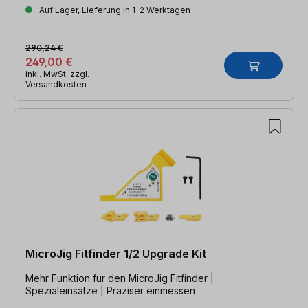
Auf Lager, Lieferung in 1-2 Werktagen
290,24 €
249,00 €
inkl. MwSt. zzgl.
Versandkosten
MicroJig Fitfinder 1/2 Upgrade Kit
Mehr Funktion für den MicroJig Fitfinder |
Spezialeinsätze | Präziser einmessen