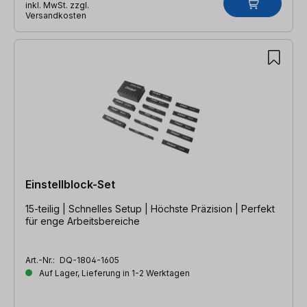
inkl. MwSt. zzgl.
Versandkosten
Einstellblock-Set
15-teilig | Schnelles Setup | Höchste Präzision | Perfekt
für enge Arbeitsbereiche
Art.-Nr.:
DQ-1804-1605
Auf Lager, Lieferung in 1-2 Werktagen