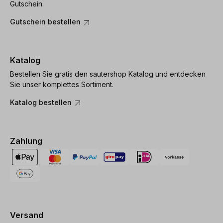
Gutschein.
Gutschein bestellen
Katalog
Bestellen Sie gratis den sautershop Katalog und entdecken
Sie unser komplettes Sortiment.
Katalog bestellen
Zahlung
Versand