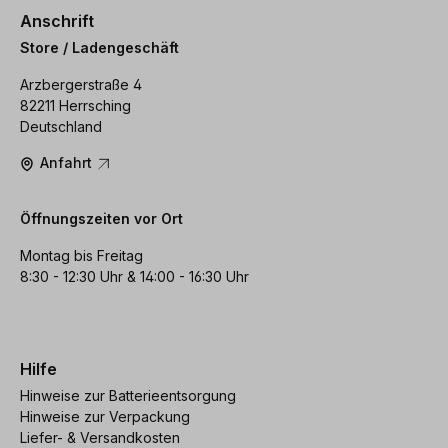
Anschrift
Store / Ladengeschäft
Arzbergerstraße 4
82211 Herrsching
Deutschland
Anfahrt
Öffnungszeiten vor Ort
Montag bis Freitag
8:30 - 12:30 Uhr & 14:00 - 16:30 Uhr
Hilfe
Hinweise zur Batterieentsorgung
Hinweise zur Verpackung
Liefer- & Versandkosten