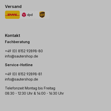
Versand
Kontakt
Fachberatung
+49 (0) 8152 92898-80
info@sautershop.de
Service-Hotline
+49 (0) 8152 92898-81
info@sautershop.de
Telefonzeit Montag bis Freitag
08:30 - 12:30 Uhr & 14:00 - 16:30 Uhr