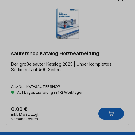
sautershop Katalog Holzbearbeitung
Der große sauter Katalog 2025 | Unser komplettes
Sortiment auf 400 Seiten
Art.-Nr.:
KAT-SAUTERSHOP
Auf Lager, Lieferung in 1-2 Werktagen
0,00 €
inkl. MwSt. zzgl.
Versandkosten