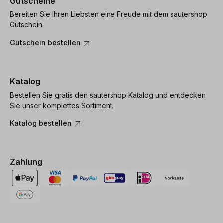
Gutscheine
Bereiten Sie Ihren Liebsten eine Freude mit dem sautershop
Gutschein.
Gutschein bestellen
Katalog
Bestellen Sie gratis den sautershop Katalog und entdecken
Sie unser komplettes Sortiment.
Katalog bestellen
Zahlung