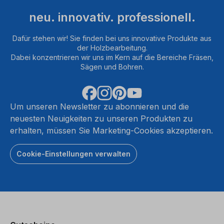
neu. innovativ. professionell.
Dafür stehen wir! Sie finden bei uns innovative Produkte aus
der Holzbearbeitung.
Dabei konzentrieren wir uns im Kern auf die Bereiche Fräsen,
Sägen und Bohren.
Um unseren Newsletter zu abonnieren und die
neuesten Neuigkeiten zu unseren Produkten zu
erhalten, müssen Sie Marketing-Cookies akzeptieren.
Cookie-Einstellungen verwalten