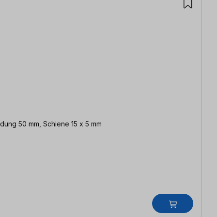
adung 50 mm, Schiene 15 x 5 mm