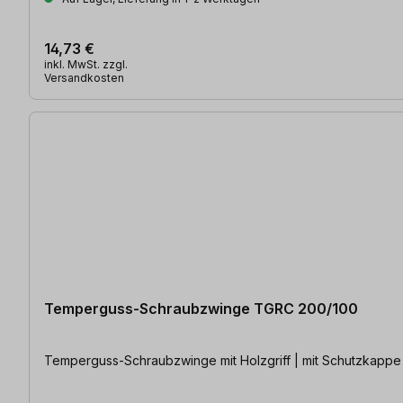
14,73 €
inkl. MwSt. zzgl.
Versandkosten
Temperguss-Schraubzwinge TGRC 200/100
Temperguss-Schraubzwinge mit Holzgriff | mit Schutzkappe