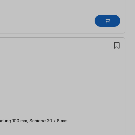
ladung 100 mm, Schiene 30 x 8 mm