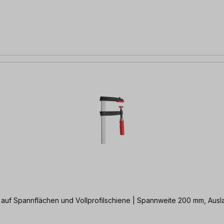
 auf Spannflächen und Vollprofilschiene | Spannweite 200 mm, Aus