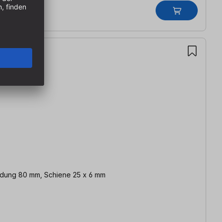
ladung 80 mm, Schiene 25 x 6 mm