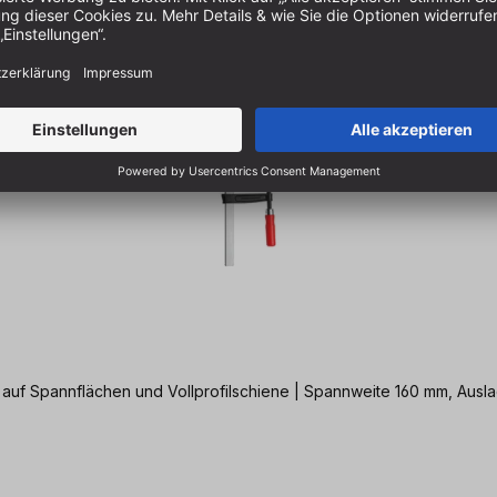
 auf Spannflächen und Vollprofilschiene | Spannweite 160 mm, Aus