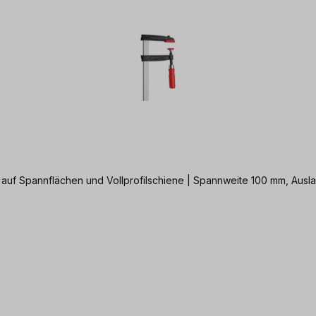
auf Spannflächen und Vollprofilschiene | Spannweite 100 mm, Ausl