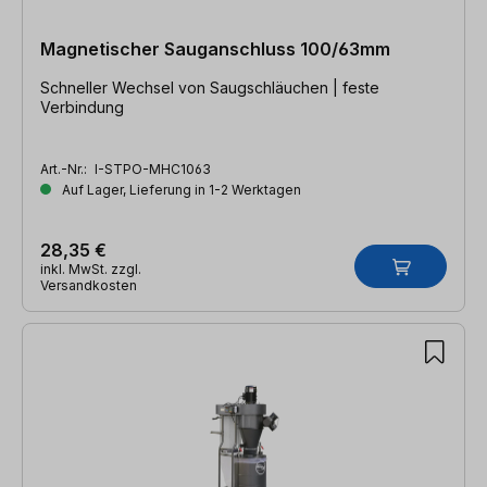
Magnetischer Sauganschluss 100/63mm
Schneller Wechsel von Saugschläuchen | feste
Verbindung
Art.-Nr.:
I-STPO-MHC1063
Auf Lager, Lieferung in 1-2 Werktagen
28,35 €
inkl. MwSt. zzgl.
Versandkosten