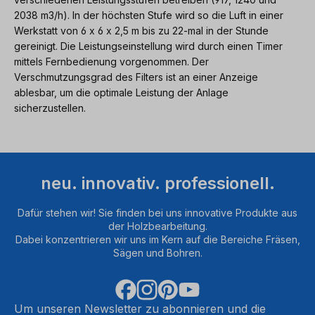
2038 m3/h). In der höchsten Stufe wird so die Luft in einer
Werkstatt von 6 x 6 x 2,5 m bis zu 22-mal in der Stunde
gereinigt. Die Leistungseinstellung wird durch einen Timer
mittels Fernbedienung vorgenommen. Der
Verschmutzungsgrad des Filters ist an einer Anzeige
ablesbar, um die optimale Leistung der Anlage
sicherzustellen.
neu. innovativ. professionell.
Dafür stehen wir! Sie finden bei uns innovative Produkte aus
der Holzbearbeitung.
Dabei konzentrieren wir uns im Kern auf die Bereiche Fräsen,
Sägen und Bohren.
Um unseren Newsletter zu abonnieren und die