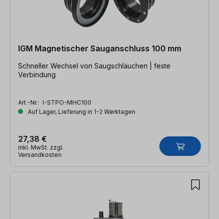
IGM Magnetischer Sauganschluss 100 mm
Schneller Wechsel von Saugschläuchen | feste
Verbindung
Art.-Nr.:
I-STPO-MHC100
Auf Lager, Lieferung in 1-2 Werktagen
27,38 €
inkl. MwSt. zzgl.
Versandkosten