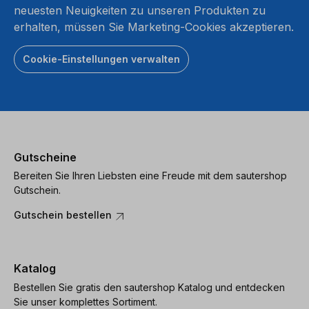
neuesten Neuigkeiten zu unseren Produkten zu
erhalten, müssen Sie Marketing-Cookies akzeptieren.
Cookie-Einstellungen verwalten
Gutscheine
Bereiten Sie Ihren Liebsten eine Freude mit dem sautershop
Gutschein.
Gutschein bestellen
Katalog
Bestellen Sie gratis den sautershop Katalog und entdecken
Sie unser komplettes Sortiment.