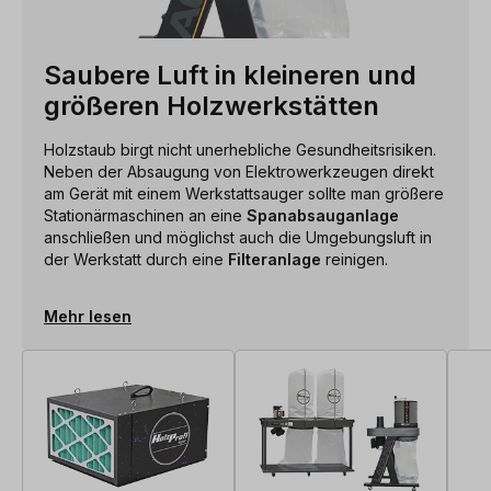
Saubere Luft in kleineren und
größeren Holzwerkstätten
Holzstaub birgt nicht unerhebliche Gesundheitsrisiken.
Neben der Absaugung von Elektrowerkzeugen direkt
am Gerät mit einem Werkstattsauger sollte man größere
Stationärmaschinen an eine
Spanabsauganlage
anschließen und möglichst auch die Umgebungsluft in
der Werkstatt durch eine
Filteranlage
reinigen.
Mehr lesen