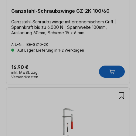
Ganzstahl-Schraubzwinge GZ-2K 100/60
Ganzstahl-Schraubzwinge mit ergonomischem Griff |
Spannkraft bis zu 6.000 N | Spannweite 100mm,
Ausladung 60mm, Schiene 15 x 6 mm
Art.-Nr.:
BE-GZ10-2K
Auf Lager, Lieferung in 1-2 Werktagen
16,90 €
inkl. MwSt. zzgl.
Versandkosten