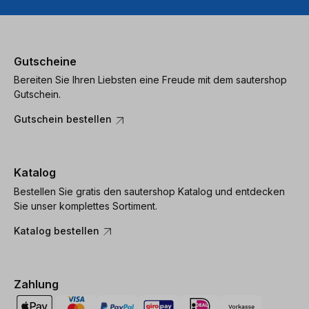
Gutscheine
Bereiten Sie Ihren Liebsten eine Freude mit dem sautershop
Gutschein.
Gutschein bestellen
Katalog
Bestellen Sie gratis den sautershop Katalog und entdecken
Sie unser komplettes Sortiment.
Katalog bestellen
Zahlung