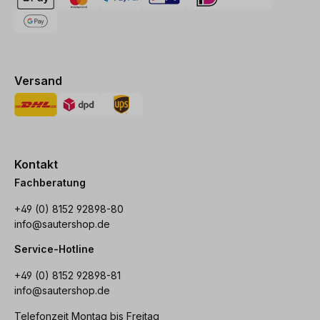
Versand
Kontakt
Fachberatung
+49 (0) 8152 92898-80
info@sautershop.de
Service-Hotline
+49 (0) 8152 92898-81
info@sautershop.de
Telefonzeit Montag bis Freitag