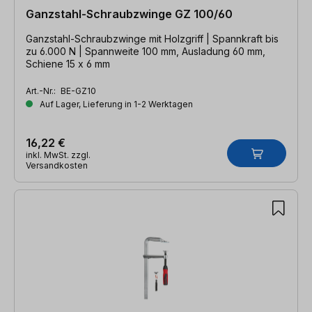
Ganzstahl-Schraubzwinge GZ 100/60
Ganzstahl-Schraubzwinge mit Holzgriff | Spannkraft bis
zu 6.000 N | Spannweite 100 mm, Ausladung 60 mm,
Schiene 15 x 6 mm
Art.-Nr.:
BE-GZ10
Auf Lager, Lieferung in 1-2 Werktagen
16,22 €
inkl. MwSt. zzgl.
Versandkosten