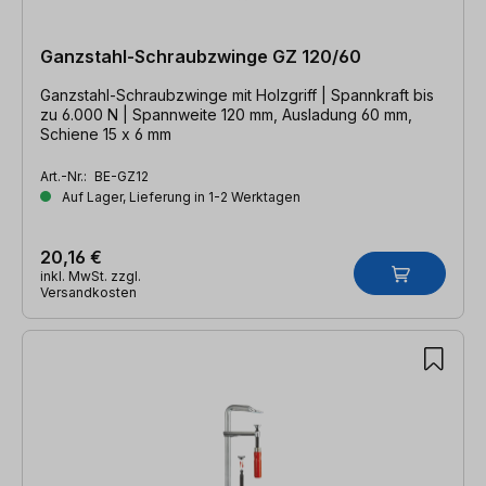
Ganzstahl-Schraubzwinge GZ 120/60
Ganzstahl-Schraubzwinge mit Holzgriff | Spannkraft bis
zu 6.000 N | Spannweite 120 mm, Ausladung 60 mm,
Schiene 15 x 6 mm
Art.-Nr.:
BE-GZ12
Auf Lager, Lieferung in 1-2 Werktagen
20,16 €
inkl. MwSt. zzgl.
Versandkosten