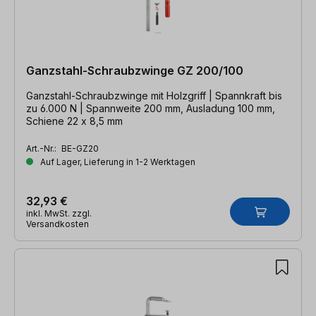
Ganzstahl-Schraubzwinge GZ 200/100
Ganzstahl-Schraubzwinge mit Holzgriff | Spannkraft bis
zu 6.000 N | Spannweite 200 mm, Ausladung 100 mm,
Schiene 22 x 8,5 mm
Art.-Nr.:
BE-GZ20
Auf Lager, Lieferung in 1-2 Werktagen
32,93 €
inkl. MwSt. zzgl.
Versandkosten