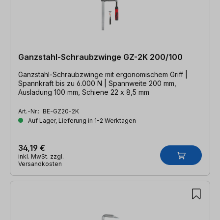
Ganzstahl-Schraubzwinge GZ-2K 200/100
Ganzstahl-Schraubzwinge mit ergonomischem Griff |
Spannkraft bis zu 6.000 N | Spannweite 200 mm,
Ausladung 100 mm, Schiene 22 x 8,5 mm
Art.-Nr.:
BE-GZ20-2K
Auf Lager, Lieferung in 1-2 Werktagen
34,19 €
inkl. MwSt. zzgl.
Versandkosten