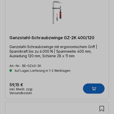
Ganzstahl-Schraubzwinge GZ-2K 400/120
Ganzstahl-Schraubzwinge mit ergonomischem Griff |
Spannkraft bis zu 6.000 N | Spannweite 400 mm,
Ausladung 120 mm, Schiene 28 x 11 mm
Art.-Nr.:
BE-GZ40-2K
Auf Lager, Lieferung in 1-2 Werktagen
59,15 €
inkl. MwSt. zzgl.
Versandkosten