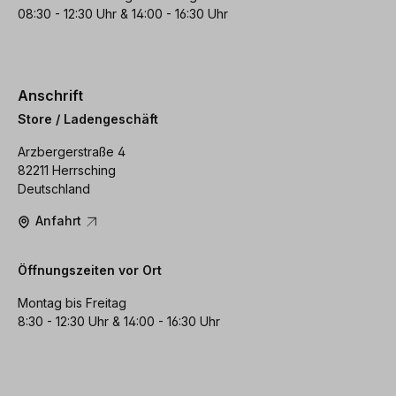
08:30 - 12:30 Uhr & 14:00 - 16:30 Uhr
Anschrift
Store / Ladengeschäft
Arzbergerstraße 4
82211 Herrsching
Deutschland
Anfahrt
Öffnungszeiten vor Ort
Montag bis Freitag
8:30 - 12:30 Uhr & 14:00 - 16:30 Uhr