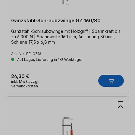
Ganzstahl-Schraubzwinge GZ 160/80
Ganzstahl-Schraubzwinge mit Holzgriff | Spannkraft bis
zu 6.000 N | Spannweite 160 mm, Ausladung 80 mm,
Schiene 17,5 x 6,8 mm
Art.-Nr.:
BE-GZ16
Auf Lager, Lieferung in 1-2 Werktagen
24,30 €
inkl. MwSt. zzgl.
Versandkosten