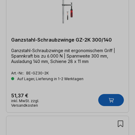
Ganzstahl-Schraubzwinge GZ-2K 300/140
Ganzstahl-Schraubzwinge mit ergonomischem Griff |
Spannkraft bis zu 6.000 N | Spannweite 300 mm,
Ausladung 140 mm, Schiene 28 x 11 mm
Art.-Nr.:
BE-GZ30-2K
Auf Lager, Lieferung in 1-2 Werktagen
51,37 €
inkl. MwSt. zzgl.
Versandkosten