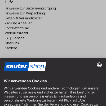
Hilfe
Hinweise zur Batterieentsorgung
Hinweise zur Verpackung
Liefer- & Versandkosten
Zahlung & Steuer
Kontaktformular
Widerrufsrecht
FAQ-Service
Über uns
Karriere
Vertrag widerrufen
Impressum
AGB
Datenschutz