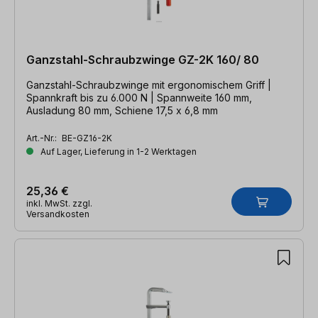
Ganzstahl-Schraubzwinge GZ-2K 160/ 80
Ganzstahl-Schraubzwinge mit ergonomischem Griff |
Spannkraft bis zu 6.000 N | Spannweite 160 mm,
Ausladung 80 mm, Schiene 17,5 x 6,8 mm
Art.-Nr.:
BE-GZ16-2K
Auf Lager, Lieferung in 1-2 Werktagen
25,36 €
inkl. MwSt. zzgl.
Versandkosten