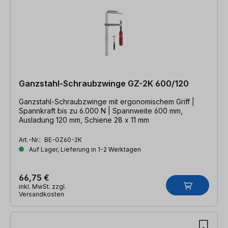
Ganzstahl-Schraubzwinge GZ-2K 600/120
Ganzstahl-Schraubzwinge mit ergonomischem Griff |
Spannkraft bis zu 6.000 N | Spannweite 600 mm,
Ausladung 120 mm, Schiene 28 x 11 mm
Art.-Nr.:
BE-GZ60-2K
Auf Lager, Lieferung in 1-2 Werktagen
66,75 €
inkl. MwSt. zzgl.
Versandkosten