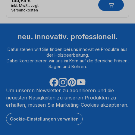
134,93 €
inkl. MwSt. zzgl.
Versandkosten
neu. innovativ. professionell.
Dafür stehen wir! Sie finden bei uns innovative Produkte aus
der Holzbearbeitung.
Dabei konzentrieren wir uns im Kern auf die Bereiche Fräsen,
Sägen und Bohren.
Um unseren Newsletter zu abonnieren und die
neuesten Neuigkeiten zu unseren Produkten zu
erhalten, müssen Sie Marketing-Cookies akzeptieren.
Cookie-Einstellungen verwalten