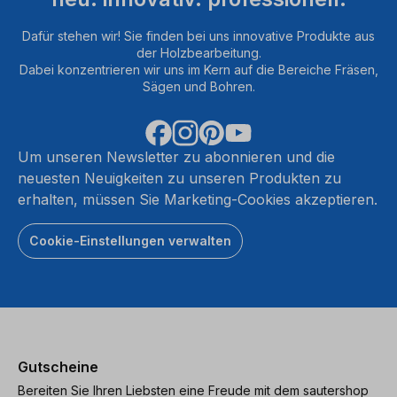
Dafür stehen wir! Sie finden bei uns innovative Produkte aus
der Holzbearbeitung.
Dabei konzentrieren wir uns im Kern auf die Bereiche Fräsen,
Sägen und Bohren.
Um unseren Newsletter zu abonnieren und die
neuesten Neuigkeiten zu unseren Produkten zu
erhalten, müssen Sie Marketing-Cookies akzeptieren.
Cookie-Einstellungen verwalten
Gutscheine
Bereiten Sie Ihren Liebsten eine Freude mit dem sautershop