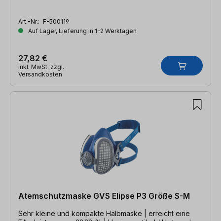
Art.-Nr.:
F-500119
Auf Lager, Lieferung in 1-2 Werktagen
27,82 €
inkl. MwSt. zzgl.
Versandkosten
Atemschutzmaske GVS Elipse P3 Größe S-M
Sehr kleine und kompakte Halbmaske | erreicht eine