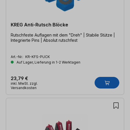
KREG Anti-Rutsch Blöcke
Rutschfeste Auflagen mit dem "Dreh" | Stabile Stütze |
Integrierte Pins | Absolut rutschfest
Art.-Nr.:
KR-KFS-PUCK
Auf Lager, Lieferung in 1-2 Werktagen
23,79 €
inkl. MwSt. zzgl.
Versandkosten