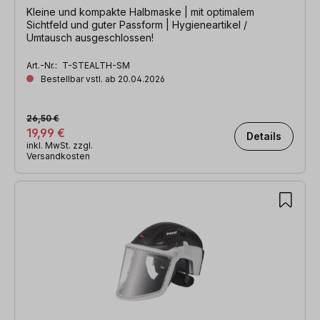
Kleine und kompakte Halbmaske | mit optimalem
Sichtfeld und guter Passform | Hygieneartikel /
Umtausch ausgeschlossen!
Art.-Nr.:
T-STEALTH-SM
Bestellbar vstl. ab 20.04.2026
26,50 €
19,99 €
Details
inkl. MwSt. zzgl.
Versandkosten