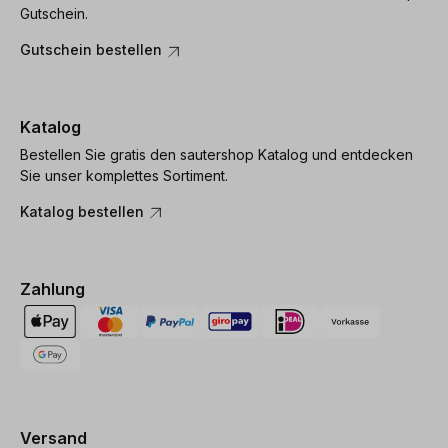
Gutschein.
Gutschein bestellen
Katalog
Bestellen Sie gratis den sautershop Katalog und entdecken
Sie unser komplettes Sortiment.
Katalog bestellen
Zahlung
Versand