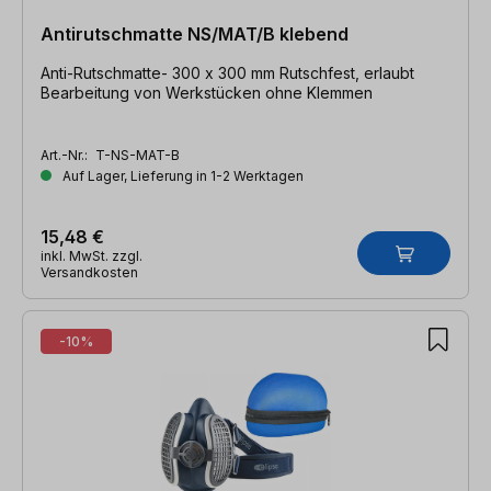
Antirutschmatte NS/MAT/B klebend
Anti-Rutschmatte- 300 x 300 mm Rutschfest, erlaubt
Bearbeitung von Werkstücken ohne Klemmen
Art.-Nr.:
T-NS-MAT-B
Auf Lager, Lieferung in 1-2 Werktagen
15,48 €
inkl. MwSt. zzgl.
Versandkosten
-10%