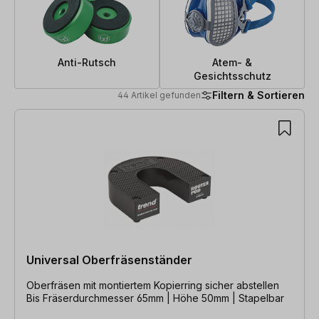
Anti-Rutsch
Atem- &
Gesichtsschutz
Filtern & Sortieren
44 Artikel gefunden
44 Artikel gefunden
Universal Oberfräsenständer
Oberfräsen mit montiertem Kopierring sicher abstellen
Bis Fräserdurchmesser 65mm | Höhe 50mm | Stapelbar