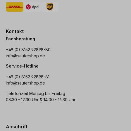
Kontakt
Fachberatung
+49 (0) 8152 92898-80
info@sautershop.de
Service-Hotline
+49 (0) 8152 92898-81
info@sautershop.de
Telefonzeit Montag bis Freitag
08:30 - 12:30 Uhr & 14:00 - 16:30 Uhr
Anschrift