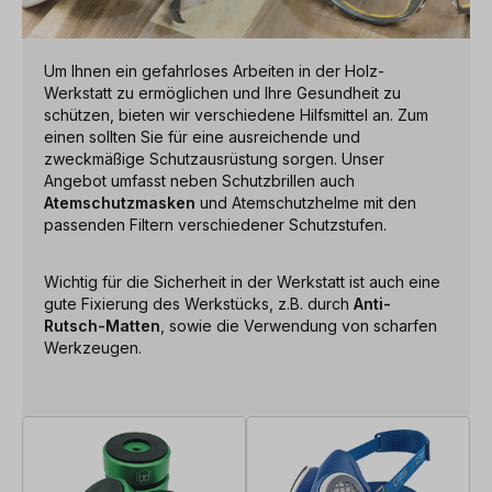
Um Ihnen ein gefahrloses Arbeiten in der Holz-
Werkstatt zu ermöglichen und Ihre Gesundheit zu
schützen, bieten wir verschiedene Hilfsmittel an. Zum
einen sollten Sie für eine ausreichende und
zweckmäßige Schutzausrüstung sorgen. Unser
Angebot umfasst neben Schutzbrillen auch
Atemschutzmasken
und Atemschutzhelme mit den
passenden Filtern verschiedener Schutzstufen.
Wichtig für die Sicherheit in der Werkstatt ist auch eine
gute Fixierung des Werkstücks, z.B. durch
Anti-
Rutsch-Matten
, sowie die Verwendung von scharfen
Werkzeugen.