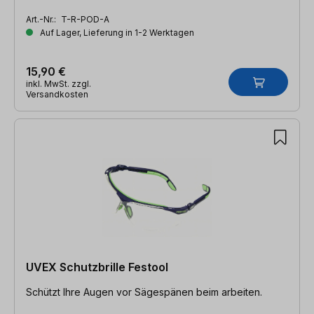
Art.-Nr.:
T-R-POD-A
Auf Lager, Lieferung in 1-2 Werktagen
15,90 €
inkl. MwSt. zzgl.
Versandkosten
UVEX Schutzbrille Festool
Schützt Ihre Augen vor Sägespänen beim arbeiten.