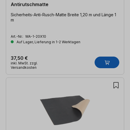
Antirutschmatte
Sicherheits-Anti-Rusch-Matte Breite 1,20 m und Länge 1
m
Art.-Nr.:
WA-1-20X10
Auf Lager, Lieferung in 1-2 Werktagen
37,50 €
inkl. MwSt. zzgl.
Versandkosten