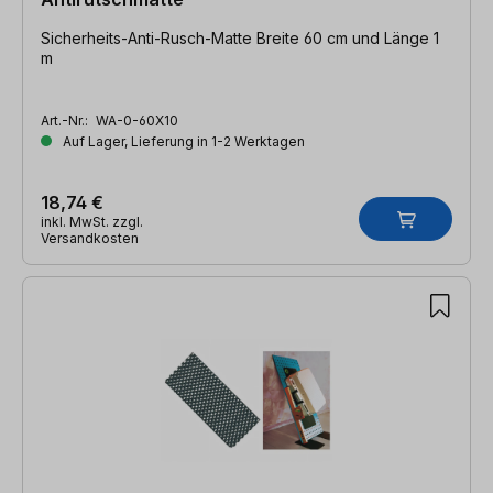
Sicherheits-Anti-Rusch-Matte Breite 60 cm und Länge 1
m
Art.-Nr.:
WA-0-60X10
Auf Lager, Lieferung in 1-2 Werktagen
18,74 €
inkl. MwSt. zzgl.
Versandkosten