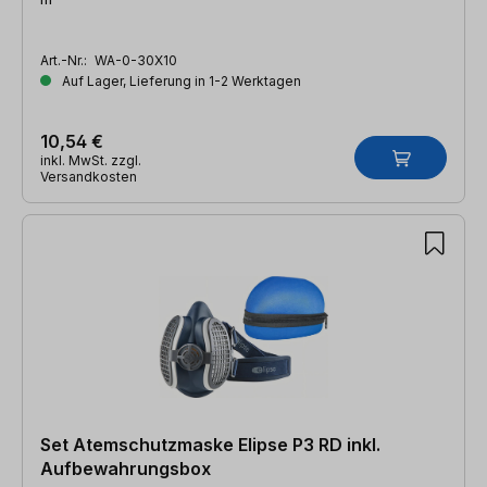
Art.-Nr.:
WA-0-30X10
Auf Lager, Lieferung in 1-2 Werktagen
10,54 €
inkl. MwSt. zzgl.
Versandkosten
Set Atemschutzmaske Elipse P3 RD inkl.
Aufbewahrungsbox