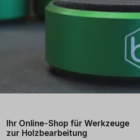
Ihr Online-Shop für Werkzeuge
zur Holzbearbeitung