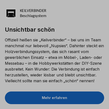
Unsichtbar schön
Offiziell heißen sie „Keilverbinder“ – bei uns im Team
manchmal nur liebevoll „Nupsies“. Dahinter steckt ein
Holzverbindungssystem, das sich rasant vom
gewerblichen Einsatz – etwa im Möbel-, Laden- oder
Messebau – in die Hobbywerkstätten der DIY-Szene
ausbreitet. Kein Wunder: Die Verbindung ist einfach
herzustellen, wieder lösbar und bleibt unsichtbar.
Vielleicht sollte man sie einfach „schön“ nennen!
Mehr erfahren