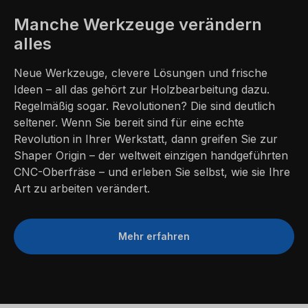
Manche Werkzeuge verändern
alles
Neue Werkzeuge, clevere Lösungen und frische
Ideen – all das gehört zur Holzbearbeitung dazu.
Regelmäßig sogar. Revolutionen? Die sind deutlich
seltener. Wenn Sie bereit sind für eine echte
Revolution in Ihrer Werkstatt, dann greifen Sie zur
Shaper Origin – der weltweit einzigen handgeführten
CNC-Oberfräse – und erleben Sie selbst, wie sie Ihre
Art zu arbeiten verändert.
Mehr erfahren