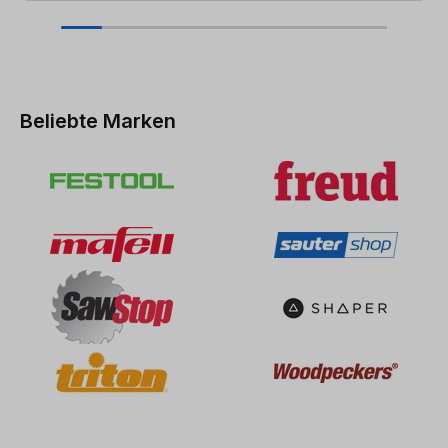
Beliebte Marken