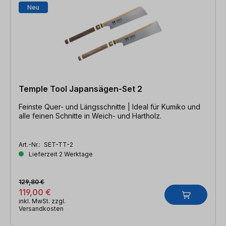
Neu
Temple Tool Japansägen-Set 2
Feinste Quer- und Längsschnitte | Ideal für Kumiko und
alle feinen Schnitte in Weich- und Hartholz.
Art.-Nr.:
SET-TT-2
Lieferzeit 2 Werktage
129,80 €
119,00 €
inkl. MwSt. zzgl.
Versandkosten