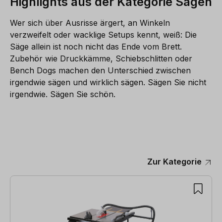
Highlights aus der Kategorie Sägen
Wer sich über Ausrisse ärgert, an Winkeln
verzweifelt oder wacklige Setups kennt, weiß: Die
Säge allein ist noch nicht das Ende vom Brett.
Zubehör wie Druckkämme, Schiebschlitten oder
Bench Dogs machen den Unterschied zwischen
irgendwie sägen und wirklich sägen. Sägen Sie nicht
irgendwie. Sägen Sie schön.
Zur Kategorie
Produktgalerie überspringen