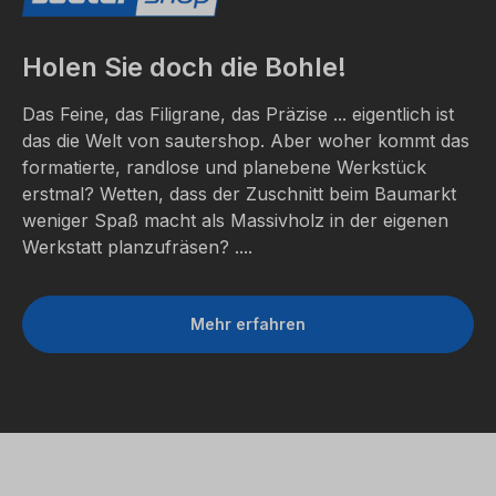
Holen Sie doch die Bohle!
Das Feine, das Filigrane, das Präzise ... eigentlich ist
das die Welt von sautershop. Aber woher kommt das
formatierte, randlose und planebene Werkstück
erstmal? Wetten, dass der Zuschnitt beim Baumarkt
weniger Spaß macht als Massivholz in der eigenen
Werkstatt planzufräsen? ....
Mehr erfahren