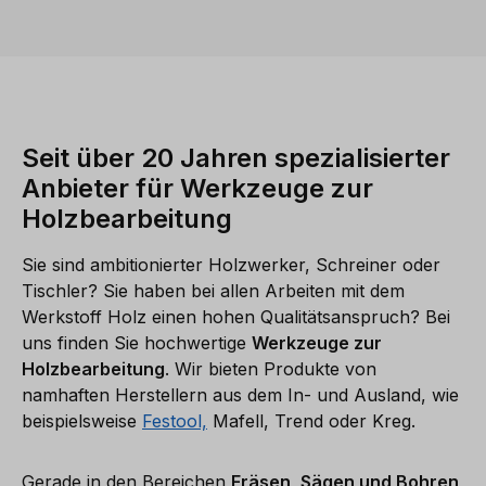
Seit über 20 Jahren spezialisierter
Anbieter für Werkzeuge zur
Holzbearbeitung
Sie sind ambitionierter Holzwerker, Schreiner oder
Tischler? Sie haben bei allen Arbeiten mit dem
Werkstoff Holz einen hohen Qualitätsanspruch? Bei
uns finden Sie hochwertige
Werkzeuge zur
Holzbearbeitung
. Wir bieten Produkte von
namhaften Herstellern aus dem In- und Ausland, wie
beispielsweise
Festool,
Mafell, Trend oder Kreg.
Gerade in den Bereichen
Fräsen, Sägen und Bohren