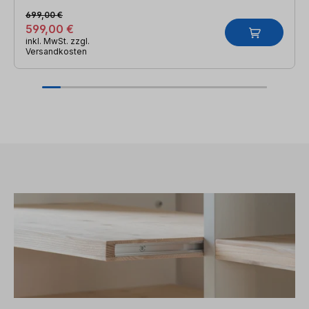
699,00 €
599,00 €
inkl. MwSt. zzgl.
Versandkosten