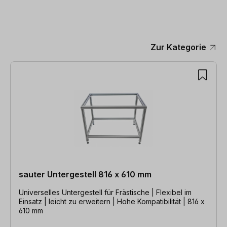
Zur Kategorie
Produktgalerie überspringen
sauter Untergestell 816 x 610 mm
Universelles Untergestell für Frästische | Flexibel im
Einsatz | leicht zu erweitern | Hohe Kompatibilität | 816 x
610 mm