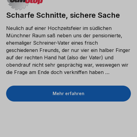
Scharfe Schnitte, sichere Sache
Neulich auf einer Hochzeitsfeier im südlichen
Münchner Raum saß neben uns der pensionierte,
ehemaliger Schreiner-Vater eines frisch
geschiedenen Freunds, der nur vier ein halber Finger
auf der rechten Hand hat (also der Vater) und
obendrauf nicht sehr gesprächig war, weswegen wir
die Frage am Ende doch verkniffen haben …
Mehr erfahren