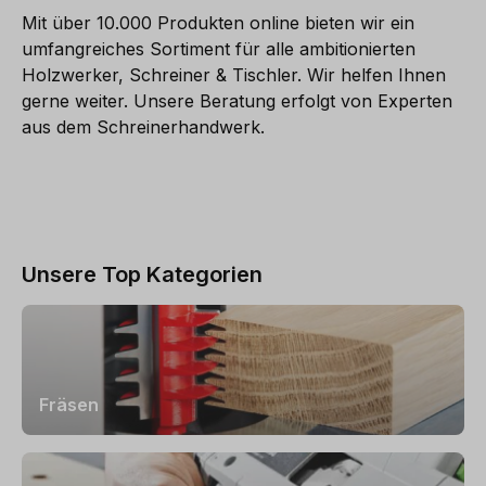
Mit über 10.000 Produkten online bieten wir ein
umfangreiches Sortiment für alle ambitionierten
Holzwerker, Schreiner & Tischler. Wir helfen Ihnen
gerne weiter. Unsere Beratung erfolgt von Experten
aus dem Schreinerhandwerk.
Unsere Top Kategorien
Fräsen