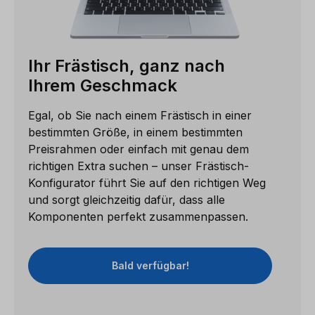
Ihr Frästisch, ganz nach
Ihrem Geschmack
Egal, ob Sie nach einem Frästisch in einer
bestimmten Größe, in einem bestimmten
Preisrahmen oder einfach mit genau dem
richtigen Extra suchen – unser Frästisch-
Konfigurator führt Sie auf den richtigen Weg
und sorgt gleichzeitig dafür, dass alle
Komponenten perfekt zusammenpassen.
Bald verfügbar!