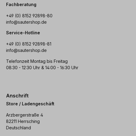
Fachberatung
+49 (0) 8152 92898-80
info@sautershop.de
Service-Hotline
+49 (0) 8152 92898-81
info@sautershop.de
Telefonzeit Montag bis Freitag
08:30 - 12:30 Uhr & 14:00 - 16:30 Uhr
Anschrift
Store / Ladengeschäft
Arzbergerstraße 4
82211 Herrsching
Deutschland