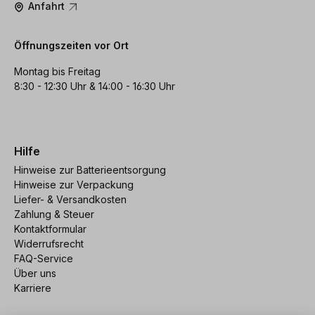
Anfahrt
Öffnungszeiten vor Ort
Montag bis Freitag
8:30 - 12:30 Uhr & 14:00 - 16:30 Uhr
Hilfe
Hinweise zur Batterieentsorgung
Hinweise zur Verpackung
Liefer- & Versandkosten
Zahlung & Steuer
Kontaktformular
Widerrufsrecht
FAQ-Service
Über uns
Karriere