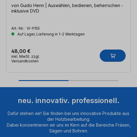
von Guido Henn | Auswählen, bedienen, beherrschen -
inklusive DVD
Art.-Nr.:
VI-9155
Auf Lager, Lieferung in 1-2 Werktagen
48,00 €
inkl. MwSt. zzgl.
Versandkosten
neu. innovativ. professionell.
Dafür stehen wir! Sie finden bei uns innovative Produkte aus
der Holzbearbeitung.
Dabei konzentrieren wir uns im Kern auf die Bereiche Fräsen,
Sägen und Bohren.