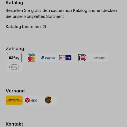
Katalog
Bestellen Sie gratis den sautershop Katalog und entdecken
Sie unser komplettes Sortiment.
Katalog bestellen
Zahlung
Versand
Kontakt