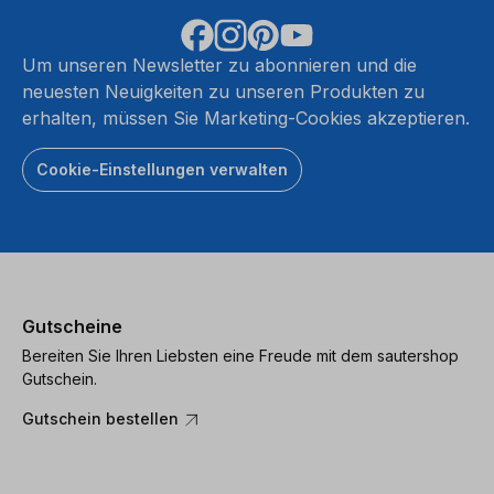
Um unseren Newsletter zu abonnieren und die
neuesten Neuigkeiten zu unseren Produkten zu
erhalten, müssen Sie Marketing-Cookies akzeptieren.
Cookie-Einstellungen verwalten
Gutscheine
Bereiten Sie Ihren Liebsten eine Freude mit dem sautershop
Gutschein.
Gutschein bestellen