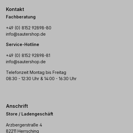
Kontakt
Fachberatung
+49 (0) 8152 92898-80
info@sautershop.de
Service-Hotline
+49 (0) 8152 92898-81
info@sautershop.de
Telefonzeit Montag bis Freitag
08:30 - 12:30 Uhr & 14:00 - 16:30 Uhr
Anschrift
Store / Ladengeschäft
Arzbergerstraße 4
82211 Herrsching