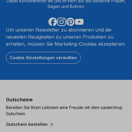
Dabei konzentrieren wir uns im Kern auf die Bereiche Fräsen,
Sägen und Bohren.
Um unseren Newsletter zu abonnieren und die
neuesten Neuigkeiten zu unseren Produkten zu
erhalten, müssen Sie Marketing-Cookies akzeptieren.
Cookie-Einstellungen verwalten
Gutscheine
Bereiten Sie Ihren Liebsten eine Freude mit dem sautershop
Gutschein.
Gutschein bestellen