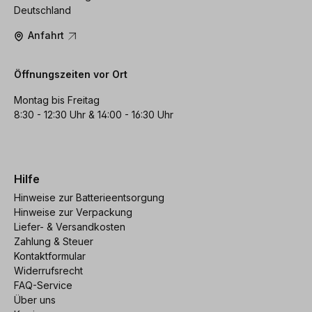
Deutschland
Anfahrt
Öffnungszeiten vor Ort
Montag bis Freitag
8:30 - 12:30 Uhr & 14:00 - 16:30 Uhr
Hilfe
Hinweise zur Batterieentsorgung
Hinweise zur Verpackung
Liefer- & Versandkosten
Zahlung & Steuer
Kontaktformular
Widerrufsrecht
FAQ-Service
Über uns