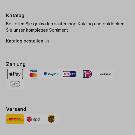
Katalog
Bestellen Sie gratis den sautershop Katalog und entdecken
Sie unser komplettes Sortiment.
Katalog bestellen
Zahlung
Versand