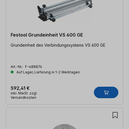
Festool Grundeinheit VS 600 GE
Grundeinheit des Verbindungssystems VS 600 GE
Art.-Nr.:
F-488876
Auf Lager, Lieferung in 1-2 Werktagen
592,41 €
inkl. MwSt. zzgl.
Versandkosten