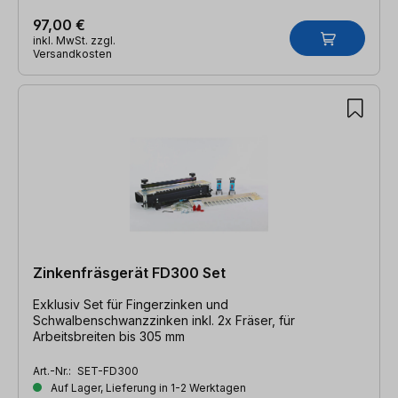
97,00 €
inkl. MwSt. zzgl.
Versandkosten
Zinkenfräsgerät FD300 Set
Exklusiv Set für Fingerzinken und
Schwalbenschwanzzinken inkl. 2x Fräser, für
Arbeitsbreiten bis 305 mm
Art.-Nr.:
SET-FD300
Auf Lager, Lieferung in 1-2 Werktagen