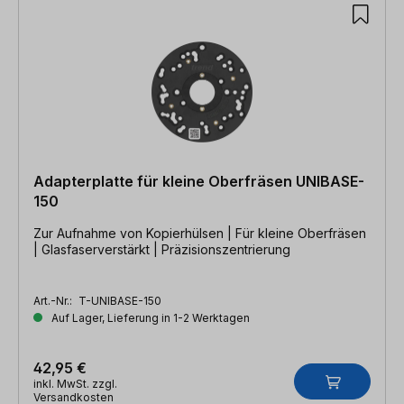
Adapterplatte für kleine Oberfräsen UNIBASE-
150
Zur Aufnahme von Kopierhülsen | Für kleine Oberfräsen
| Glasfaserverstärkt | Präzisionszentrierung
Art.-Nr.:
T-UNIBASE-150
Auf Lager, Lieferung in 1-2 Werktagen
42,95 €
inkl. MwSt. zzgl.
Versandkosten