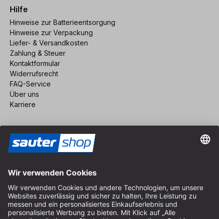
Hilfe
Hinweise zur Batterieentsorgung
Hinweise zur Verpackung
Liefer- & Versandkosten
Zahlung & Steuer
Kontaktformular
Widerrufsrecht
FAQ-Service
Über uns
Karriere
Vertrag widerrufen
Impressum
AGB