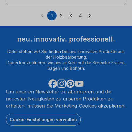
1
2
3
4
Seite
Seite
Seite
Seite
neu. innovativ. professionell.
Dafür stehen wir! Sie finden bei uns innovative Produkte aus
der Holzbearbeitung.
Dabei konzentrieren wir uns im Kern auf die Bereiche Fräsen,
Sägen und Bohren.
Um unseren Newsletter zu abonnieren und die
neuesten Neuigkeiten zu unseren Produkten zu
erhalten, müssen Sie Marketing-Cookies akzeptieren.
Cookie-Einstellungen verwalten