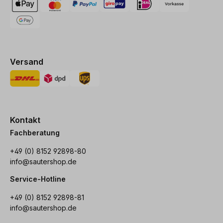
Versand
Kontakt
Fachberatung
+49 (0) 8152 92898-80
info@sautershop.de
Service-Hotline
+49 (0) 8152 92898-81
info@sautershop.de