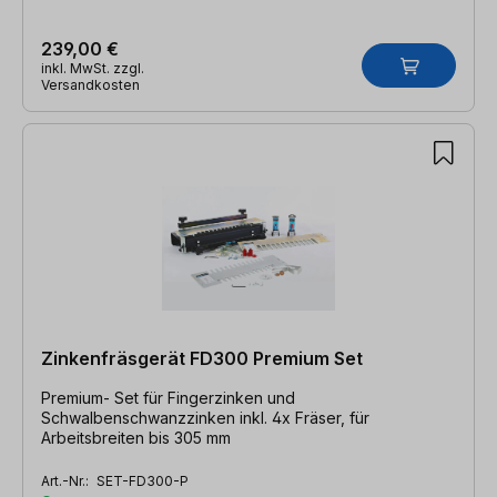
239,00 €
inkl. MwSt. zzgl.
Versandkosten
Zinkenfräsgerät FD300 Premium Set
Premium- Set für Fingerzinken und
Schwalbenschwanzzinken inkl. 4x Fräser, für
Arbeitsbreiten bis 305 mm
Art.-Nr.:
SET-FD300-P