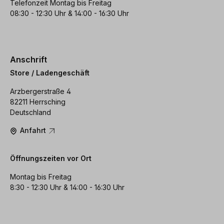
Telefonzeit Montag bis Freitag
08:30 - 12:30 Uhr & 14:00 - 16:30 Uhr
Anschrift
Store / Ladengeschäft
Arzbergerstraße 4
82211 Herrsching
Deutschland
Anfahrt
Öffnungszeiten vor Ort
Montag bis Freitag
8:30 - 12:30 Uhr & 14:00 - 16:30 Uhr