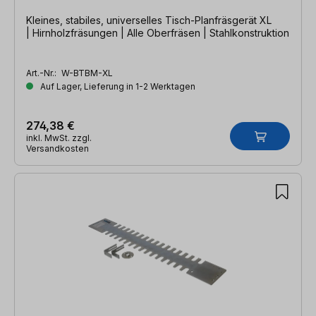
Kleines, stabiles, universelles Tisch-Planfräsgerät XL
| Hirnholzfräsungen | Alle Oberfräsen | Stahlkonstruktion
Art.-Nr.:
W-BTBM-XL
Auf Lager, Lieferung in 1-2 Werktagen
274,38 €
inkl. MwSt. zzgl.
Versandkosten