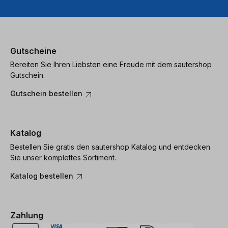
Gutscheine
Bereiten Sie Ihren Liebsten eine Freude mit dem sautershop
Gutschein.
Gutschein bestellen
Katalog
Bestellen Sie gratis den sautershop Katalog und entdecken
Sie unser komplettes Sortiment.
Katalog bestellen
Zahlung