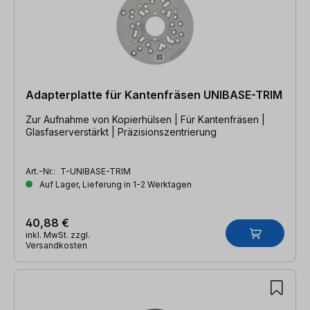
Adapterplatte für Kantenfräsen UNIBASE-TRIM
Zur Aufnahme von Kopierhülsen | Für Kantenfräsen |
Glasfaserverstärkt | Präzisionszentrierung
Art.-Nr.:
T-UNIBASE-TRIM
Auf Lager, Lieferung in 1-2 Werktagen
40,88 €
inkl. MwSt. zzgl.
Versandkosten