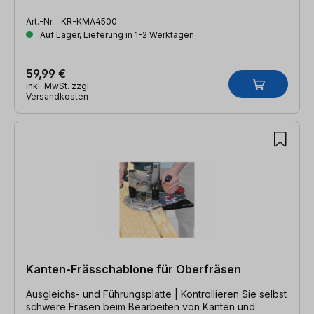
Art.-Nr.:
KR-KMA4500
Auf Lager, Lieferung in 1-2 Werktagen
59,99 €
inkl. MwSt. zzgl.
Versandkosten
Kanten-Frässchablone für Oberfräsen
Ausgleichs- und Führungsplatte | Kontrollieren Sie selbst
schwere Fräsen beim Bearbeiten von Kanten und