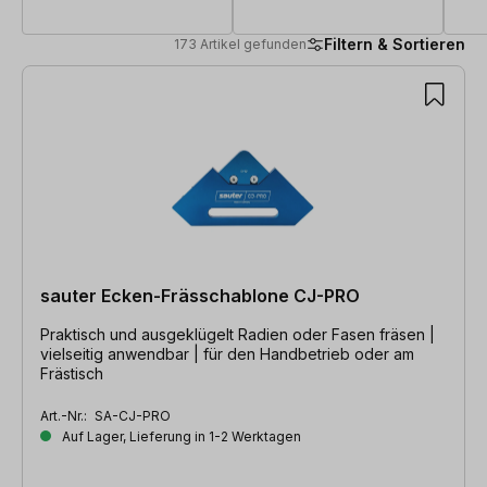
Filtern & Sortieren
173 Artikel gefunden
173 Artikel gefunden
sauter Ecken-Frässchablone CJ-PRO
Praktisch und ausgeklügelt Radien oder Fasen fräsen |
vielseitig anwendbar | für den Handbetrieb oder am
Frästisch
Art.-Nr.:
SA-CJ-PRO
Auf Lager, Lieferung in 1-2 Werktagen