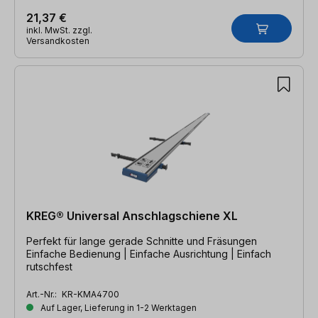
21,37 €
inkl. MwSt. zzgl.
Versandkosten
KREG® Universal Anschlagschiene XL
Perfekt für lange gerade Schnitte und Fräsungen
Einfache Bedienung | Einfache Ausrichtung | Einfach
rutschfest
Art.-Nr.:
KR-KMA4700
Auf Lager, Lieferung in 1-2 Werktagen