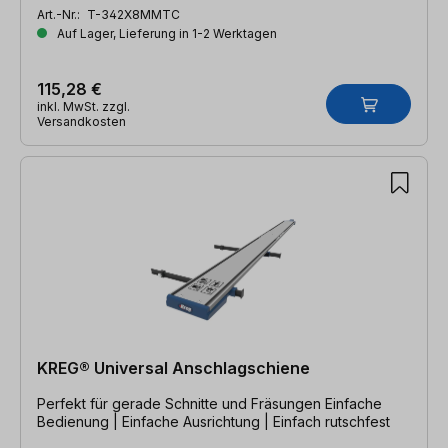
Art.-Nr.:
T-342X8MMTC
Auf Lager, Lieferung in 1-2 Werktagen
115,28 €
inkl. MwSt. zzgl.
Versandkosten
KREG® Universal Anschlagschiene
Perfekt für gerade Schnitte und Fräsungen Einfache
Bedienung | Einfache Ausrichtung | Einfach rutschfest