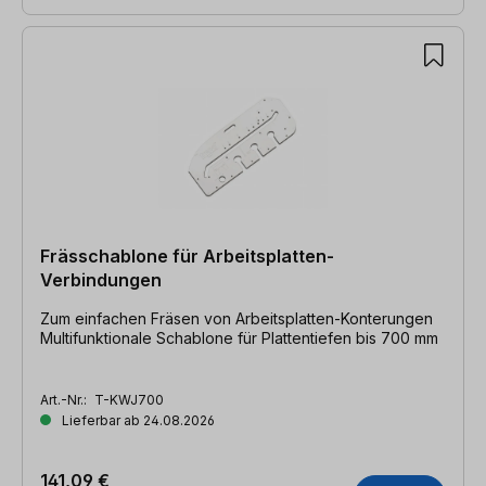
Frässchablone für Arbeitsplatten-
Verbindungen
Zum einfachen Fräsen von Arbeitsplatten-Konterungen
Multifunktionale Schablone für Plattentiefen bis 700 mm
Art.-Nr.:
T-KWJ700
Lieferbar ab 24.08.2026
141,09 €