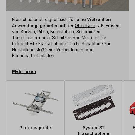
Frässchablonen eignen sich
für eine Vielzahl an
Anwendungsgebieten
mit der
Oberfräse
, z.B. Fräsen
von Kurven, Rillen, Buchstaben, Scharnieren,
Türschlössern oder Schnitzen von Mustern. Die
bekannteste Frässchablone ist die Schablone zur
Herstellung stoßfreier
Verbindungen von
Küchenarbeitsplatten
.
Mehr lesen
Planfräsgeräte
System 32
Frässchablone