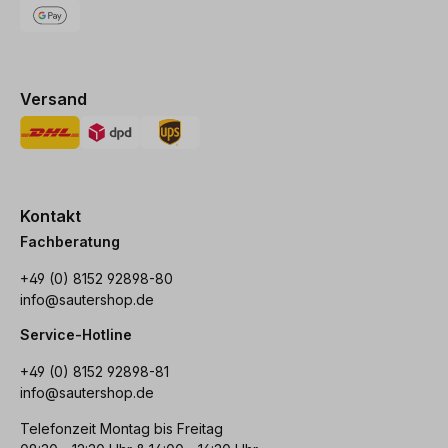
Versand
Kontakt
Fachberatung
+49 (0) 8152 92898-80
info@sautershop.de
Service-Hotline
+49 (0) 8152 92898-81
info@sautershop.de
Telefonzeit Montag bis Freitag