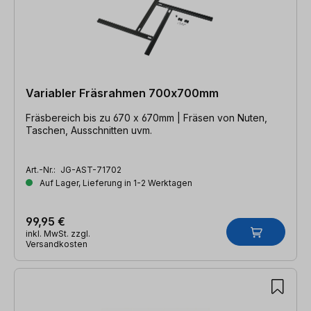
Variabler Fräsrahmen 700x700mm
Fräsbereich bis zu 670 x 670mm | Fräsen von Nuten,
Taschen, Ausschnitten uvm.
Art.-Nr.:
JG-AST-71702
Auf Lager, Lieferung in 1-2 Werktagen
99,95 €
inkl. MwSt. zzgl.
Versandkosten