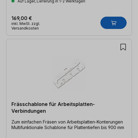
Auf Lager, Lieferung in 1-2 Werktagen
169,00 €
inkl. MwSt. zzgl.
Versandkosten
Frässchablone für Arbeitsplatten-
Verbindungen
Zum einfachen Fräsen von Arbeitsplatten-Konterungen
Multifunktionale Schablone für Plattentiefen bis 900 mm