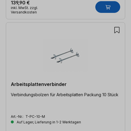
139,90 €
inkl. MwSt. zzgl.
Versandkosten
Arbeitsplattenverbinder
Verbindungsbolzen für Arbeitsplatten Packung 10 Stück
Art.-Nr.:
T-PC-10-M
Auf Lager, Lieferung in 1-2 Werktagen