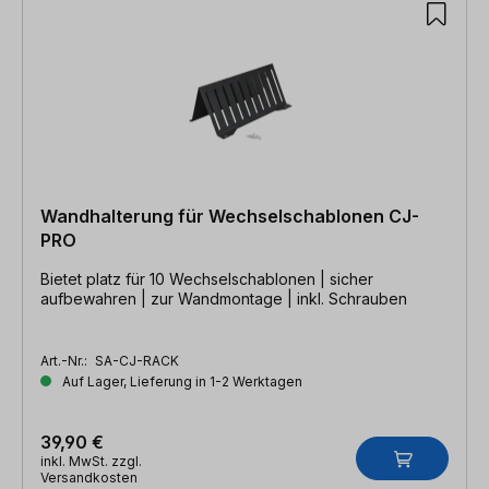
Wandhalterung für Wechselschablonen CJ-
PRO
Bietet platz für 10 Wechselschablonen | sicher
aufbewahren | zur Wandmontage | inkl. Schrauben
Art.-Nr.:
SA-CJ-RACK
Auf Lager, Lieferung in 1-2 Werktagen
39,90 €
inkl. MwSt. zzgl.
Versandkosten