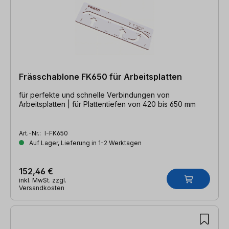
Frässchablone FK650 für Arbeitsplatten
für perfekte und schnelle Verbindungen von
Arbeitsplatten | für Plattentiefen von 420 bis 650 mm
Art.-Nr.:
I-FK650
Auf Lager, Lieferung in 1-2 Werktagen
152,46 €
inkl. MwSt. zzgl.
Versandkosten