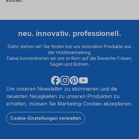
können.
neu. innovativ. professionell.
Dafür stehen wir! Sie finden bei uns innovative Produkte aus
der Holzbearbeitung.
Dabei konzentrieren wir uns im Kern auf die Bereiche Fräsen,
Sägen und Bohren.
Um unseren Newsletter zu abonnieren und die
neuesten Neuigkeiten zu unseren Produkten zu
erhalten, müssen Sie Marketing-Cookies akzeptieren.
Cookie-Einstellungen verwalten