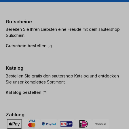
Gutscheine
Bereiten Sie Ihren Liebsten eine Freude mit dem sautershop
Gutschein.
Gutschein bestellen
Katalog
Bestellen Sie gratis den sautershop Katalog und entdecken
Sie unser komplettes Sortiment.
Katalog bestellen
Zahlung