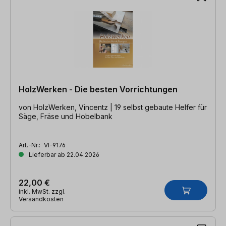
HolzWerken - Die besten Vorrichtungen
von HolzWerken, Vincentz | 19 selbst gebaute Helfer für
Säge, Fräse und Hobelbank
Art.-Nr.:
VI-9176
Lieferbar ab 22.04.2026
22,00 €
inkl. MwSt. zzgl.
Versandkosten