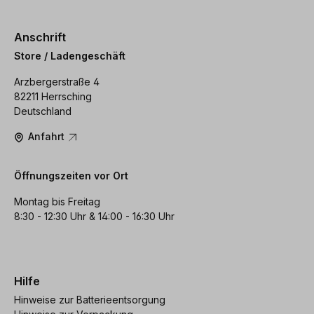
Anschrift
Store / Ladengeschäft
Arzbergerstraße 4
82211 Herrsching
Deutschland
Anfahrt
Öffnungszeiten vor Ort
Montag bis Freitag
8:30 - 12:30 Uhr & 14:00 - 16:30 Uhr
Hilfe
Hinweise zur Batterieentsorgung