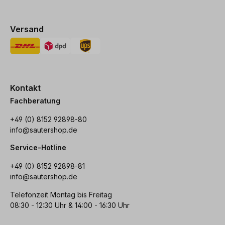
Versand
Kontakt
Fachberatung
+49 (0) 8152 92898-80
info@sautershop.de
Service-Hotline
+49 (0) 8152 92898-81
info@sautershop.de
Telefonzeit Montag bis Freitag
08:30 - 12:30 Uhr & 14:00 - 16:30 Uhr