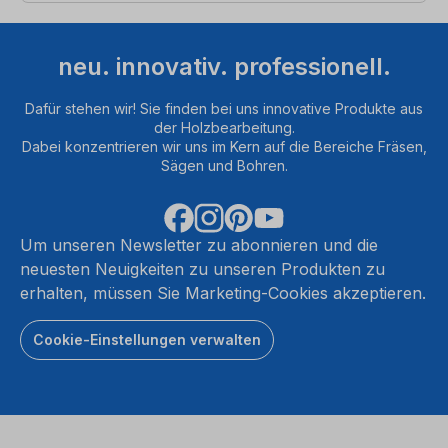
neu. innovativ. professionell.
Dafür stehen wir! Sie finden bei uns innovative Produkte aus
der Holzbearbeitung.
Dabei konzentrieren wir uns im Kern auf die Bereiche Fräsen,
Sägen und Bohren.
Um unseren Newsletter zu abonnieren und die
neuesten Neuigkeiten zu unseren Produkten zu
erhalten, müssen Sie Marketing-Cookies akzeptieren.
Cookie-Einstellungen verwalten