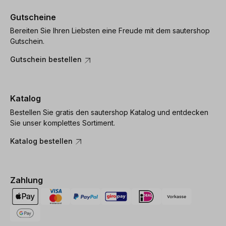
Gutscheine
Bereiten Sie Ihren Liebsten eine Freude mit dem sautershop
Gutschein.
Gutschein bestellen
Katalog
Bestellen Sie gratis den sautershop Katalog und entdecken
Sie unser komplettes Sortiment.
Katalog bestellen
Zahlung