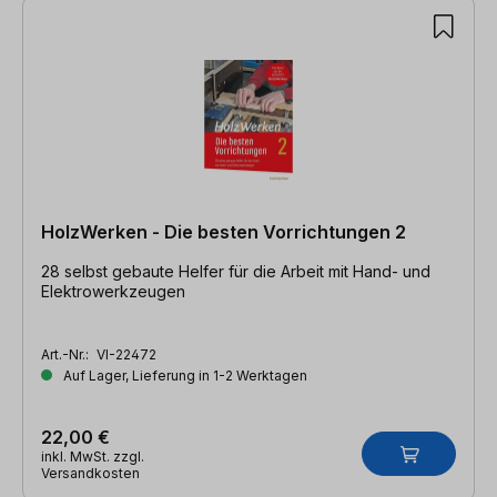
HolzWerken - Die besten Vorrichtungen 2
28 selbst gebaute Helfer für die Arbeit mit Hand- und
Elektrowerkzeugen
Art.-Nr.:
VI-22472
Auf Lager, Lieferung in 1-2 Werktagen
22,00 €
inkl. MwSt. zzgl.
Versandkosten