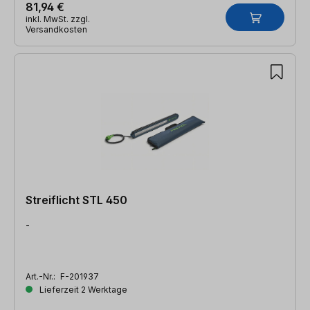
81,94 €
inkl. MwSt. zzgl.
Versandkosten
Streiflicht STL 450
-
Art.-Nr.:
F-201937
Lieferzeit 2 Werktage