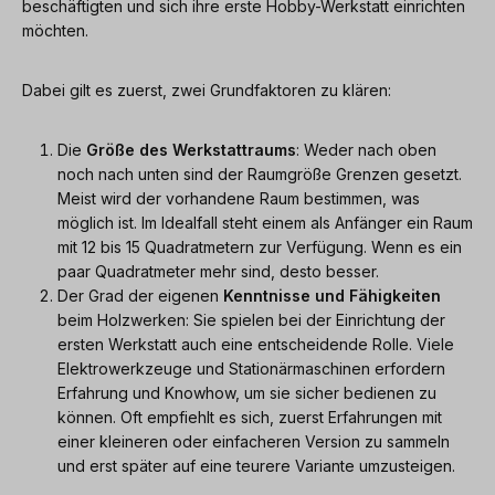
beschäftigten und sich ihre erste Hobby-Werkstatt einrichten
möchten.
Dabei gilt es zuerst, zwei Grundfaktoren zu klären:
Die
Größe des Werkstattraums
: Weder nach oben
noch nach unten sind der Raumgröße Grenzen gesetzt.
Meist wird der vorhandene Raum bestimmen, was
möglich ist. Im Idealfall steht einem als Anfänger ein Raum
mit 12 bis 15 Quadratmetern zur Verfügung. Wenn es ein
paar Quadratmeter mehr sind, desto besser.
Der Grad der eigenen
Kenntnisse und Fähigkeiten
beim Holzwerken: Sie spielen bei der Einrichtung der
ersten Werkstatt auch eine entscheidende Rolle. Viele
Elektrowerkzeuge und Stationärmaschinen erfordern
Erfahrung und Knowhow, um sie sicher bedienen zu
können. Oft empfiehlt es sich, zuerst Erfahrungen mit
einer kleineren oder einfacheren Version zu sammeln
und erst später auf eine teurere Variante umzusteigen.