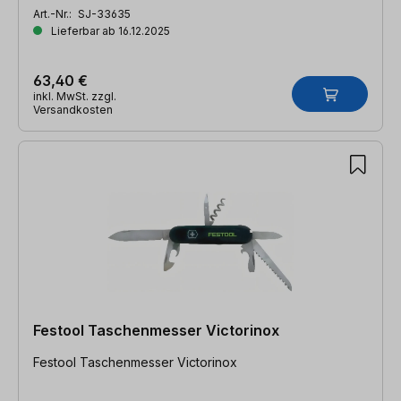
Art.-Nr.:
SJ-33635
Lieferbar ab 16.12.2025
63,40 €
inkl. MwSt. zzgl.
Versandkosten
Festool Taschenmesser Victorinox
Festool Taschenmesser Victorinox