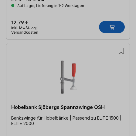
Auf Lager, Lieferung in 1-2 Werktagen
12,79 €
inkl. MwSt. zzgl.
Versandkosten
Hobelbank Sjöbergs Spannzwinge QSH
Bankzwinge für Hobelbänke | Passend zu ELITE 1500 |
ELITE 2000