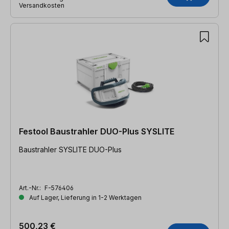
Versandkosten
Festool Baustrahler DUO-Plus SYSLITE
Baustrahler SYSLITE DUO-Plus
Art.-Nr.:
F-576406
Auf Lager, Lieferung in 1-2 Werktagen
500,23 €