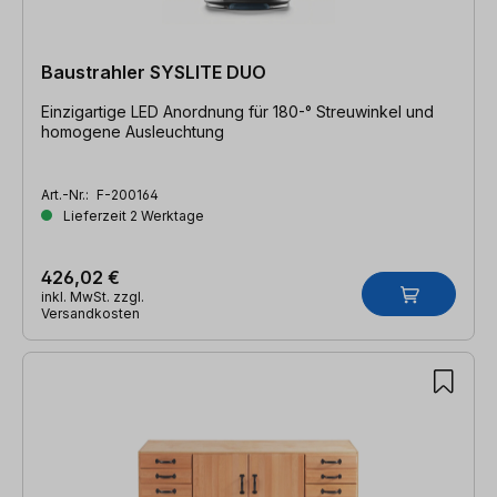
Baustrahler SYSLITE DUO
Einzigartige LED Anordnung für 180-° Streuwinkel und
homogene Ausleuchtung
Art.-Nr.:
F-200164
Lieferzeit 2 Werktage
426,02 €
inkl. MwSt. zzgl.
Versandkosten