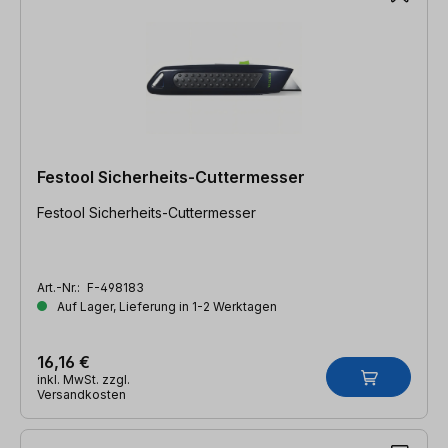
Festool Sicherheits-Cuttermesser
Festool Sicherheits-Cuttermesser
Art.-Nr.:
F-498183
Auf Lager, Lieferung in 1-2 Werktagen
16,16 €
inkl. MwSt. zzgl.
Versandkosten