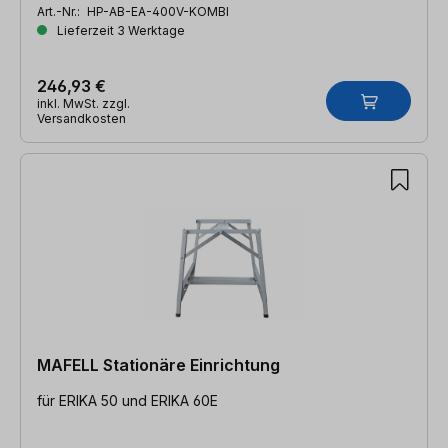
Art.-Nr.:
HP-AB-EA-400V-KOMBI
Lieferzeit 3 Werktage
246,93 €
inkl. MwSt. zzgl.
Versandkosten
MAFELL Stationäre Einrichtung
für ERIKA 50 und ERIKA 60E