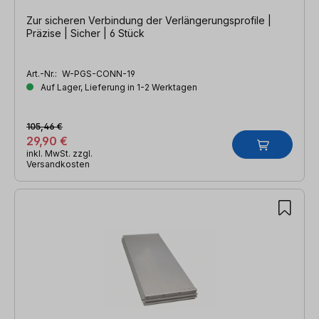
Zur sicheren Verbindung der Verlängerungsprofile |
Präzise | Sicher | 6 Stück
Art.-Nr.:
W-PGS-CONN-19
Auf Lager, Lieferung in 1-2 Werktagen
105,46 €
29,90 €
inkl. MwSt. zzgl.
Versandkosten