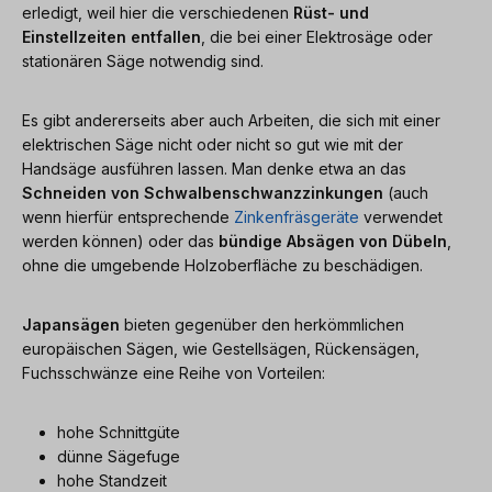
erledigt, weil hier die verschiedenen
Rüst- und
Einstellzeiten entfallen
, die bei einer Elektrosäge oder
stationären Säge notwendig sind.
Es gibt andererseits aber auch Arbeiten, die sich mit einer
elektrischen Säge nicht oder nicht so gut wie mit der
Handsäge ausführen lassen. Man denke etwa an das
Schneiden von Schwalbenschwanzzinkungen
(auch
wenn hierfür entsprechende
Zinkenfräsgeräte
verwendet
werden können) oder das
bündige Absägen von Dübeln
,
ohne die umgebende Holzoberfläche zu beschädigen.
Japansägen
bieten gegenüber den herkömmlichen
europäischen Sägen, wie Gestellsägen, Rückensägen,
Fuchsschwänze eine Reihe von Vorteilen:
hohe Schnittgüte
dünne Sägefuge
hohe Standzeit