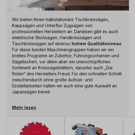
Wir bieten Ihnen halbstationäre Tischkreissägen,
Kappsägen und Unterflur-Zugsägen von
professionellen Herstellern an. Daneben gibt es auch
elektrische Stichsägen, Handkreissägen und
Tauchkreissägen auf ebenso
hohem Qualitätsniveau
.
Für diese beiden Maschinengruppen haben wir ein
breites Programm an Zubehör, Führungsschienen und
Sägetischen, vor allem aber ein unerschöpfliches
Sortiment an Kreissägeblättern, darunter auch „Die
Roten“ des Herstellers Freud. Für den schnellen Schnitt
zwischendurch ohne große Aufrüst- und
Einstellarbeiten halten wir auch eine gute Auswahl an
Japansägen bereit.
Mehr lesen