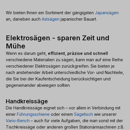
Wir bieten Ihnen ein Sortiment der gängigsten
Japansägen
an, daneben auch
Astsägen
japanischer Bauart.
Elektrosägen - sparen Zeit und
Mühe
Wenn es darum geht,
effizient, präzise und schnell
verschiedene Materialien zu sägen, kann man auf eine Reihe
verschiedener Elektrosägen zurückgreifen. Sie bieten je
nach anstehender Arbeit unterschiedliche Vor- und Nachteile,
die Sie bei der Kaufentscheidung berücksichtigen und
gegeneinander abwiegen sollten.
Handkreissäge
Die Handkreissäge eignet sich – vor allem in Verbindung mit
einer
Führungsschiene
oder einem
Sägetisch
wie unserer
Vario-Bench
– auch für viele Aufgaben, die man sonst mit der
Tischkreissäge oder anderen großen Stationärmaschinen z.B.