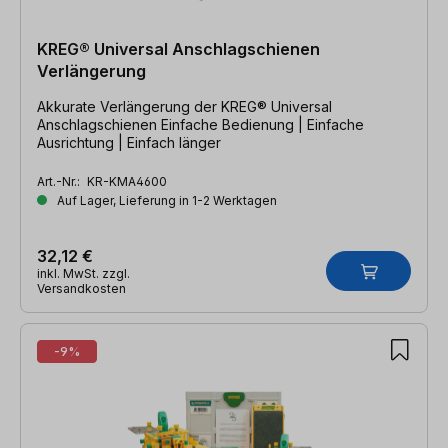
KREG® Universal Anschlagschienen
Verlängerung
Akkurate Verlängerung der KREG® Universal
Anschlagschienen Einfache Bedienung | Einfache
Ausrichtung | Einfach länger
Art.-Nr.:
KR-KMA4600
Auf Lager, Lieferung in 1-2 Werktagen
32,12 €
inkl. MwSt. zzgl.
Versandkosten
-9%