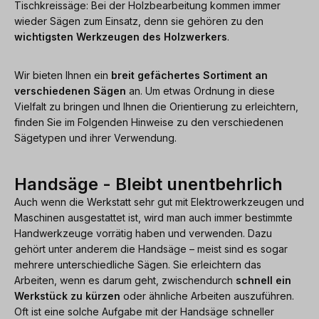
Tischkreissäge: Bei der Holzbearbeitung kommen immer
wieder Sägen zum Einsatz, denn sie gehören zu den
wichtigsten Werkzeugen des Holzwerkers
.
Wir bieten Ihnen ein
breit gefächertes Sortiment an
verschiedenen Sägen
an. Um etwas Ordnung in diese
Vielfalt zu bringen und Ihnen die Orientierung zu erleichtern,
finden Sie im Folgenden Hinweise zu den verschiedenen
Sägetypen und ihrer Verwendung.
Handsäge - Bleibt unentbehrlich
Auch wenn die Werkstatt sehr gut mit Elektrowerkzeugen und
Maschinen ausgestattet ist, wird man auch immer bestimmte
Handwerkzeuge vorrätig haben und verwenden. Dazu
gehört unter anderem die Handsäge – meist sind es sogar
mehrere unterschiedliche Sägen. Sie erleichtern das
Arbeiten, wenn es darum geht, zwischendurch
schnell ein
Werkstück zu kürzen
oder ähnliche Arbeiten auszuführen.
Oft ist eine solche Aufgabe mit der Handsäge schneller