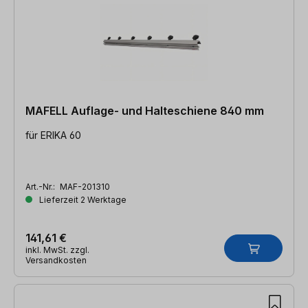
MAFELL Auflage- und Halteschiene 840 mm
für ERIKA 60
Art.-Nr.:
MAF-201310
Lieferzeit 2 Werktage
141,61 €
inkl. MwSt. zzgl.
Versandkosten