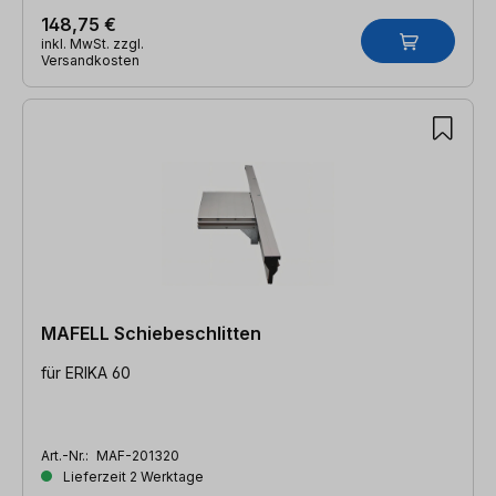
148,75 €
inkl. MwSt. zzgl.
Versandkosten
MAFELL Schiebeschlitten
für ERIKA 60
Art.-Nr.:
MAF-201320
Lieferzeit 2 Werktage