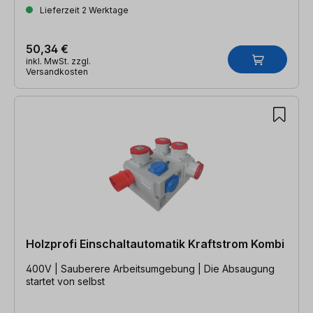
Lieferzeit 2 Werktage
50,34 €
inkl. MwSt. zzgl.
Versandkosten
Holzprofi Einschaltautomatik Kraftstrom Kombi
400V | Sauberere Arbeitsumgebung | Die Absaugung
startet von selbst