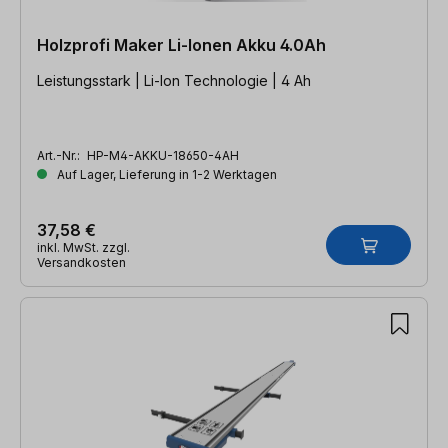
Holzprofi Maker Li-Ionen Akku 4.0Ah
Leistungsstark | Li-Ion Technologie | 4 Ah
Art.-Nr.:
HP-M4-AKKU-18650-4AH
Auf Lager, Lieferung in 1-2 Werktagen
37,58 €
inkl. MwSt. zzgl.
Versandkosten