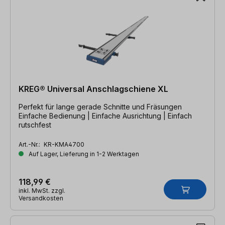
KREG® Universal Anschlagschiene XL
Perfekt für lange gerade Schnitte und Fräsungen
Einfache Bedienung | Einfache Ausrichtung | Einfach
rutschfest
Art.-Nr.:
KR-KMA4700
Auf Lager, Lieferung in 1-2 Werktagen
118,99 €
inkl. MwSt. zzgl.
Versandkosten