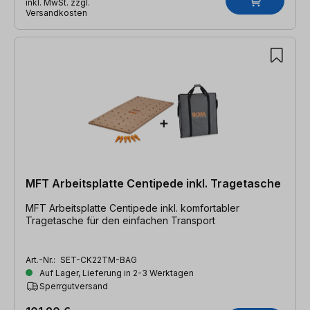
inkl. MwSt. zzgl.
Versandkosten
MFT Arbeitsplatte Centipede inkl. Tragetasche
MFT Arbeitsplatte Centipede inkl. komfortabler
Tragetasche für den einfachen Transport
Art.-Nr.:
SET-CK22TM-BAG
Auf Lager, Lieferung in 2-3 Werktagen
Sperrgutversand