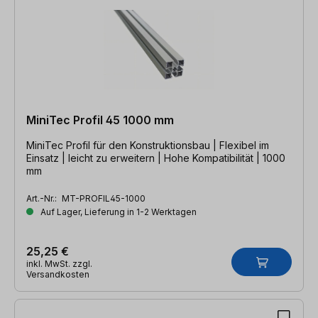
MiniTec Profil 45 1000 mm
MiniTec Profil für den Konstruktionsbau | Flexibel im
Einsatz | leicht zu erweitern | Hohe Kompatibilität | 1000
mm
Art.-Nr.:
MT-PROFIL45-1000
Auf Lager, Lieferung in 1-2 Werktagen
25,25 €
inkl. MwSt. zzgl.
Versandkosten