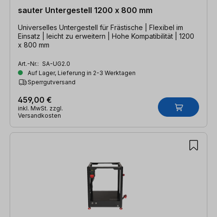
sauter Untergestell 1200 x 800 mm
Universelles Untergestell für Frästische | Flexibel im
Einsatz | leicht zu erweitern | Hohe Kompatibilität | 1200
x 800 mm
Art.-Nr.:
SA-UG2.0
Auf Lager, Lieferung in 2-3 Werktagen
Sperrgutversand
459,00 €
inkl. MwSt. zzgl.
Versandkosten