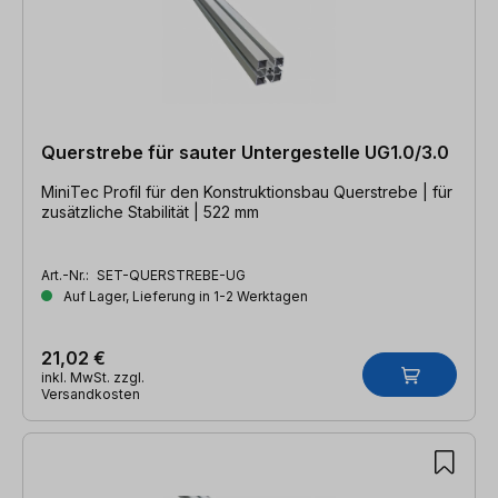
Querstrebe für sauter Untergestelle UG1.0/3.0
MiniTec Profil für den Konstruktionsbau Querstrebe | für
zusätzliche Stabilität | 522 mm
Art.-Nr.:
SET-QUERSTREBE-UG
Auf Lager, Lieferung in 1-2 Werktagen
21,02 €
inkl. MwSt. zzgl.
Versandkosten