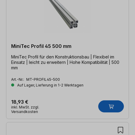
MiniTec Profil 45 500 mm
MiniTec Profil für den Konstruktionsbau | Flexibel im
Einsatz | leicht zu erweitern | Hohe Kompatibilität | 500
mm
Art.-Nr.:
MT-PROFIL45-500
Auf Lager, Lieferung in 1-2 Werktagen
18,93 €
inkl. MwSt. zzgl.
Versandkosten