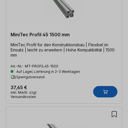
MiniTec Profil 45 1500 mm
MiniTec Profil für den Konstruktionsbau | Flexibel im
Einsatz | leicht zu erweitern | Hohe Kompatibilität | 1500
mm
Art.-Nr.:
MT-PROFIL45-1500
Auf Lager, Lieferung in 2-3 Werktagen
Sperrgutversand
37,65 €
inkl. MwSt. zzgl.
Versandkosten