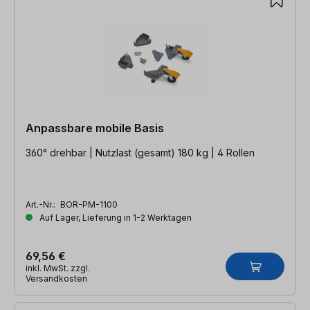
Anpassbare mobile Basis
360° drehbar | Nutzlast (gesamt) 180 kg | 4 Rollen
Art.-Nr.:
BOR-PM-1100
Auf Lager, Lieferung in 1-2 Werktagen
69,56 €
inkl. MwSt. zzgl.
Versandkosten