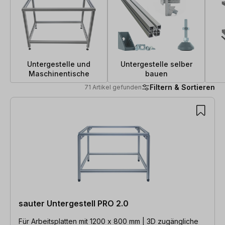
Untergestelle und
Untergestelle selber
Maschinentische
bauen
Filtern & Sortieren
71 Artikel gefunden
71 Artikel gefunden
sauter Untergestell PRO 2.0
Für Arbeitsplatten mit 1200 x 800 mm | 3D zugängliche