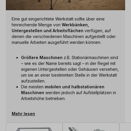
Eine gut eingerichtete Werkstatt sollte über eine
hinreichende Menge von
Werkbänken,
Untergestellen und Arbeitsflächen
verfügen, auf
denen die verschiedenen Maschinen aufgestellt oder
manuelle Arbeiten ausgeführt werden können.
Größere Maschinen
z.B. Stationärmaschinen sind
– wie es der Name bereits sagt – in der Regel mit
eigenen Untergestellen oder Gehäusen versehen,
um sie an einer bestimmten Stelle in der Werkstatt
aufzustellen.
Die meisten
mobilen und halbstationären
Maschinen
werden jedoch auf Aufstellplätzen in
Arbeitshöhe betrieben.
Mehr lesen