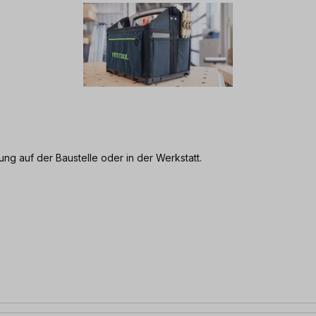
ng auf der Baustelle oder in der Werkstatt.