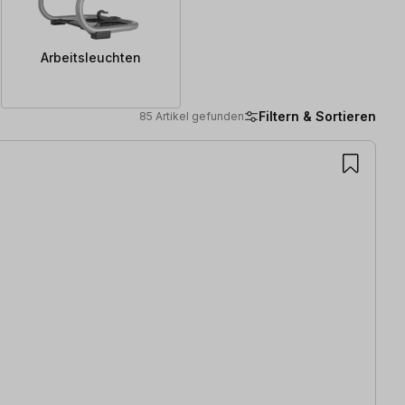
Arbeitsleuchten
Filtern & Sortieren
85 Artikel gefunden