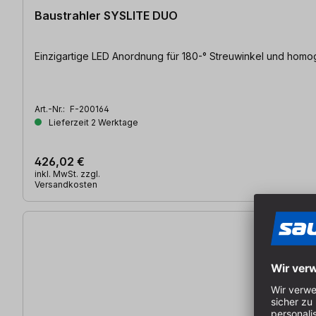
Baustrahler SYSLITE DUO
Einzigartige LED Anordnung für 180-° Streuwinkel und hom
Art.-Nr.:
F-200164
Lieferzeit 2 Werktage
426,02 €
inkl. MwSt. zzgl.
Versandkosten