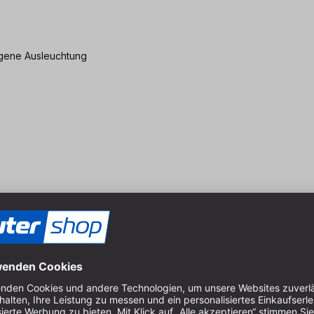
ogene Ausleuchtung