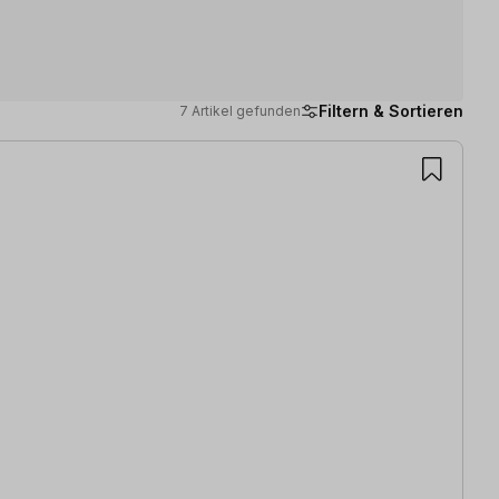
Filtern & Sortieren
7 Artikel gefunden