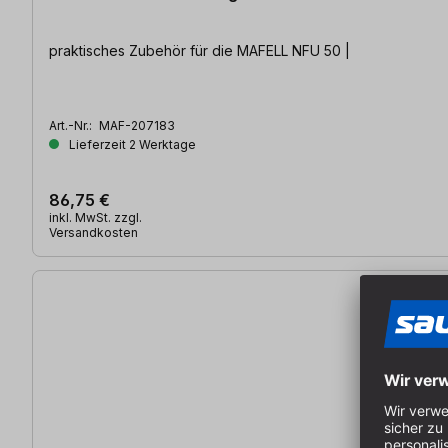
praktisches Zubehör für die MAFELL NFU 50 |
Art.-Nr.:
MAF-207183
Lieferzeit 2 Werktage
86,75 €
inkl. MwSt. zzgl.
Versandkosten