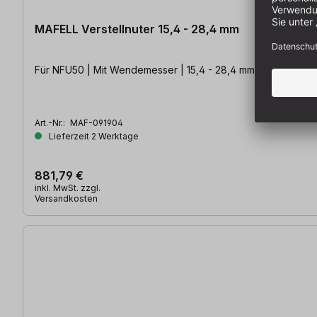
MAFELL Verstellnuter 15,4 - 28,4 mm
Für NFU50 | Mit Wendemesser | 15,4 - 28,4 mm
Art.-Nr.:
MAF-091904
Lieferzeit 2 Werktage
881,79 €
inkl. MwSt. zzgl.
Versandkosten