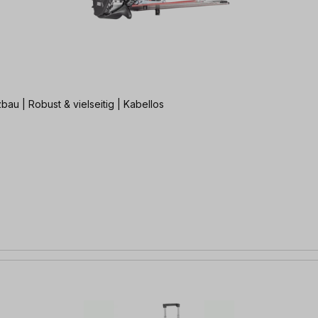
bau | Robust & vielseitig | Kabellos