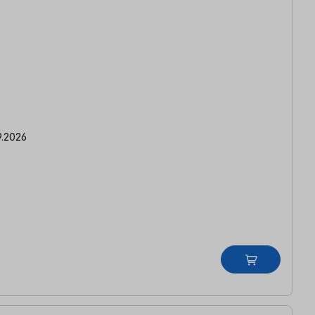
 Gültig bis 30.09.2026