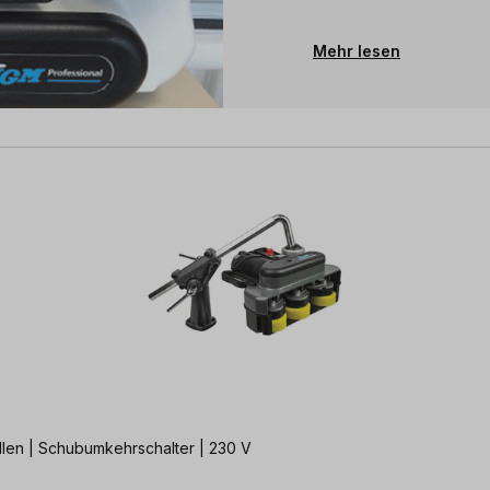
Mehr lesen
llen | Schubumkehrschalter | 230 V