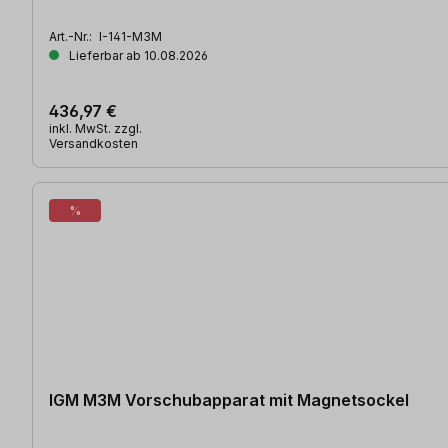
Art.-Nr.:
I-141-M3M
Lieferbar ab 10.08.2026
436,97 €
inkl. MwSt. zzgl.
Versandkosten
%
IGM M3M Vorschubapparat mit Magnetsockel