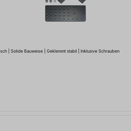
 | Solide Bauweise | Geklemmt stabil | Inklusive Schrauben