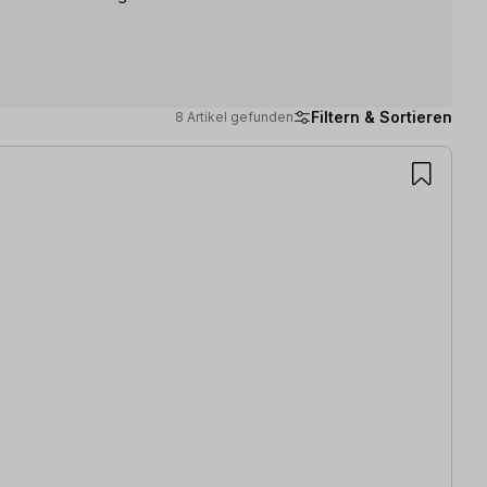
Filtern & Sortieren
8 Artikel gefunden