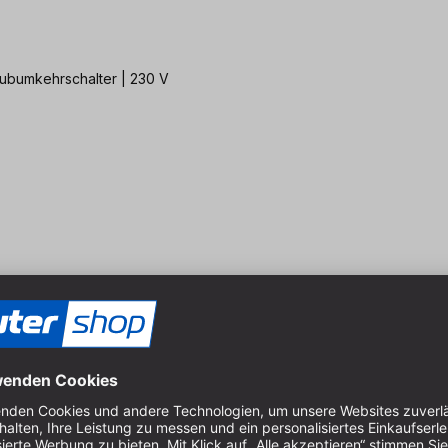
hubumkehrschalter | 230 V