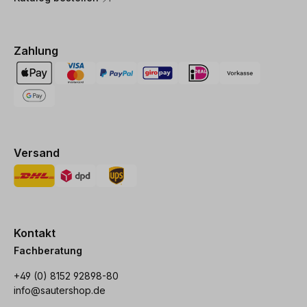
Zahlung
Versand
Kontakt
Fachberatung
+49 (0) 8152 92898-80
info@sautershop.de