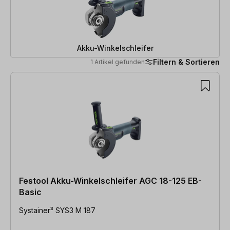
Akku-Winkelschleifer
Filtern & Sortieren
1 Artikel gefunden
1 Artikel gefunden
Festool Akku-Winkelschleifer AGC 18-125 EB-
Basic
Systainer³ SYS3 M 187