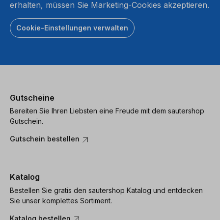
erhalten, müssen Sie Marketing-Cookies akzeptieren.
Cookie-Einstellungen verwalten
Gutscheine
Bereiten Sie Ihren Liebsten eine Freude mit dem sautershop
Gutschein.
Gutschein bestellen
Katalog
Bestellen Sie gratis den sautershop Katalog und entdecken
Sie unser komplettes Sortiment.
Katalog bestellen