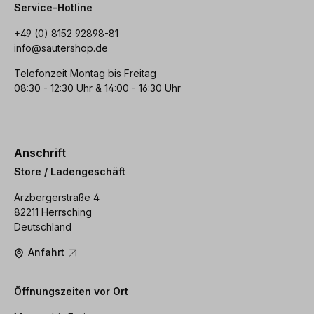
Service-Hotline
+49 (0) 8152 92898-81
info@sautershop.de
Telefonzeit Montag bis Freitag
08:30 - 12:30 Uhr & 14:00 - 16:30 Uhr
Anschrift
Store / Ladengeschäft
Arzbergerstraße 4
82211 Herrsching
Deutschland
Anfahrt
Öffnungszeiten vor Ort