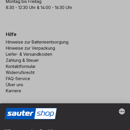
Montag bis Freitag
8:30 - 12:30 Uhr & 14:00 - 16:30 Uhr
Hilfe
Hinweise zur Batterieentsorgung
Hinweise zur Verpackung
Liefer- & Versandkosten
Zahlung & Steuer
Kontaktformular
Widerrufsrecht
FAQ-Service
Über uns
Karriere
Vertrag widerrufen