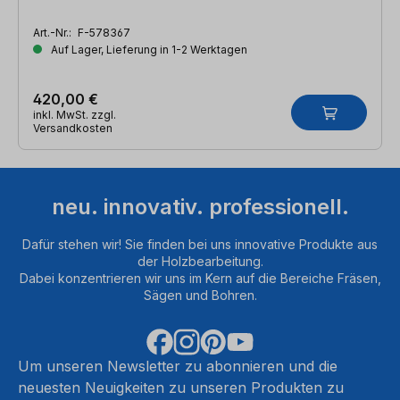
Art.-Nr.:
F-578367
Auf Lager, Lieferung in 1-2 Werktagen
420,00 €
inkl. MwSt. zzgl.
Versandkosten
neu. innovativ. professionell.
Dafür stehen wir! Sie finden bei uns innovative Produkte aus
der Holzbearbeitung.
Dabei konzentrieren wir uns im Kern auf die Bereiche Fräsen,
Sägen und Bohren.
Um unseren Newsletter zu abonnieren und die
neuesten Neuigkeiten zu unseren Produkten zu