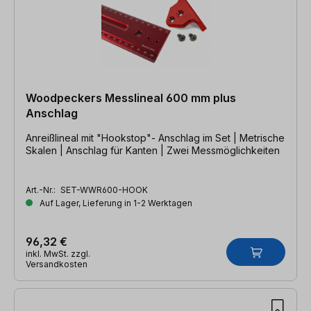
Woodpeckers Messlineal 600 mm plus
Anschlag
Anreißlineal mit "Hookstop"- Anschlag im Set | Metrische
Skalen | Anschlag für Kanten | Zwei Messmöglichkeiten
Art.-Nr.:
SET-WWR600-HOOK
Auf Lager, Lieferung in 1-2 Werktagen
96,32 €
inkl. MwSt. zzgl.
Versandkosten