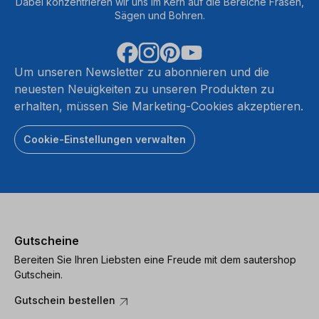
Dabei konzentrieren wir uns im Kern auf die Bereiche Fräsen,
Sägen und Bohren.
Um unseren Newsletter zu abonnieren und die
neuesten Neuigkeiten zu unseren Produkten zu
erhalten, müssen Sie Marketing-Cookies akzeptieren.
Cookie-Einstellungen verwalten
Gutscheine
Bereiten Sie Ihren Liebsten eine Freude mit dem sautershop
Gutschein.
Gutschein bestellen