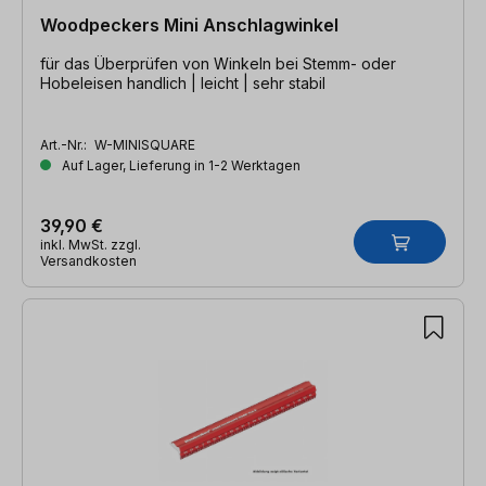
Woodpeckers Mini Anschlagwinkel
für das Überprüfen von Winkeln bei Stemm- oder
Hobeleisen handlich | leicht | sehr stabil
Art.-Nr.:
W-MINISQUARE
Auf Lager, Lieferung in 1-2 Werktagen
39,90 €
inkl. MwSt. zzgl.
Versandkosten