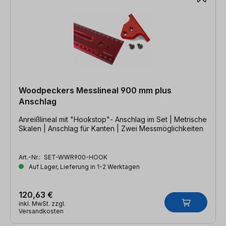
Woodpeckers Messlineal 900 mm plus
Anschlag
Anreißlineal mit "Hookstop"- Anschlag im Set | Metrische
Skalen | Anschlag für Kanten | Zwei Messmöglichkeiten
Art.-Nr.:
SET-WWR900-HOOK
Auf Lager, Lieferung in 1-2 Werktagen
120,63 €
inkl. MwSt. zzgl.
Versandkosten