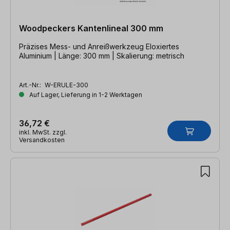
Woodpeckers Kantenlineal 300 mm
Präzises Mess- und Anreißwerkzeug Eloxiertes
Aluminium | Länge: 300 mm | Skalierung: metrisch
Art.-Nr.:
W-ERULE-300
Auf Lager, Lieferung in 1-2 Werktagen
36,72 €
inkl. MwSt. zzgl.
Versandkosten