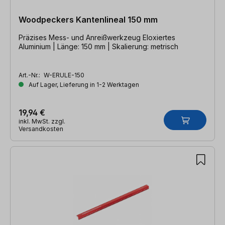
Woodpeckers Kantenlineal 150 mm
Präzises Mess- und Anreißwerkzeug Eloxiertes
Aluminium | Länge: 150 mm | Skalierung: metrisch
Art.-Nr.:
W-ERULE-150
Auf Lager, Lieferung in 1-2 Werktagen
19,94 €
inkl. MwSt. zzgl.
Versandkosten