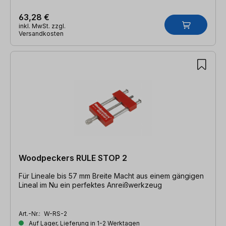
63,28 €
inkl. MwSt. zzgl.
Versandkosten
Woodpeckers RULE STOP 2
Für Lineale bis 57 mm Breite Macht aus einem gängigen
Lineal im Nu ein perfektes Anreißwerkzeug
Art.-Nr.:
W-RS-2
Auf Lager, Lieferung in 1-2 Werktagen