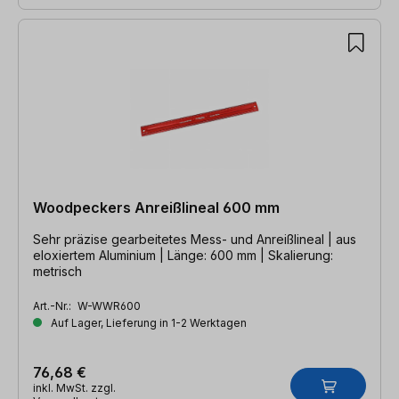
Woodpeckers Anreißlineal 600 mm
Sehr präzise gearbeitetes Mess- und Anreißlineal | aus
eloxiertem Aluminium | Länge: 600 mm | Skalierung:
metrisch
Art.-Nr.:
W-WWR600
Auf Lager, Lieferung in 1-2 Werktagen
76,68 €
inkl. MwSt. zzgl.