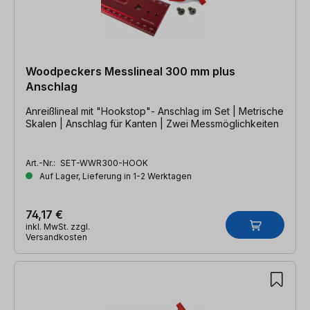
Woodpeckers Messlineal 300 mm plus
Anschlag
Anreißlineal mit "Hookstop"- Anschlag im Set | Metrische
Skalen | Anschlag für Kanten | Zwei Messmöglichkeiten
Art.-Nr.:
SET-WWR300-HOOK
Auf Lager, Lieferung in 1-2 Werktagen
74,17 €
inkl. MwSt. zzgl.
Versandkosten