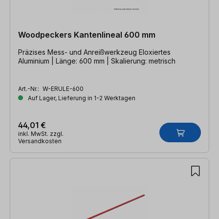
Woodpeckers Kantenlineal 600 mm
Präzises Mess- und Anreißwerkzeug Eloxiertes
Aluminium | Länge: 600 mm | Skalierung: metrisch
Art.-Nr.:
W-ERULE-600
Auf Lager, Lieferung in 1-2 Werktagen
44,01 €
inkl. MwSt. zzgl.
Versandkosten