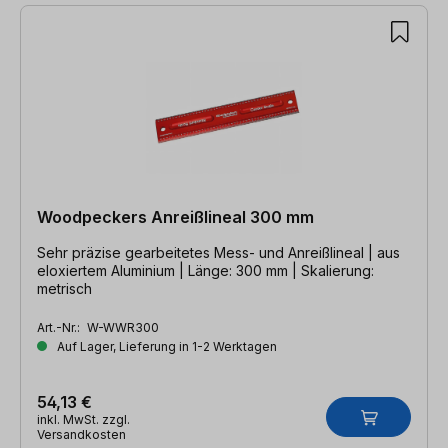
Woodpeckers Anreißlineal 300 mm
Sehr präzise gearbeitetes Mess- und Anreißlineal | aus
eloxiertem Aluminium | Länge: 300 mm | Skalierung:
metrisch
Art.-Nr.:
W-WWR300
Auf Lager, Lieferung in 1-2 Werktagen
54,13 €
inkl. MwSt. zzgl.
Versandkosten