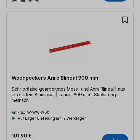
Versandkosten
Woodpeckers Anreißlineal 900 mm
Sehr präzise gearbeitetes Mess- und Anreißlineal | aus
eloxiertem Aluminium | Länge: 900 mm | Skalierung:
metrisch
Art.-Nr.:
W-WWR900
Auf Lager, Lieferung in 1-2 Werktagen
101,90 €