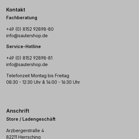
Kontakt
Fachberatung
+49 (0) 8152 92898-80
info@sautershop.de
Service-Hotline
+49 (0) 8152 92898-81
info@sautershop.de
Telefonzeit Montag bis Freitag
08:30 - 12:30 Uhr & 14:00 - 16:30 Uhr
Anschrift
Store / Ladengeschäft
Arzbergerstraße 4
82211 Herrsching