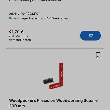
Art.-Nr.:
W-PCOMP24
Auf Lager, Lieferung in 1-2 Werktagen
91,70 €
inkl. MwSt. zzgl.
Versandkosten
Woodpeckers Precision Woodworking Square
200 mm