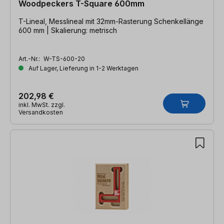
Woodpeckers T-Square 600mm
T-Lineal, Messlineal mit 32mm-Rasterung Schenkellänge
600 mm | Skalierung: metrisch
Art.-Nr.:
W-TS-600-20
Auf Lager, Lieferung in 1-2 Werktagen
202,98 €
inkl. MwSt. zzgl.
Versandkosten