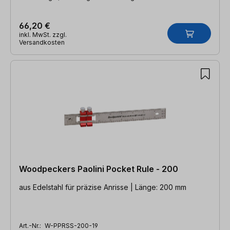
66,20 €
inkl. MwSt. zzgl.
Versandkosten
Woodpeckers Paolini Pocket Rule - 200
aus Edelstahl für präzise Anrisse | Länge: 200 mm
Art.-Nr.:
W-PPRSS-200-19