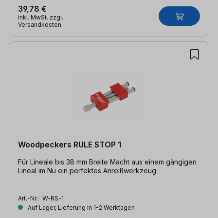
39,78 €
inkl. MwSt. zzgl.
Versandkosten
Woodpeckers RULE STOP 1
Für Lineale bis 38 mm Breite Macht aus einem gängigen
Lineal im Nu ein perfektes Anreißwerkzeug
Art.-Nr.:
W-RS-1
Auf Lager, Lieferung in 1-2 Werktagen