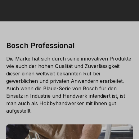
Bosch Professional
Die Marke hat sich durch seine innovativen Produkte
wie auch der hohen Qualität und Zuverlässigkeit
dieser einen weltweit bekannten Ruf bei
gewerblichen und privaten Anwendern erarbeitet.
Auch wenn die Blaue-Serie von Bosch für den
Einsatz in Industrie und Handwerk intendiert ist, ist
man auch als Hobbyhandwerker mit ihnen gut
aufgestellt.