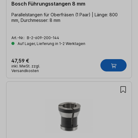
Bosch Führungsstangen 8 mm
Parallelstangen für Oberfräsen (1 Paar) | Länge: 800
mm, Durchmesser: 8 mm
Art.-Nr.:
B-2-609-200-144
Auf Lager, Lieferung in 1-2 Werktagen
47,59 €
inkl. MwSt. zzgl.
Versandkosten