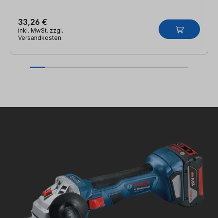
33,26 €
inkl. MwSt. zzgl.
Versandkosten