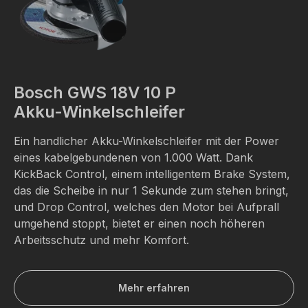
Bosch GWS 18V 10 P
Akku-Winkelschleifer
Ein handlicher Akku-Winkelschleifer mit der Power
eines kabelgebundenen von 1.000 Watt. Dank
KickBack Control, einem intelligentem Brake System,
das die Scheibe in nur 1 Sekunde zum stehen bringt,
und Drop Control, welches den Motor bei Aufprall
umgehend stoppt, bietet er einen noch höheren
Arbeitsschutz und mehr Komfort.
Mehr erfahren