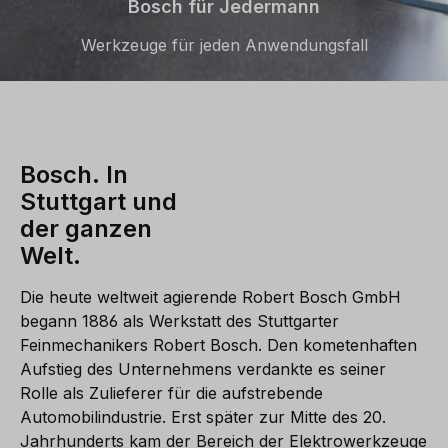
Bosch für Jedermann
Werkzeuge für jeden Anwendungsfall
Bosch. In
Stuttgart und
der ganzen
Welt.
Die heute weltweit agierende Robert Bosch GmbH
begann 1886 als Werkstatt des Stuttgarter
Feinmechanikers Robert Bosch. Den kometenhaften
Aufstieg des Unternehmens verdankte es seiner
Rolle als Zulieferer für die aufstrebende
Automobilindustrie. Erst später zur Mitte des 20.
Jahrhunderts kam der Bereich der Elektrowerkzeuge