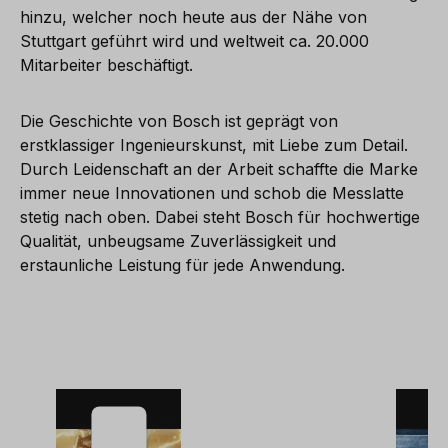
hinzu, welcher noch heute aus der Nähe von
Stuttgart geführt wird und weltweit ca. 20.000
Mitarbeiter beschäftigt.
Die Geschichte von Bosch ist geprägt von
erstklassiger Ingenieurskunst, mit Liebe zum Detail.
Durch Leidenschaft an der Arbeit schaffte die Marke
immer neue Innovationen und schob die Messlatte
stetig nach oben. Dabei steht Bosch für hochwertige
Qualität, unbeugsame Zuverlässigkeit und
erstaunliche Leistung für jede Anwendung.
Wir