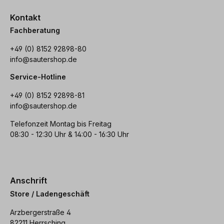
Kontakt
Fachberatung
+49 (0) 8152 92898-80
info@sautershop.de
Service-Hotline
+49 (0) 8152 92898-81
info@sautershop.de
Telefonzeit Montag bis Freitag
08:30 - 12:30 Uhr & 14:00 - 16:30 Uhr
Anschrift
Store / Ladengeschäft
Arzbergerstraße 4
82211 Herrsching