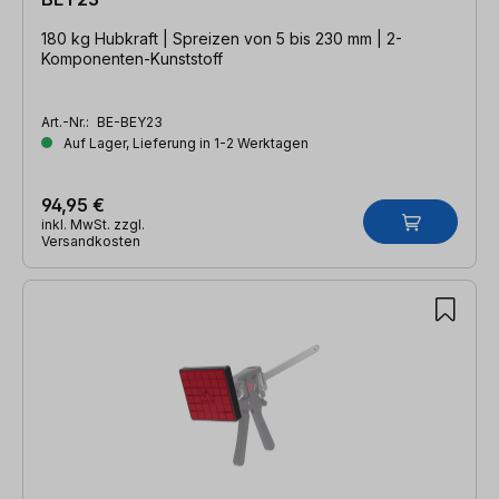
180 kg Hubkraft | Spreizen von 5 bis 230 mm | 2-
Komponenten-Kunststoff
Art.-Nr.:
BE-BEY23
Auf Lager, Lieferung in 1-2 Werktagen
94,95 €
inkl. MwSt. zzgl.
Versandkosten