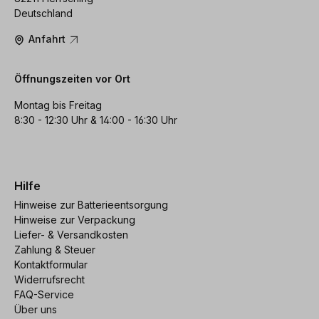
Deutschland
Anfahrt
Öffnungszeiten vor Ort
Montag bis Freitag
8:30 - 12:30 Uhr & 14:00 - 16:30 Uhr
Hilfe
Hinweise zur Batterieentsorgung
Hinweise zur Verpackung
Liefer- & Versandkosten
Zahlung & Steuer
Kontaktformular
Widerrufsrecht
FAQ-Service
Über uns