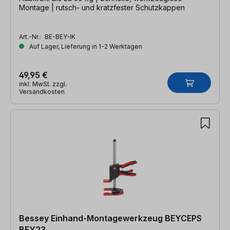
Montage | rutsch- und kratzfester Schutzkappen
Art.-Nr.:
BE-BEY-IK
Auf Lager, Lieferung in 1-2 Werktagen
49,95 €
inkl. MwSt. zzgl.
Versandkosten
Bessey Einhand-Montagewerkzeug BEYCEPS
BEY23