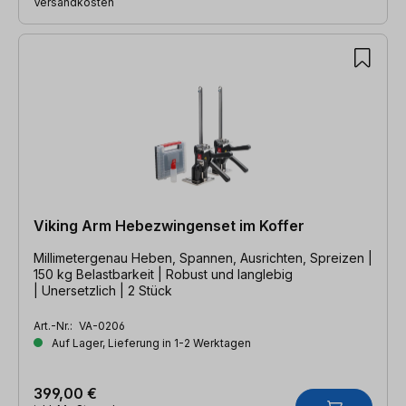
Versandkosten
Viking Arm Hebezwingenset im Koffer
Millimetergenau Heben, Spannen, Ausrichten, Spreizen |
150 kg Belastbarkeit | Robust und langlebig
| Unersetzlich | 2 Stück
Art.-Nr.:
VA-0206
Auf Lager, Lieferung in 1-2 Werktagen
399,00 €