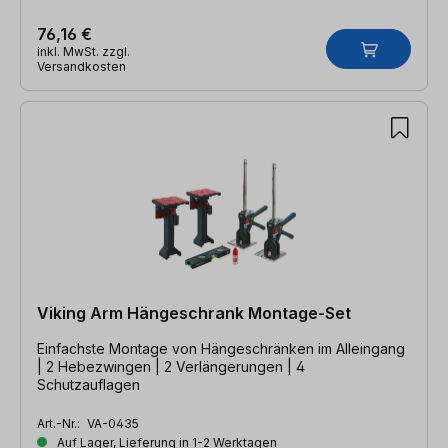
76,16 €
inkl. MwSt. zzgl.
Versandkosten
Viking Arm Hängeschrank Montage-Set
Einfachste Montage von Hängeschränken im Alleingang
| 2 Hebezwingen | 2 Verlängerungen | 4
Schutzauflagen
Art.-Nr.:
VA-0435
Auf Lager, Lieferung in 1-2 Werktagen