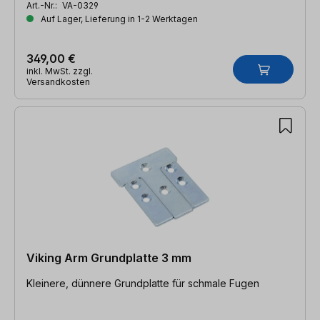
Art.-Nr.:
VA-0329
Auf Lager, Lieferung in 1-2 Werktagen
349,00 €
inkl. MwSt. zzgl.
Versandkosten
Viking Arm Grundplatte 3 mm
Kleinere, dünnere Grundplatte für schmale Fugen