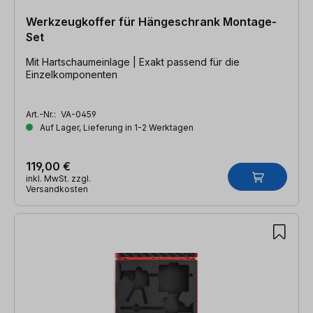
Werkzeugkoffer für Hängeschrank Montage-
Set
Mit Hartschaumeinlage | Exakt passend für die
Einzelkomponenten
Art.-Nr.:
VA-0459
Auf Lager, Lieferung in 1-2 Werktagen
119,00 €
inkl. MwSt. zzgl.
Versandkosten