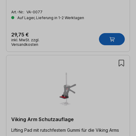
Art.-Nr.:
VA-0077
Auf Lager, Lieferung in 1-2 Werktagen
29,75 €
inkl. MwSt. zzgl.
Versandkosten
Viking Arm Schutzauflage
Lifting Pad mit rutschfestem Gummi für die Viking Arms