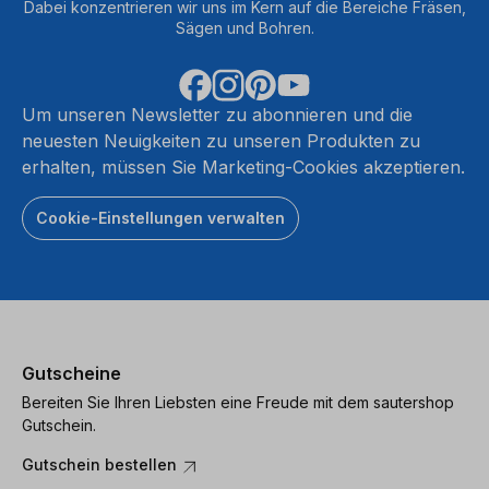
Dabei konzentrieren wir uns im Kern auf die Bereiche Fräsen,
Sägen und Bohren.
Um unseren Newsletter zu abonnieren und die
neuesten Neuigkeiten zu unseren Produkten zu
erhalten, müssen Sie Marketing-Cookies akzeptieren.
Cookie-Einstellungen verwalten
Gutscheine
Bereiten Sie Ihren Liebsten eine Freude mit dem sautershop
Gutschein.
Gutschein bestellen