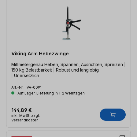
Viking Arm Hebezwinge
Millimetergenau Heben, Spannen, Ausrichten, Spreizen |
150 kg Belastbarkeit | Robust und langlebig
| Unersetzlich
Art.-Nr.:
VA-0091
Auf Lager, Lieferung in 1-2 Werktagen
144,89 €
inkl. MwSt. zzgl.
Versandkosten