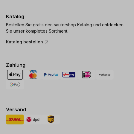
Katalog
Bestellen Sie gratis den sautershop Katalog und entdecken
Sie unser komplettes Sortiment.
Katalog bestellen
Zahlung
Versand