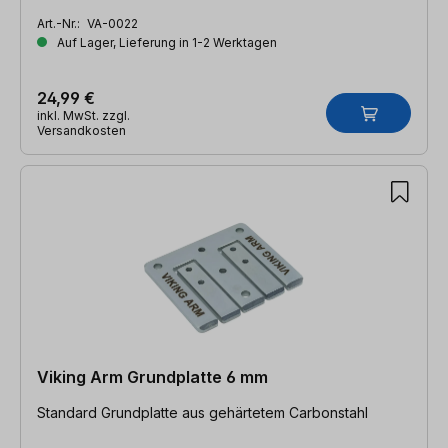
Art.-Nr.:
VA-0022
Auf Lager, Lieferung in 1-2 Werktagen
24,99 €
inkl. MwSt. zzgl.
Versandkosten
Viking Arm Grundplatte 6 mm
Standard Grundplatte aus gehärtetem Carbonstahl