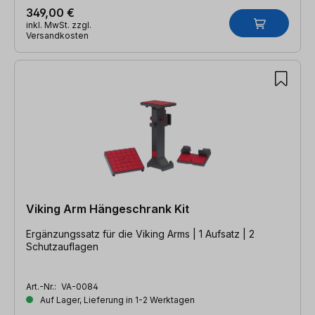
349,00 €
inkl. MwSt. zzgl.
Versandkosten
Viking Arm Hängeschrank Kit
Ergänzungssatz für die Viking Arms | 1 Aufsatz | 2
Schutzauflagen
Art.-Nr.:
VA-0084
Auf Lager, Lieferung in 1-2 Werktagen