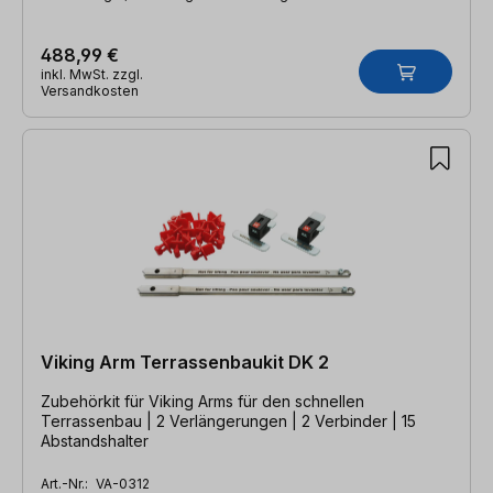
488,99 €
inkl. MwSt. zzgl.
Versandkosten
Viking Arm Terrassenbaukit DK 2
Zubehörkit für Viking Arms für den schnellen
Terrassenbau | 2 Verlängerungen | 2 Verbinder | 15
Abstandshalter
Art.-Nr.:
VA-0312