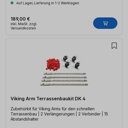
Auf Lager, Lieferung in 1-2 Werktagen
189,00 €
inkl. MwSt. zzgl.
Versandkosten
Viking Arm Terrassenbaukit DK 4
Zubehörkit für Viking Arms für den schnellen
Terrassenbau | 2 Verlängerungen | 2 Verbinder | 15
Abstandshalter