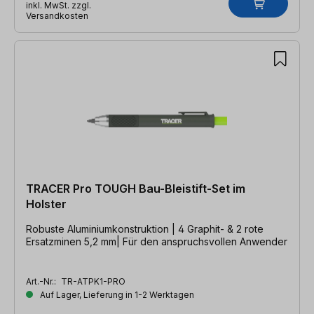
inkl. MwSt. zzgl.
Versandkosten
TRACER Pro TOUGH Bau-Bleistift-Set im
Holster
Robuste Aluminiumkonstruktion | 4 Graphit- & 2 rote
Ersatzminen 5,2 mm| Für den anspruchsvollen Anwender
Art.-Nr.:
TR-ATPK1-PRO
Auf Lager, Lieferung in 1-2 Werktagen