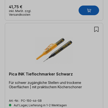
41,75 €
inkl. MwSt. zzgl.
Versandkosten
Pica INK Tieflochmarker Schwarz
Für schwer zugängliche Stellen und trockene
Oberflächen | mit praktischem Köcherschoner
Art.-Nr.:
PC-150-46-SB
Auf Lager, Lieferung in 1-2 Werktagen