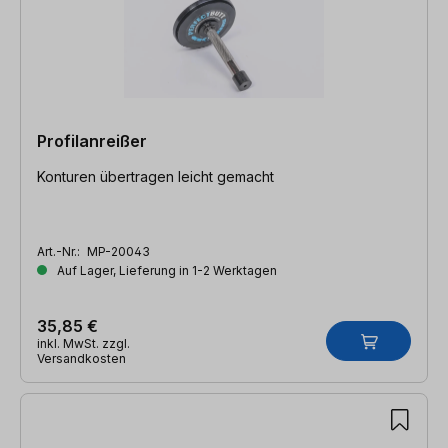
Profilanreißer
Konturen übertragen leicht gemacht
Art.-Nr.:
MP-20043
Auf Lager, Lieferung in 1-2 Werktagen
35,85 €
inkl. MwSt. zzgl.
Versandkosten