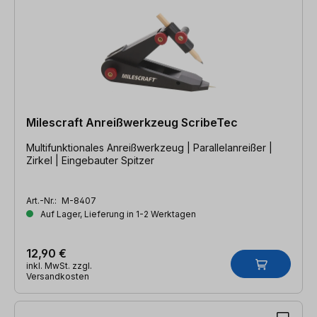
Milescraft Anreißwerkzeug ScribeTec
Multifunktionales Anreißwerkzeug | Parallelanreißer |
Zirkel | Eingebauter Spitzer
Art.-Nr.:
M-8407
Auf Lager, Lieferung in 1-2 Werktagen
12,90 €
inkl. MwSt. zzgl.
Versandkosten