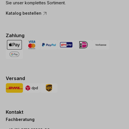
Sie unser komplettes Sortiment.
Katalog bestellen
Zahlung
Versand
Kontakt
Fachberatung