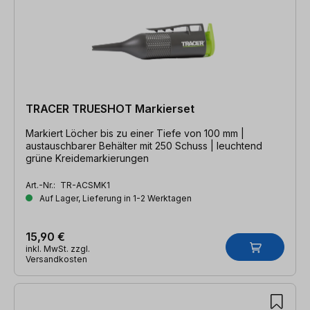
TRACER TRUESHOT Markierset
Markiert Löcher bis zu einer Tiefe von 100 mm |
austauschbarer Behälter mit 250 Schuss | leuchtend
grüne Kreidemarkierungen
Art.-Nr.:
TR-ACSMK1
Auf Lager, Lieferung in 1-2 Werktagen
15,90 €
inkl. MwSt. zzgl.
Versandkosten