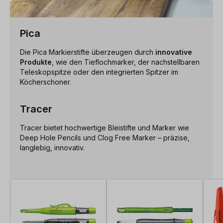
Pica
Die Pica Markierstifte überzeugen durch
innovative
Produkte
, wie den Tieflochmarker, der nachstellbaren
Teleskopspitze oder den integrierten Spitzer im
Köcherschoner.
Tracer
Tracer bietet hochwertige Bleistifte und Marker wie
Deep Hole Pencils und Clog Free Marker – präzise,
langlebig, innovativ.