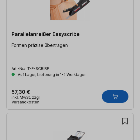
Parallelanreißer Easyscribe
Formen präzise übertragen
Art.-Nr.:
T-E-SCRIBE
Auf Lager, Lieferung in 1-2 Werktagen
57,30 €
inkl. MwSt. zzgl.
Versandkosten