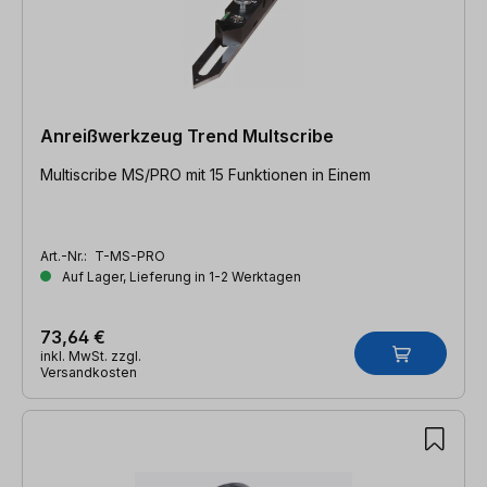
Anreißwerkzeug Trend Multscribe
Multiscribe MS/PRO mit 15 Funktionen in Einem
Art.-Nr.:
T-MS-PRO
Auf Lager, Lieferung in 1-2 Werktagen
73,64 €
inkl. MwSt. zzgl.
Versandkosten