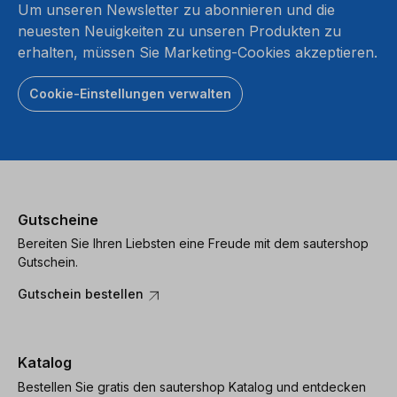
Um unseren Newsletter zu abonnieren und die
neuesten Neuigkeiten zu unseren Produkten zu
erhalten, müssen Sie Marketing-Cookies akzeptieren.
Cookie-Einstellungen verwalten
Gutscheine
Bereiten Sie Ihren Liebsten eine Freude mit dem sautershop
Gutschein.
Gutschein bestellen
Katalog
Bestellen Sie gratis den sautershop Katalog und entdecken