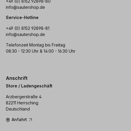
+49 (0) 8152 92898-80
info@sautershop.de
Service-Hotline
+49 (0) 8152 92898-81
info@sautershop.de
Telefonzeit Montag bis Freitag
08:30 - 12:30 Uhr & 14:00 - 16:30 Uhr
Anschrift
Store / Ladengeschäft
Arzbergerstraße 4
82211 Herrsching
Deutschland
Anfahrt