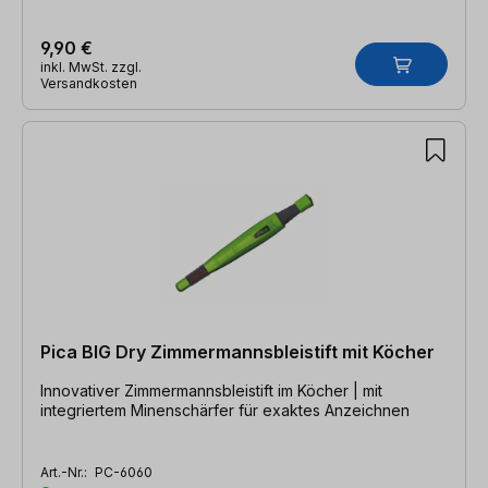
9,90 €
inkl. MwSt. zzgl.
Versandkosten
Pica BIG Dry Zimmermannsbleistift mit Köcher
Innovativer Zimmermannsbleistift im Köcher | mit
integriertem Minenschärfer für exaktes Anzeichnen
Art.-Nr.:
PC-6060