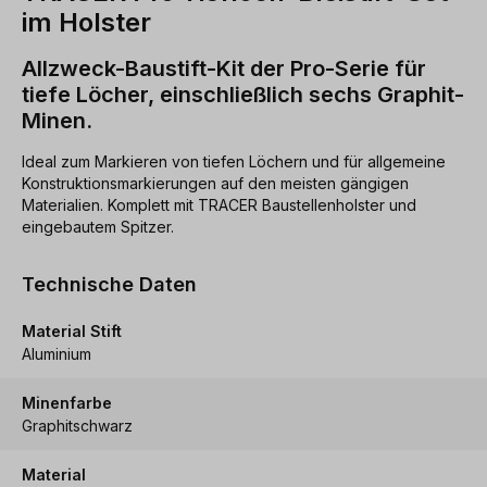
im Holster
Allzweck-Baustift-Kit der Pro-Serie für
tiefe Löcher, einschließlich sechs Graphit-
Minen.
Ideal zum Markieren von tiefen Löchern und für allgemeine
Konstruktionsmarkierungen auf den meisten gängigen
Materialien. Komplett mit TRACER Baustellenholster und
eingebautem Spitzer.
Technische Daten
Material Stift
Aluminium
Minenfarbe
Graphitschwarz
Material