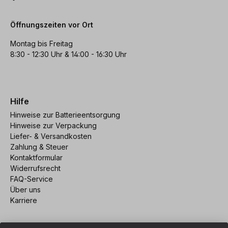
Öffnungszeiten vor Ort
Montag bis Freitag
8:30 - 12:30 Uhr & 14:00 - 16:30 Uhr
Hilfe
Hinweise zur Batterieentsorgung
Hinweise zur Verpackung
Liefer- & Versandkosten
Zahlung & Steuer
Kontaktformular
Widerrufsrecht
FAQ-Service
Über uns
Karriere
Vertrag widerrufen