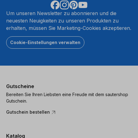
Um unseren Newsletter zu abonnieren und die
neuesten Neuigkeiten zu unseren Produkten zu
erhalten, müssen Sie Marketing-Cookies akzeptieren.
Cookie-Einstellungen verwalten
Gutscheine
Bereiten Sie Ihren Liebsten eine Freude mit dem sautershop
Gutschein.
Gutschein bestellen
Katalog