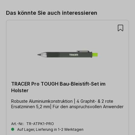
Das könnte Sie auch interessieren
TRACER Pro TOUGH Bau-Bleistift-Set im
Holster
Robuste Aluminiumkonstruktion | 4 Graphit- & 2 rote
Ersatzminen 5,2 mm| Für den anspruchsvollen Anwender
Art.-Nr.:
TR-ATPK1-PRO
Auf Lager, Lieferung in 1-2 Werktagen