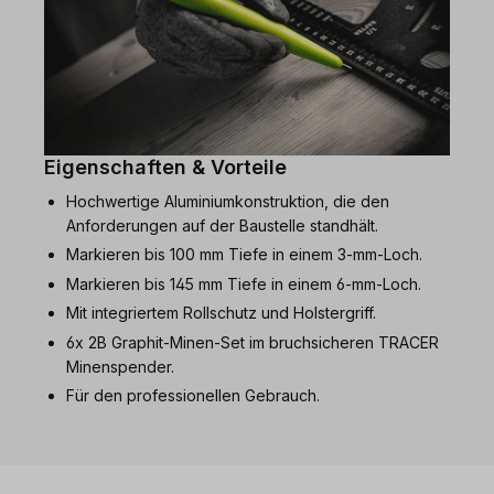
Eigenschaften & Vorteile
Hochwertige Aluminiumkonstruktion, die den
Anforderungen auf der Baustelle standhält.
Markieren bis 100 mm Tiefe in einem 3-mm-Loch.
Markieren bis 145 mm Tiefe in einem 6-mm-Loch.
Mit integriertem Rollschutz und Holstergriff.
6x 2B Graphit-Minen-Set im bruchsicheren TRACER
Minenspender.
Für den professionellen Gebrauch.
Produktgalerie überspringen