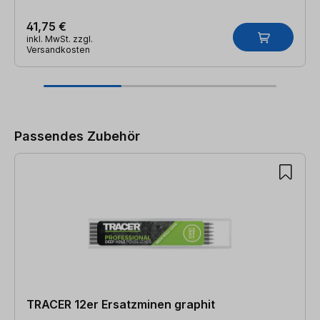
41,75 €
inkl. MwSt. zzgl.
Versandkosten
Produktgalerie überspringen
Passendes Zubehör
TRACER 12er Ersatzminen graphit