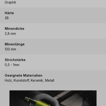
Graphit
Härte
2B
Minendicke
2,8 mm
Minenlänge
120 mm
Strichstärke
0,5 - 1mm
Geeignete Materialien
Holz, Kunststoff, Keramik, Metall