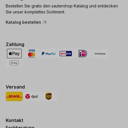
Bestellen Sie gratis den sautershop Katalog und entdecken
Sie unser komplettes Sortiment.
Katalog bestellen
Zahlung
Versand
Kontakt
Fachberatung