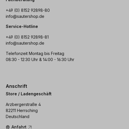
+49 (0) 8152 92898-80
info@sautershop.de
Service-Hotline
+49 (0) 8152 92898-81
info@sautershop.de
Telefonzeit Montag bis Freitag
08:30 - 12:30 Uhr & 14:00 - 16:30 Uhr
Anschrift
Store / Ladengeschäft
Arzbergerstraße 4
82211 Herrsching
Deutschland
Anfahrt