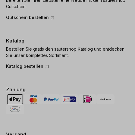
Bereiten Sie Ihren Liebsten eine Freude mit dem sautershop
Gutschein.
Gutschein bestellen
Katalog
Bestellen Sie gratis den sautershop Katalog und entdecken
Sie unser komplettes Sortiment.
Katalog bestellen
Zahlung
Versand