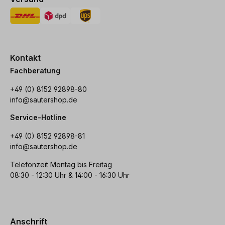
Kontakt
Fachberatung
+49 (0) 8152 92898-80
info@sautershop.de
Service-Hotline
+49 (0) 8152 92898-81
info@sautershop.de
Telefonzeit Montag bis Freitag
08:30 - 12:30 Uhr & 14:00 - 16:30 Uhr
Anschrift