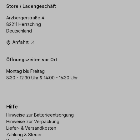
Store / Ladengeschäft
Arzbergerstraße 4
82211 Herrsching
Deutschland
Anfahrt
Öffnungszeiten vor Ort
Montag bis Freitag
8:30 - 12:30 Uhr & 14:00 - 16:30 Uhr
Hilfe
Hinweise zur Batterieentsorgung
Hinweise zur Verpackung
Liefer- & Versandkosten
Zahlung & Steuer