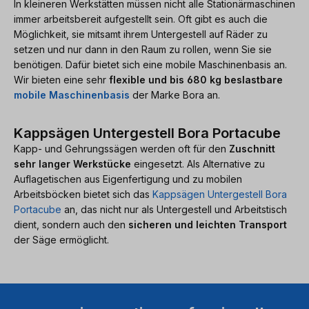
In kleineren Werkstätten müssen nicht alle Stationärmaschinen
immer arbeitsbereit aufgestellt sein. Oft gibt es auch die
Möglichkeit, sie mitsamt ihrem Untergestell auf Räder zu
setzen und nur dann in den Raum zu rollen, wenn Sie sie
benötigen. Dafür bietet sich eine mobile Maschinenbasis an.
Wir bieten eine sehr
flexible und bis 680 kg beslastbare
mobile Maschinenbasis
der Marke Bora an.
Kappsägen Untergestell Bora Portacube
Kapp- und Gehrungssägen werden oft für den
Zuschnitt
sehr langer Werkstücke
eingesetzt. Als Alternative zu
Auflagetischen aus Eigenfertigung und zu mobilen
Arbeitsböcken bietet sich das
Kappsägen Untergestell Bora
Portacube
an, das nicht nur als Untergestell und Arbeitstisch
dient, sondern auch den
sicheren und leichten Transport
der Säge ermöglicht.