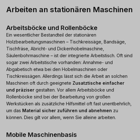
Arbeiten an stationären Maschinen
Arbeitsböcke und Rollenböcke
Ein wesentlicher Bestandteil der stationären
Holzbearbeitungsmaschinen – Tischkreissäge, Bandsäge,
Tischfräse, Abricht- und Dickenhobelmaschine,
Säulenbohrmaschine – ist der integrierte Arbeitstisch. Oft sind
sogar zwei Arbeitstische vorhanden: Annahme- und
Abgabetisch etwa bei den Hobelmaschinen oder
Tischkreissägen. Allerdings lässt sich die Arbeit an solchen
Maschinen oft durch geeignete
Zusatztische einfacher
und präziser
gestalten. Vor allem Arbeitsböcke und
Rollenböcke sind bei der Bearbeitung von großen
Werkstücken als zusätzliche Hilfsmittel oft fast unentbehrlich,
um das
Material sicher zuführen und abnehmen
zu
können. Dies gilt vor allem, wenn Sie alleine arbeiten.
Mobile Maschinenbasis