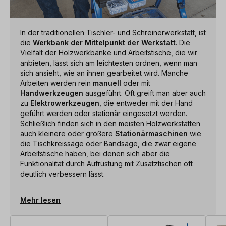
In der traditionellen Tischler- und Schreinerwerkstatt, ist
die
Werkbank der Mittelpunkt der Werkstatt
. Die
Vielfalt der Holzwerkbänke und Arbeitstische, die wir
anbieten, lässt sich am leichtesten ordnen, wenn man
sich ansieht, wie an ihnen gearbeitet wird. Manche
Arbeiten werden rein
manuell
oder mit
Handwerkzeugen
ausgeführt. Oft greift man aber auch
zu
Elektrowerkzeugen
, die entweder mit der Hand
geführt werden oder stationär eingesetzt werden.
Schließlich finden sich in den meisten Holzwerkstätten
auch kleinere oder größere
Stationärmaschinen
wie
die Tischkreissäge oder Bandsäge, die zwar eigene
Arbeitstische haben, bei denen sich aber die
Funktionalität durch Aufrüstung mit Zusatztischen oft
deutlich verbessern lässt.
Mehr lesen