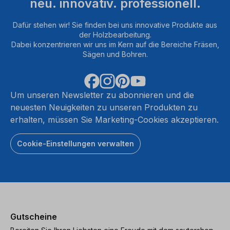
neu. innovativ. professionell.
Dafür stehen wir! Sie finden bei uns innovative Produkte aus
der Holzbearbeitung.
Dabei konzentrieren wir uns im Kern auf die Bereiche Fräsen,
Sägen und Bohren.
Um unseren Newsletter zu abonnieren und die
neuesten Neuigkeiten zu unseren Produkten zu
erhalten, müssen Sie Marketing-Cookies akzeptieren.
Cookie-Einstellungen verwalten
Gutscheine