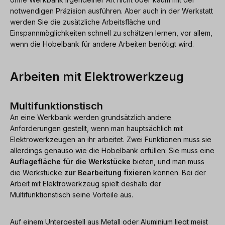
notwendigen Präzision ausführen. Aber auch in der Werkstatt
werden Sie die zusätzliche Arbeitsfläche und
Einspannmöglichkeiten schnell zu schätzen lernen, vor allem,
wenn die Hobelbank für andere Arbeiten benötigt wird.
Arbeiten mit Elektrowerkzeug
Multifunktionstisch
An eine Werkbank werden grundsätzlich andere
Anforderungen gestellt, wenn man hauptsächlich mit
Elektrowerkzeugen an ihr arbeitet. Zwei Funktionen muss sie
allerdings genauso wie die Hobelbank erfüllen: Sie muss eine
Auflagefläche für die Werkstücke
bieten, und man muss
die Werkstücke
zur Bearbeitung fixieren
können. Bei der
Arbeit mit Elektrowerkzeug spielt deshalb der
Multifunktionstisch seine Vorteile aus.
Auf einem Untergestell aus Metall oder Aluminium liegt meist