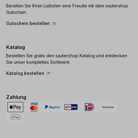
Bereiten Sie Ihren Liebsten eine Freude mit dem sautershop
Gutschein.
Gutschein bestellen
Katalog
Bestellen Sie gratis den sautershop Katalog und entdecken
Sie unser komplettes Sortiment.
Katalog bestellen
Zahlung