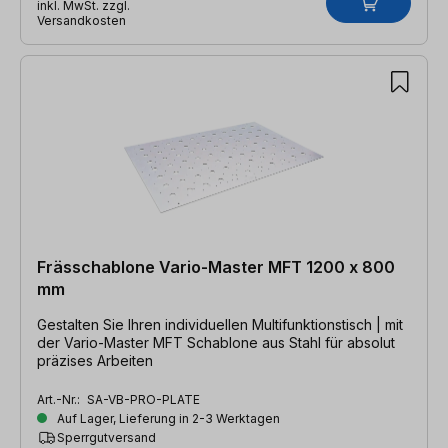
inkl. MwSt. zzgl.
Versandkosten
Frässchablone Vario-Master MFT 1200 x 800
mm
Gestalten Sie Ihren individuellen Multifunktionstisch | mit
der Vario-Master MFT Schablone aus Stahl für absolut
präzises Arbeiten
Art.-Nr.:
SA-VB-PRO-PLATE
Auf Lager, Lieferung in 2-3 Werktagen
Sperrgutversand