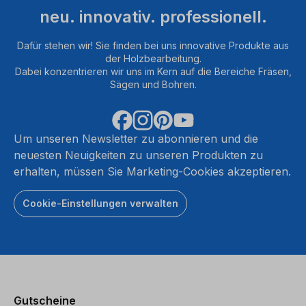
neu. innovativ. professionell.
Dafür stehen wir! Sie finden bei uns innovative Produkte aus
der Holzbearbeitung.
Dabei konzentrieren wir uns im Kern auf die Bereiche Fräsen,
Sägen und Bohren.
Um unseren Newsletter zu abonnieren und die
neuesten Neuigkeiten zu unseren Produkten zu
erhalten, müssen Sie Marketing-Cookies akzeptieren.
Cookie-Einstellungen verwalten
Gutscheine