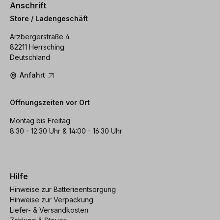
Anschrift
Store / Ladengeschäft
Arzbergerstraße 4
82211 Herrsching
Deutschland
Anfahrt
Öffnungszeiten vor Ort
Montag bis Freitag
8:30 - 12:30 Uhr & 14:00 - 16:30 Uhr
Hilfe
Hinweise zur Batterieentsorgung
Hinweise zur Verpackung
Liefer- & Versandkosten