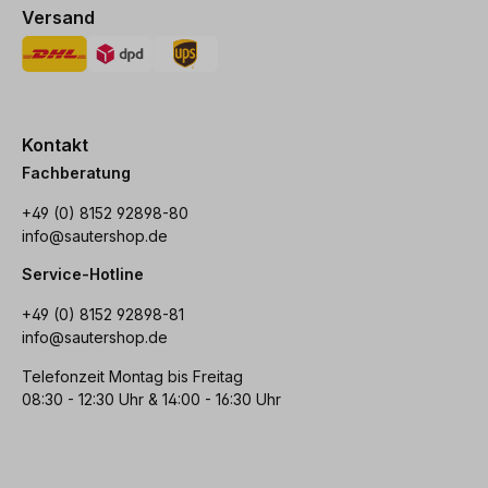
Versand
Kontakt
Fachberatung
+49 (0) 8152 92898-80
info@sautershop.de
Service-Hotline
+49 (0) 8152 92898-81
info@sautershop.de
Telefonzeit Montag bis Freitag
08:30 - 12:30 Uhr & 14:00 - 16:30 Uhr