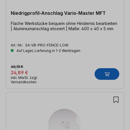
Niedrigprofil-Anschlag Vario-Master MFT
Flache Werkstücke bequem ohne Hindernis bearbeiten
| Aluminiumanschlag eloxiert | Maße: 400 x 40 x 5 mm
Art.-Nr.:
SA-VB-PRO-FENCE-LOW
Auf Lager, Lieferung in 1-2 Werktagen
40,13 €
24,89 €
inkl. MwSt. zzgl.
Versandkosten