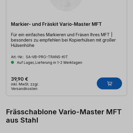
Markier- und Fräskit Vario-Master MFT
Für ein einfaches Markieren und Fräsen Ihres MFT |
besonders zu empfehlen bei Kopierhülsen mit großer
Hülsenhöhe
Art.-Nr.:
SA-VB-PRO-TRANS-KIT
Auf Lager, Lieferung in 1-2 Werktagen
39,90 €
inkl. MwSt. zzgl.
Versandkosten
Frässchablone Vario-Master MFT
aus Stahl