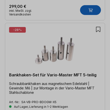
299,00 €
inkl. MwSt. zzgl.
Versandkosten
-28%
Bankhaken-Set für Vario-Master MFT 5-teilig
Schraubbankhaken aus magnetischem Edelstahl |
Gewinde: M6 | zur Montage in der Vario-Master MFT
Stahlschablone
Art.-Nr.:
SA-VB-PRO-BDOGM-X5
Auf Lager, Lieferung in 1-2 Werktagen