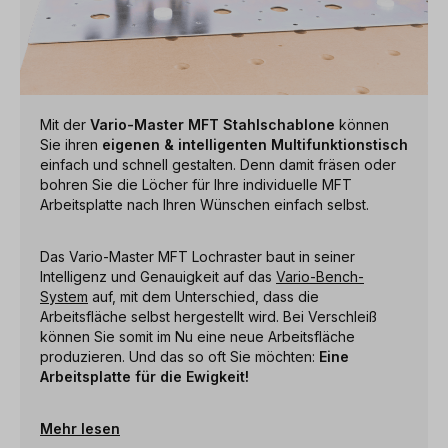
Mit der
Vario-Master MFT Stahlschablone
können
Sie ihren
eigenen & intelligenten Multifunktionstisch
einfach und schnell gestalten. Denn damit fräsen oder
bohren Sie die Löcher für Ihre individuelle MFT
Arbeitsplatte nach Ihren Wünschen einfach selbst.
Das Vario-Master MFT Lochraster baut in seiner
Intelligenz und Genauigkeit auf das
Vario-Bench-
System
auf, mit dem Unterschied, dass die
Arbeitsfläche selbst hergestellt wird. Bei Verschleiß
können Sie somit im Nu eine neue Arbeitsfläche
produzieren. Und das so oft Sie möchten:
Eine
Arbeitsplatte für die Ewigkeit!
Mehr lesen