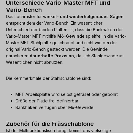
Unterschiede Vario-Master MFT und
Vario-Bench
Das Lochraster für
winkel- und wiederholgenaues Sägen
entspricht dem der Vario-Bench. Ein wesentlicher
Unterschied der beiden Platten ist, dass die Bankhaken der
Vario-Master MFT mithilfe
M6-Gewinde
spielfrei in die Vario-
Master MFT Stahlplatte geschraubt und nicht wie bei der
original Vario-Bench gesteckt werden. Die Gewinde
garantieren
dauerhafte Präzision
, da sich Stahlgewinde im
Wesentlichen nicht abnutzen.
Die Kernmerkmale der Stahlschablone sind:
MFT Arbeitsplatte wird selbst gefräset oder gebohrt
Größe der Platte frei definierbar
Bankhaken verfügen über M6-Gewinde
Zubehör für die Frässchablone
Ist der Multifunktionstisch fertig, kommt das vielseitige