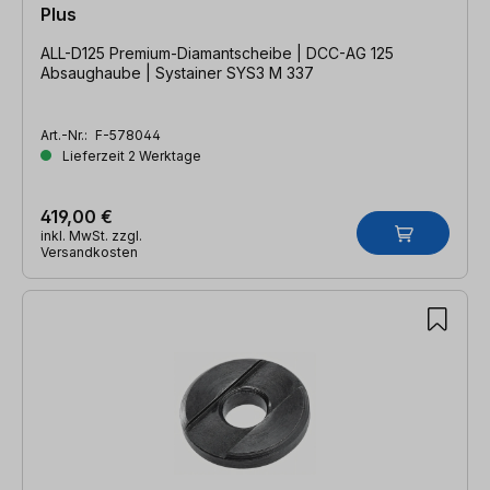
Plus
ALL-D125 Premium-Diamantscheibe | DCC-AG 125
Absaughaube | Systainer SYS3 M 337
Art.-Nr.:
F-578044
Lieferzeit 2 Werktage
419,00 €
inkl. MwSt. zzgl.
Versandkosten