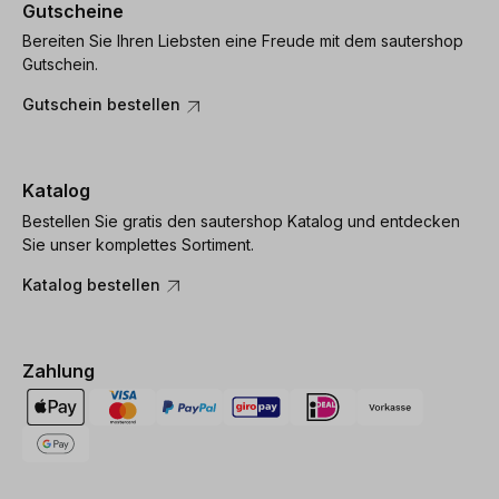
Gutscheine
Bereiten Sie Ihren Liebsten eine Freude mit dem sautershop
Gutschein.
Gutschein bestellen
Katalog
Bestellen Sie gratis den sautershop Katalog und entdecken
Sie unser komplettes Sortiment.
Katalog bestellen
Zahlung