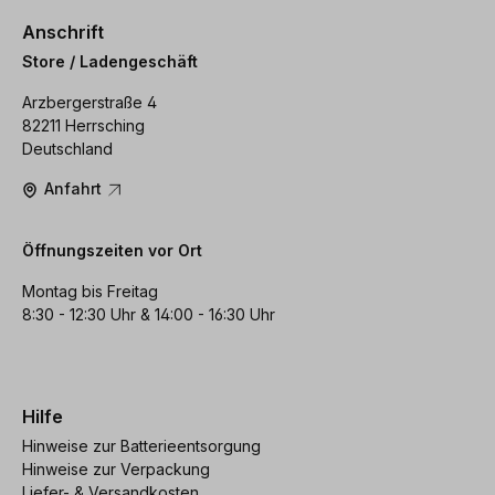
Anschrift
Store / Ladengeschäft
Arzbergerstraße 4
82211 Herrsching
Deutschland
Anfahrt
Öffnungszeiten vor Ort
Montag bis Freitag
8:30 - 12:30 Uhr & 14:00 - 16:30 Uhr
Hilfe
Hinweise zur Batterieentsorgung
Hinweise zur Verpackung
Liefer- & Versandkosten