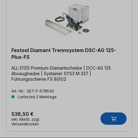
Festool Diamant Trennsystem DSC-AG 125-
Plus-FS
ALL-D125 Premium-Diamantscheibe | DCC-AG 125
Absaughaube | Systainer SYS3 M 337 |
Führungsschiene FS 800/2
Art.-Nr.:
SET-F-578530
Lieferzeit 2 Werktage
538,50 €
inkl. MwSt. zzgl.
Versandkosten