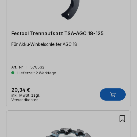
Festool Trennaufsatz TSA-AGC 18-125
Für Akku-Winkelschleifer AGC 18
Art.-Nr.:
F-578532
Lieferzeit 2 Werktage
20,34 €
inkl. MwSt. zzgl.
Versandkosten