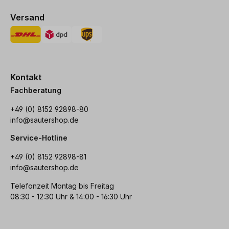
Versand
Kontakt
Fachberatung
+49 (0) 8152 92898-80
info@sautershop.de
Service-Hotline
+49 (0) 8152 92898-81
info@sautershop.de
Telefonzeit Montag bis Freitag
08:30 - 12:30 Uhr & 14:00 - 16:30 Uhr