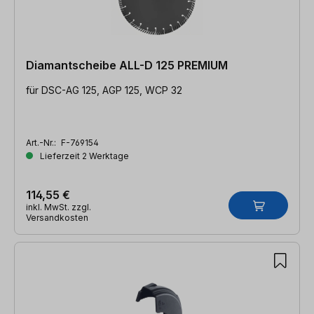
Diamantscheibe ALL-D 125 PREMIUM
für DSC-AG 125, AGP 125, WCP 32
Art.-Nr.:
F-769154
Lieferzeit 2 Werktage
114,55 €
inkl. MwSt. zzgl.
Versandkosten