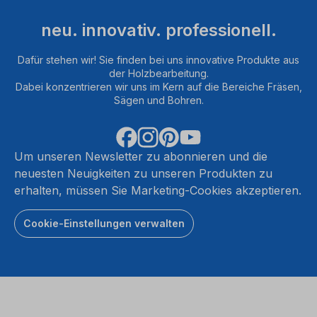
neu. innovativ. professionell.
Dafür stehen wir! Sie finden bei uns innovative Produkte aus
der Holzbearbeitung.
Dabei konzentrieren wir uns im Kern auf die Bereiche Fräsen,
Sägen und Bohren.
Um unseren Newsletter zu abonnieren und die
neuesten Neuigkeiten zu unseren Produkten zu
erhalten, müssen Sie Marketing-Cookies akzeptieren.
Cookie-Einstellungen verwalten