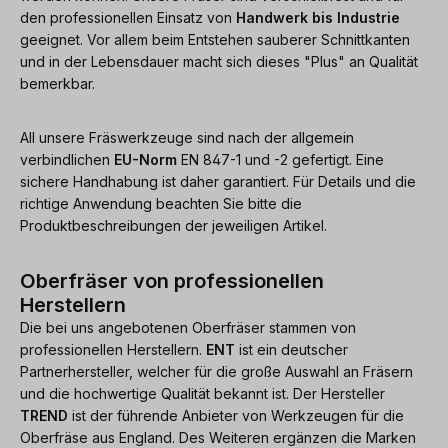
den professionellen Einsatz von
Handwerk bis Industrie
geeignet. Vor allem beim Entstehen sauberer Schnittkanten
und in der Lebensdauer macht sich dieses "Plus" an Qualität
bemerkbar.
All unsere Fräswerkzeuge sind nach der allgemein
verbindlichen
EU-Norm
EN 847-1 und -2 gefertigt. Eine
sichere Handhabung ist daher garantiert. Für Details und die
richtige Anwendung beachten Sie bitte die
Produktbeschreibungen der jeweiligen Artikel.
Oberfräser von professionellen
Herstellern
Die bei uns angebotenen Oberfräser stammen von
professionellen Herstellern.
ENT
ist ein deutscher
Partnerhersteller, welcher für die große Auswahl an Fräsern
und die hochwertige Qualität bekannt ist. Der Hersteller
TREND
ist der führende Anbieter von Werkzeugen für die
Oberfräse aus England. Des Weiteren ergänzen die Marken