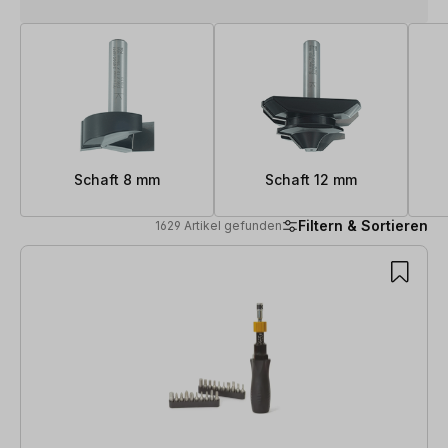
Schaft 8 mm
Schaft 12 mm
Filtern & Sortieren
1629 Artikel gefunden
1629 Artikel gefunden