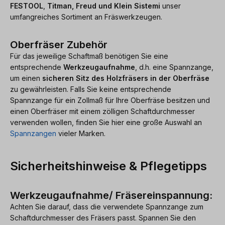
FESTOOL
,
Titman, Freud und Klein Sistemi
unser
umfangreiches Sortiment an Fräswerkzeugen.
Oberfräser Zubehör
Für das jeweilige Schaftmaß benötigen Sie eine
entsprechende
Werkzeugaufnahme
, d.h. eine Spannzange,
um einen
sicheren Sitz des Holzfräsers in der Oberfräse
zu gewährleisten. Falls Sie keine entsprechende
Spannzange für ein Zollmaß für Ihre Oberfräse besitzen und
einen Oberfräser mit einem zölligen Schaftdurchmesser
verwenden wollen, finden Sie hier eine große Auswahl an
Spannzangen
vieler Marken.
Sicherheitshinweise & Pflegetipps
Werkzeugaufnahme/ Fräsereinspannung:
Achten Sie darauf, dass die verwendete Spannzange zum
Schaftdurchmesser des Fräsers passt. Spannen Sie den