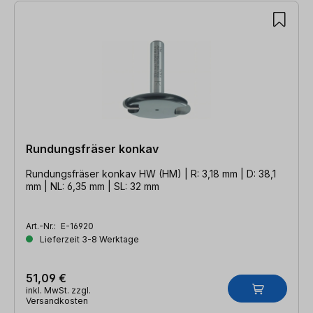
Rundungsfräser konkav
Rundungsfräser konkav HW (HM) | R: 3,18 mm | D: 38,1
mm | NL: 6,35 mm | SL: 32 mm
Art.-Nr.:
E-16920
Lieferzeit 3-8 Werktage
51,09 €
inkl. MwSt. zzgl.
Versandkosten