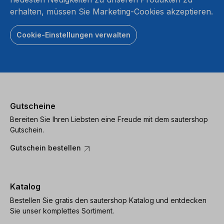
erhalten, müssen Sie Marketing-Cookies akzeptieren.
Cookie-Einstellungen verwalten
Gutscheine
Bereiten Sie Ihren Liebsten eine Freude mit dem sautershop
Gutschein.
Gutschein bestellen
Katalog
Bestellen Sie gratis den sautershop Katalog und entdecken
Sie unser komplettes Sortiment.