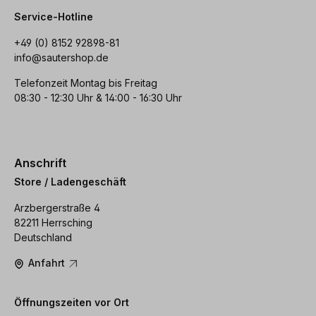
Service-Hotline
+49 (0) 8152 92898-81
info@sautershop.de
Telefonzeit Montag bis Freitag
08:30 - 12:30 Uhr & 14:00 - 16:30 Uhr
Anschrift
Store / Ladengeschäft
Arzbergerstraße 4
82211 Herrsching
Deutschland
Anfahrt
Öffnungszeiten vor Ort