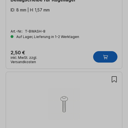
ID: 8 mm | H: 1,57 mm
Art.-Nr.:
T-BWASH-8
Auf Lager, Lieferung in 1-2 Werktagen
2,50 €
inkl. MwSt. zzgl.
Versandkosten