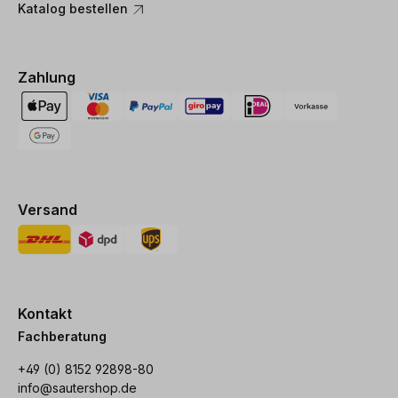
Katalog bestellen
Zahlung
Versand
Kontakt
Fachberatung
+49 (0) 8152 92898-80
info@sautershop.de