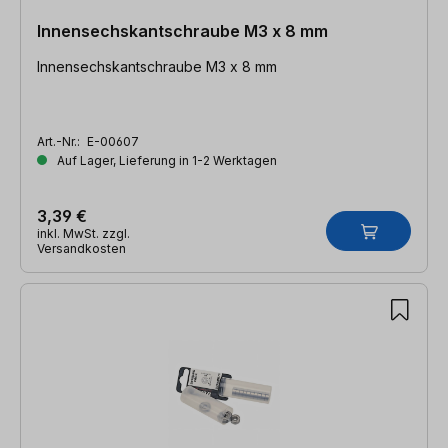
Innensechskantschraube M3 x 8 mm
Innensechskantschraube M3 x 8 mm
Art.-Nr.:
E-00607
Auf Lager, Lieferung in 1-2 Werktagen
3,39 €
inkl. MwSt. zzgl.
Versandkosten