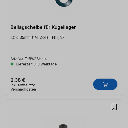
Beilagscheibe für Kugellager
ID: 6,35mm (1/4 Zoll) | H: 1,47
Art.-Nr.:
T-BWASH-14
Lieferzeit 3-8 Werktage
2,38 €
inkl. MwSt. zzgl.
Versandkosten