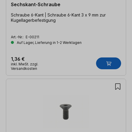
Sechskant-Schraube
Schraube 6-Kant | Schraube 6-Kant 3 x 9 mm zur
Kugellagerbefestigung
Art.-Nr.:
E-00211
Auf Lager, Lieferung in 1-2 Werktagen
1,36 €
inkl. MwSt. zzgl.
Versandkosten