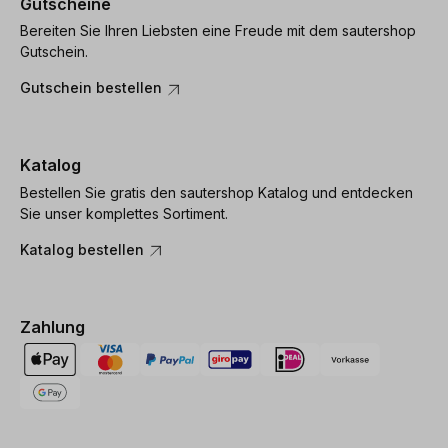
Gutscheine
Bereiten Sie Ihren Liebsten eine Freude mit dem sautershop
Gutschein.
Gutschein bestellen
Katalog
Bestellen Sie gratis den sautershop Katalog und entdecken
Sie unser komplettes Sortiment.
Katalog bestellen
Zahlung