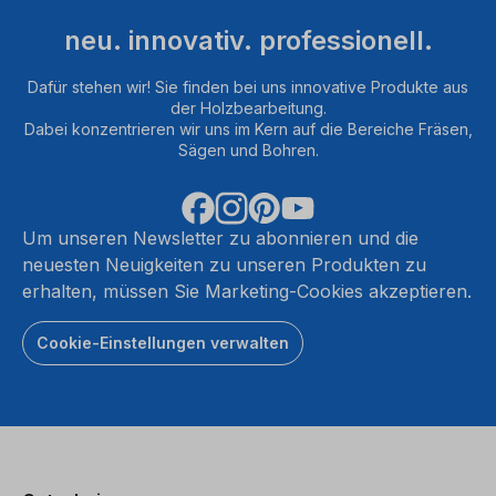
neu. innovativ. professionell.
Dafür stehen wir! Sie finden bei uns innovative Produkte aus
der Holzbearbeitung.
Dabei konzentrieren wir uns im Kern auf die Bereiche Fräsen,
Sägen und Bohren.
Um unseren Newsletter zu abonnieren und die
neuesten Neuigkeiten zu unseren Produkten zu
erhalten, müssen Sie Marketing-Cookies akzeptieren.
Cookie-Einstellungen verwalten