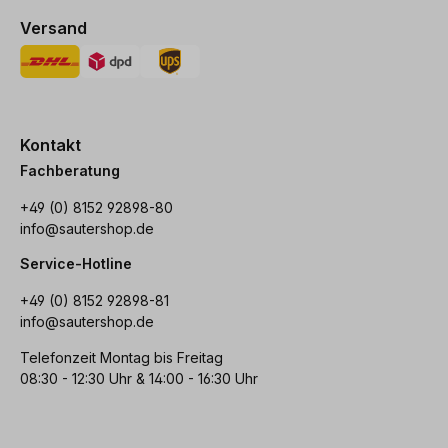
Versand
Kontakt
Fachberatung
+49 (0) 8152 92898-80
info@sautershop.de
Service-Hotline
+49 (0) 8152 92898-81
info@sautershop.de
Telefonzeit Montag bis Freitag
08:30 - 12:30 Uhr & 14:00 - 16:30 Uhr