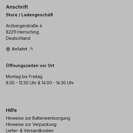
Anschrift
Store / Ladengeschäft
Arzbergerstraße 4
82211 Herrsching
Deutschland
Anfahrt
Öffnungszeiten vor Ort
Montag bis Freitag
8:30 - 12:30 Uhr & 14:00 - 16:30 Uhr
Hilfe
Hinweise zur Batterieentsorgung
Hinweise zur Verpackung
Liefer- & Versandkosten