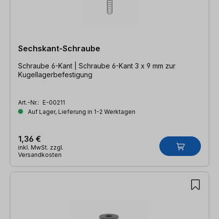
Sechskant-Schraube
Schraube 6-Kant | Schraube 6-Kant 3 x 9 mm zur
Kugellagerbefestigung
Art.-Nr.:
E-00211
Auf Lager, Lieferung in 1-2 Werktagen
1,36 €
inkl. MwSt. zzgl.
Versandkosten