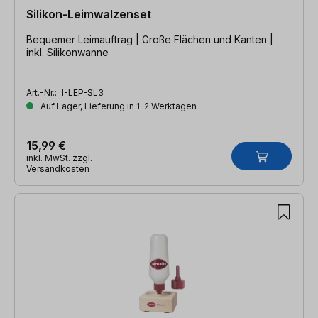
Silikon-Leimwalzenset
Bequemer Leimauftrag | Große Flächen und Kanten |
inkl. Silikonwanne
Art.-Nr.:
I-LEP-SL3
Auf Lager, Lieferung in 1-2 Werktagen
15,99 €
inkl. MwSt. zzgl.
Versandkosten