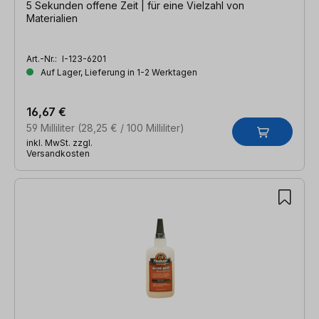
5 Sekunden offene Zeit | für eine Vielzahl von
Materialien
Art.-Nr.:
I-123-6201
Auf Lager, Lieferung in 1-2 Werktagen
16,67 €
59 Milliliter
(28,25 € / 100 Milliliter)
inkl. MwSt. zzgl.
Versandkosten