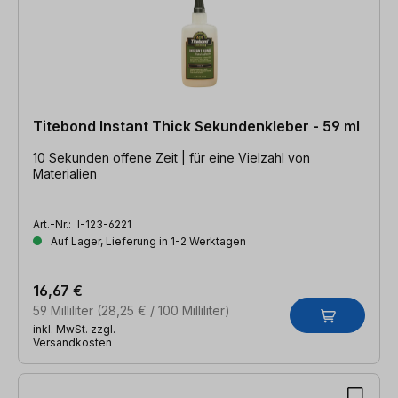
Titebond Instant Thick Sekundenkleber - 59 ml
10 Sekunden offene Zeit | für eine Vielzahl von
Materialien
Art.-Nr.:
I-123-6221
Auf Lager, Lieferung in 1-2 Werktagen
16,67 €
59 Milliliter
(28,25 € / 100 Milliliter)
inkl. MwSt. zzgl.
Versandkosten