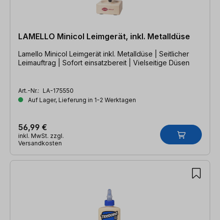
LAMELLO Minicol Leimgerät, inkl. Metalldüse
Lamello Minicol Leimgerät inkl. Metalldüse | Seitlicher
Leimauftrag | Sofort einsatzbereit | Vielseitige Düsen
Art.-Nr.:
LA-175550
Auf Lager, Lieferung in 1-2 Werktagen
56,99 €
inkl. MwSt. zzgl.
Versandkosten