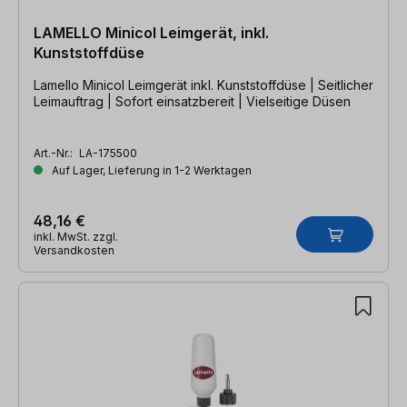
LAMELLO Minicol Leimgerät, inkl.
Kunststoffdüse
Lamello Minicol Leimgerät inkl. Kunststoffdüse | Seitlicher
Leimauftrag | Sofort einsatzbereit | Vielseitige Düsen
Art.-Nr.:
LA-175500
Auf Lager, Lieferung in 1-2 Werktagen
48,16 €
inkl. MwSt. zzgl.
Versandkosten