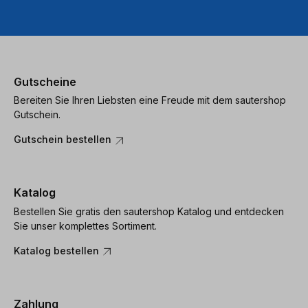
Gutscheine
Bereiten Sie Ihren Liebsten eine Freude mit dem sautershop
Gutschein.
Gutschein bestellen
Katalog
Bestellen Sie gratis den sautershop Katalog und entdecken
Sie unser komplettes Sortiment.
Katalog bestellen
Zahlung