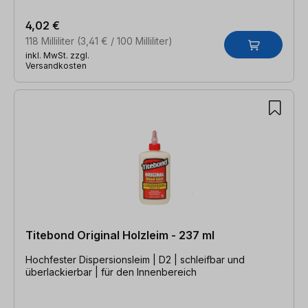
4,02 €
118 Milliliter
(3,41 € / 100 Milliliter)
inkl. MwSt. zzgl.
Versandkosten
Titebond Original Holzleim - 237 ml
Hochfester Dispersionsleim | D2 | schleifbar und
überlackierbar | für den Innenbereich