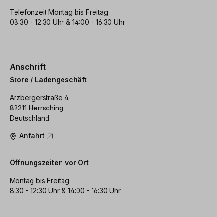
Telefonzeit Montag bis Freitag
08:30 - 12:30 Uhr & 14:00 - 16:30 Uhr
Anschrift
Store / Ladengeschäft
Arzbergerstraße 4
82211 Herrsching
Deutschland
Anfahrt
Öffnungszeiten vor Ort
Montag bis Freitag
8:30 - 12:30 Uhr & 14:00 - 16:30 Uhr