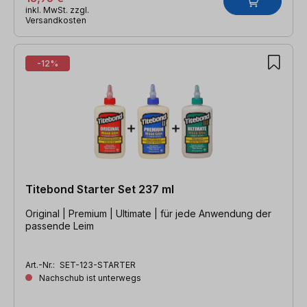
inkl. MwSt. zzgl.
Versandkosten
-12%
Titebond Starter Set 237 ml
Original | Premium | Ultimate | für jede Anwendung der
passende Leim
Art.-Nr.:
SET-123-STARTER
Nachschub ist unterwegs