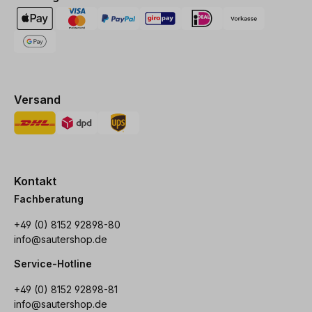
Versand
Kontakt
Fachberatung
+49 (0) 8152 92898-80
info@sautershop.de
Service-Hotline
+49 (0) 8152 92898-81
info@sautershop.de