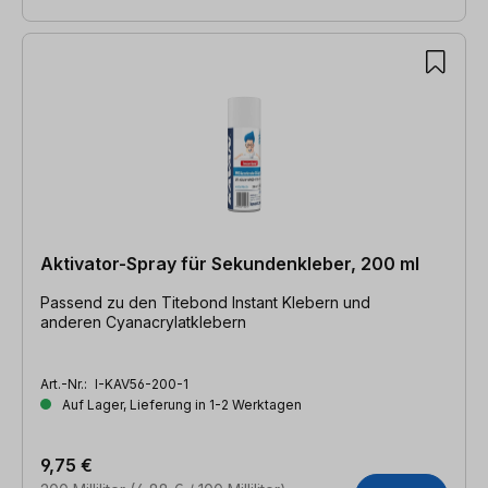
Aktivator-Spray für Sekundenkleber, 200 ml
Passend zu den Titebond Instant Klebern und
anderen Cyanacrylatklebern
Art.-Nr.:
I-KAV56-200-1
Auf Lager, Lieferung in 1-2 Werktagen
9,75 €