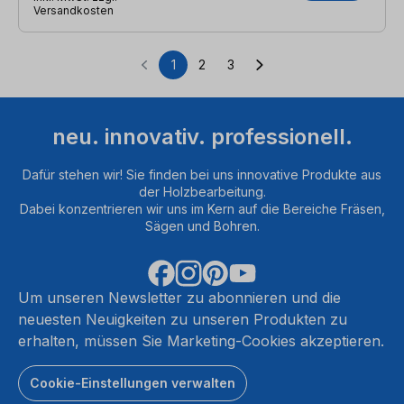
Versandkosten
1
2
3
Seite
Seite
Seite
neu. innovativ. professionell.
Dafür stehen wir! Sie finden bei uns innovative Produkte aus
der Holzbearbeitung.
Dabei konzentrieren wir uns im Kern auf die Bereiche Fräsen,
Sägen und Bohren.
Um unseren Newsletter zu abonnieren und die
neuesten Neuigkeiten zu unseren Produkten zu
erhalten, müssen Sie Marketing-Cookies akzeptieren.
Cookie-Einstellungen verwalten