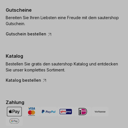
Gutscheine
Bereiten Sie Ihren Liebsten eine Freude mit dem sautershop
Gutschein.
Gutschein bestellen
Katalog
Bestellen Sie gratis den sautershop Katalog und entdecken
Sie unser komplettes Sortiment.
Katalog bestellen
Zahlung