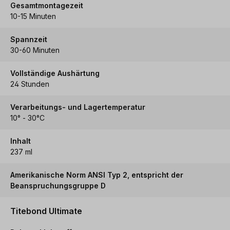
Gesamtmontagezeit
10-15 Minuten
Spannzeit
30-60 Minuten
Vollständige Aushärtung
24 Stunden
Verarbeitungs- und Lagertemperatur
10° - 30°C
Inhalt
237 ml
Amerikanische Norm ANSI Typ 2, entspricht der
Beanspruchungsgruppe D
Titebond Ultimate