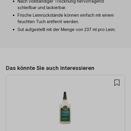
Nach vollständiger Trocknung hervorragend
schleifbar und lackierbar.
Frische Leimrückstände können einfach mit einem
feuchten Tuch entfernt werden.
Gut aufgestellt mit der Menge von 237 ml pro Leim.
Produktgalerie überspringen
Das könnte Sie auch interessieren