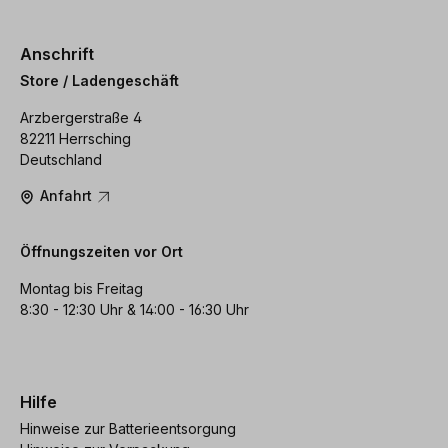
Anschrift
Store / Ladengeschäft
Arzbergerstraße 4
82211 Herrsching
Deutschland
Anfahrt
Öffnungszeiten vor Ort
Montag bis Freitag
8:30 - 12:30 Uhr & 14:00 - 16:30 Uhr
Hilfe
Hinweise zur Batterieentsorgung