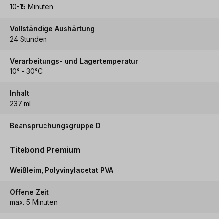
10-15 Minuten
Vollständige Aushärtung
24 Stunden
Verarbeitungs- und Lagertemperatur
10° - 30°C
Inhalt
237 ml
Beanspruchungsgruppe D
Titebond Premium
Weißleim, Polyvinylacetat PVA
Offene Zeit
max. 5 Minuten