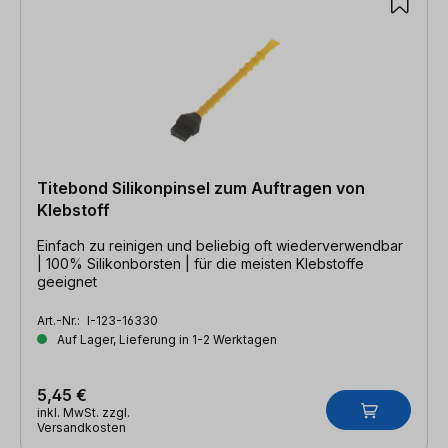
Titebond Silikonpinsel zum Auftragen von
Klebstoff
Einfach zu reinigen und beliebig oft wiederverwendbar
| 100% Silikonborsten | für die meisten Klebstoffe
geeignet
Art.-Nr.:
I-123-16330
Auf Lager, Lieferung in 1-2 Werktagen
5,45 €
inkl. MwSt. zzgl.
Versandkosten