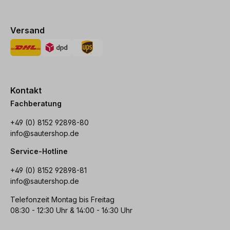
Versand
Kontakt
Fachberatung
+49 (0) 8152 92898-80
info@sautershop.de
Service-Hotline
+49 (0) 8152 92898-81
info@sautershop.de
Telefonzeit Montag bis Freitag
08:30 - 12:30 Uhr & 14:00 - 16:30 Uhr