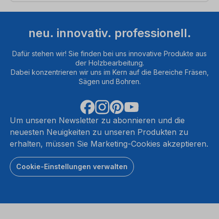
neu. innovativ. professionell.
Dafür stehen wir! Sie finden bei uns innovative Produkte aus
der Holzbearbeitung.
Dabei konzentrieren wir uns im Kern auf die Bereiche Fräsen,
Sägen und Bohren.
Um unseren Newsletter zu abonnieren und die
neuesten Neuigkeiten zu unseren Produkten zu
erhalten, müssen Sie Marketing-Cookies akzeptieren.
Cookie-Einstellungen verwalten