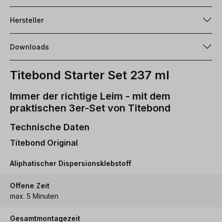
Hersteller
Downloads
Titebond Starter Set 237 ml
Immer der richtige Leim - mit dem
praktischen 3er-Set von Titebond
Technische Daten
Titebond Original
Aliphatischer Dispersionsklebstoff
Offene Zeit
max. 5 Minuten
Gesamtmontagezeit