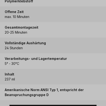
Polymerklebstoff
Offene Zeit
max. 10 Minuten
Gesamtmontagezeit
20-25 Minuten
Vollständige Aushärtung
24 Stunden
Verarbeitungs- und Lagertemperatur
5° - 30°C
Inhalt
237 ml
Amerikanische Norm ANSI Typ 1, entspricht der
Beanspruchungsgruppe D