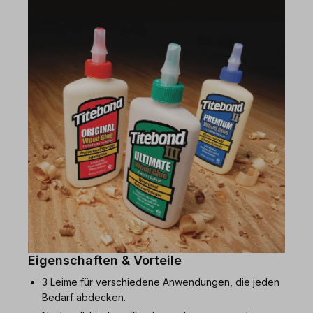
Eigenschaften & Vorteile
3 Leime für verschiedene Anwendungen, die jeden
Bedarf abdecken.