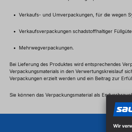
Verkaufs- und Umverpackungen, für die wegen Syst
Verkaufsverpackungen schadstoffhaltiger Füllgüte
Mehrwegverpackungen.
Bei Lieferung des Produktes wird entsprechendes Verp
Verpackungsmaterials in den Verwertungskreislauf sic
Verpackungen erzielt werden und ein Beitrag zur Erfül
Sie können das Verpackungsmaterial als Endverbrauch