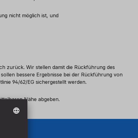
g nicht möglich ist, und
ch zurück. Wir stellen damit die Rückführung des
 sollen bessere Ergebnisse bei der Rückführung von
inie 94/62/EG sichergestellt werden.
ittelbaren Nähe abgeben.