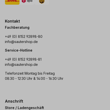
Kontakt
Fachberatung
+49 (0) 8152 92898-80
info@sautershop.de
Service-Hotline
+49 (0) 8152 92898-81
info@sautershop.de
Telefonzeit Montag bis Freitag
08:30 - 12:30 Uhr & 14:00 - 16:30 Uhr
Anschrift
Store / Ladengeschäft