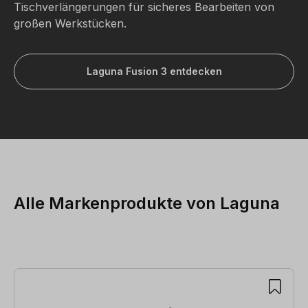
Tischverlängerungen für sicheres Bearbeiten von
großen Werkstücken.
Laguna Fusion 3 entdecken
Alle Markenprodukte von Laguna