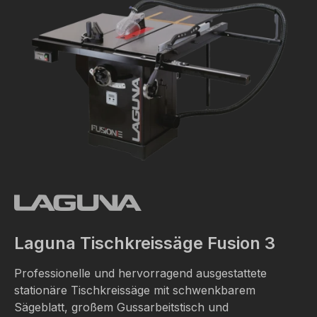
Laguna Tischkreissäge Fusion 3
Professionelle und hervorragend ausgestattete
stationäre Tischkreissäge mit schwenkbarem
Sägeblatt, großem Gussarbeitstisch und