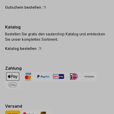
Gutschein bestellen
Katalog
Bestellen Sie gratis den sautershop Katalog und entdecken
Sie unser komplettes Sortiment.
Katalog bestellen
Zahlung
Versand