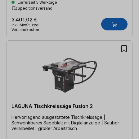
Lieferzeit 5 Werktage
Speditionsversand
3.401,02 €
inkl. MwSt. zzgl.
Versandkosten
LAGUNA Tischkreissäge Fusion 2
Hervorragend ausgestattete Tischkreissäge |
Schwenkbares Sägeblatt mit Digitalanzeige | Sauber
verarbeitet | großer Arbeitstisch