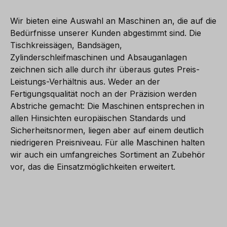
Wir bieten eine Auswahl an Maschinen an, die auf die
Bedürfnisse unserer Kunden abgestimmt sind. Die
Tischkreissägen, Bandsägen,
Zylinderschleifmaschinen und Absauganlagen
zeichnen sich alle durch ihr überaus gutes Preis-
Leistungs-Verhältnis aus. Weder an der
Fertigungsqualität noch an der Präzision werden
Abstriche gemacht: Die Maschinen entsprechen in
allen Hinsichten europäischen Standards und
Sicherheitsnormen, liegen aber auf einem deutlich
niedrigeren Preisniveau. Für alle Maschinen halten
wir auch ein umfangreiches Sortiment an Zubehör
vor, das die Einsatzmöglichkeiten erweitert.