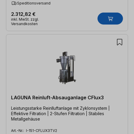
Speditionsversand
2.312,82 €
inkl. MwSt. zzgl.
Versandkosten
LAGUNA Reinluft-Absauganlage CFlux3
Leistungsstarke Reinlluftanlage mit Zyklonsystem |
Effektive Filtration | 2-Stufen Filtration | Stabiles
Metallgehäuse
Art.-Nr.:
I-151-CFLUX3TV2