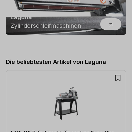
Laguna
Zylinderschleifmaschinen
Die beliebtesten Artikel von Laguna
Produktgalerie überspringen