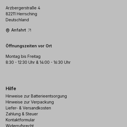
Arzbergerstraße 4
82211 Herrsching
Deutschland
Anfahrt
Öffnungszeiten vor Ort
Montag bis Freitag
8:30 - 12:30 Uhr & 14:00 - 16:30 Uhr
Hilfe
Hinweise zur Batterieentsorgung
Hinweise zur Verpackung
Liefer- & Versandkosten
Zahlung & Steuer
Kontaktformular
Widerrufsrecht