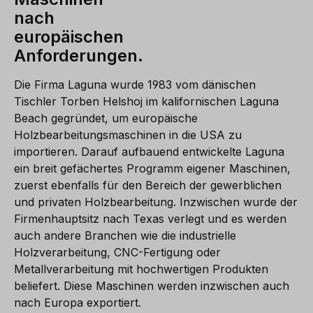
nach
europäischen
Anforderungen.
Die Firma Laguna wurde 1983 vom dänischen
Tischler Torben Helshoj im kalifornischen Laguna
Beach gegründet, um europäische
Holzbearbeitungsmaschinen in die USA zu
importieren. Darauf aufbauend entwickelte Laguna
ein breit gefächertes Programm eigener Maschinen,
zuerst ebenfalls für den Bereich der gewerblichen
und privaten Holzbearbeitung. Inzwischen wurde der
Firmenhauptsitz nach Texas verlegt und es werden
auch andere Branchen wie die industrielle
Holzverarbeitung, CNC-Fertigung oder
Metallverarbeitung mit hochwertigen Produkten
beliefert. Diese Maschinen werden inzwischen auch
nach Europa exportiert.