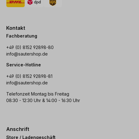
Kontakt
Fachberatung
+49 (0) 8152 92898-80
info@sautershop.de
Service-Hotline
+49 (0) 8152 92898-81
info@sautershop.de
Telefonzeit Montag bis Freitag
08:30 - 12:30 Uhr & 14:00 - 16:30 Uhr
Anschrift
Store / Ladengeschäft