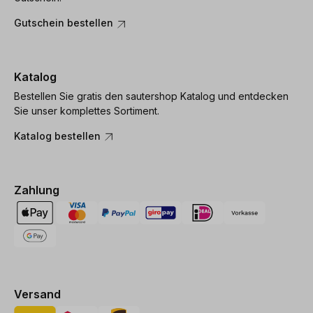
Gutschein bestellen
Katalog
Bestellen Sie gratis den sautershop Katalog und entdecken
Sie unser komplettes Sortiment.
Katalog bestellen
Zahlung
Versand