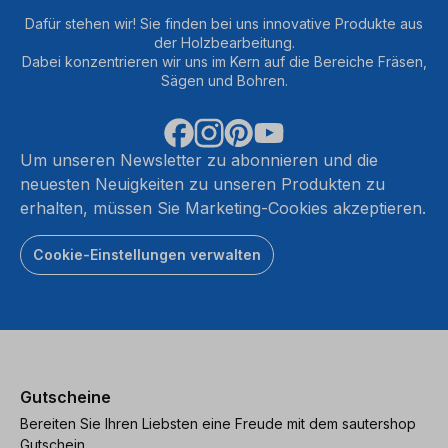
Dafür stehen wir! Sie finden bei uns innovative Produkte aus
der Holzbearbeitung.
Dabei konzentrieren wir uns im Kern auf die Bereiche Fräsen,
Sägen und Bohren.
Um unseren Newsletter zu abonnieren und die
neuesten Neuigkeiten zu unseren Produkten zu
erhalten, müssen Sie Marketing-Cookies akzeptieren.
Cookie-Einstellungen verwalten
Gutscheine
Bereiten Sie Ihren Liebsten eine Freude mit dem sautershop
Gutschein.