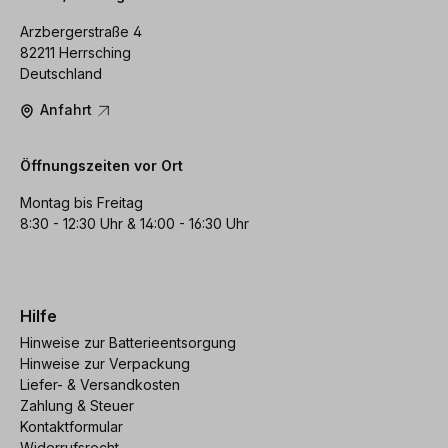
Arzbergerstraße 4
82211 Herrsching
Deutschland
Anfahrt
Öffnungszeiten vor Ort
Montag bis Freitag
8:30 - 12:30 Uhr & 14:00 - 16:30 Uhr
Hilfe
Hinweise zur Batterieentsorgung
Hinweise zur Verpackung
Liefer- & Versandkosten
Zahlung & Steuer
Kontaktformular
Widerrufsrecht