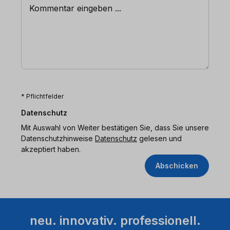
* Pflichtfelder
Datenschutz
Mit Auswahl von Weiter bestätigen Sie, dass Sie unsere
Datenschutzhinweise
Datenschutz
gelesen und
akzeptiert haben.
Abschicken
neu. innovativ. professionell.