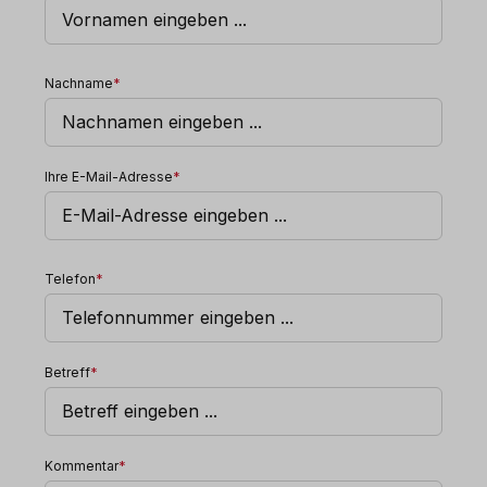
Nachname
*
Ihre E-Mail-Adresse
*
Telefon
*
Betreff
*
Kommentar
*