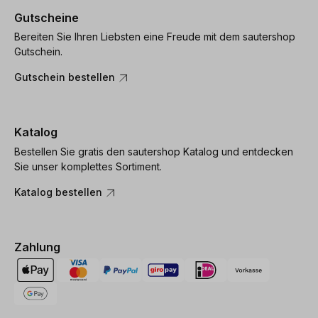
Gutscheine
Bereiten Sie Ihren Liebsten eine Freude mit dem sautershop
Gutschein.
Gutschein bestellen
Katalog
Bestellen Sie gratis den sautershop Katalog und entdecken
Sie unser komplettes Sortiment.
Katalog bestellen
Zahlung