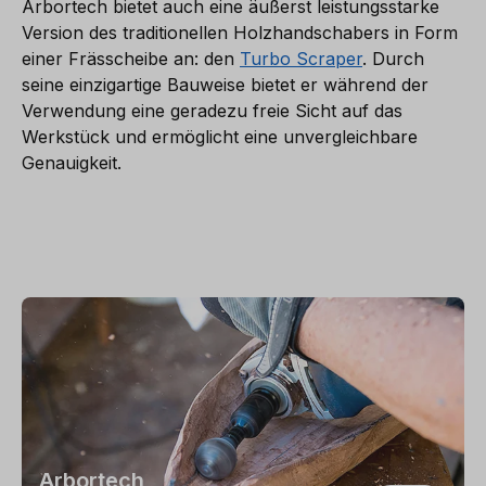
Arbortech bietet auch eine äußerst leistungsstarke
Version des traditionellen Holzhandschabers in Form
einer Frässcheibe an: den
Turbo Scraper
. Durch
seine einzigartige Bauweise bietet er während der
Verwendung eine geradezu freie Sicht auf das
Werkstück und ermöglicht eine unvergleichbare
Genauigkeit.
Arbortech