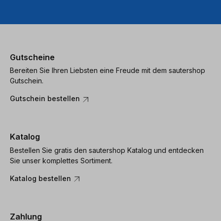
Gutscheine
Bereiten Sie Ihren Liebsten eine Freude mit dem sautershop
Gutschein.
Gutschein bestellen
Katalog
Bestellen Sie gratis den sautershop Katalog und entdecken
Sie unser komplettes Sortiment.
Katalog bestellen
Zahlung