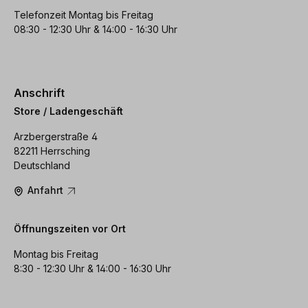
Telefonzeit Montag bis Freitag
08:30 - 12:30 Uhr & 14:00 - 16:30 Uhr
Anschrift
Store / Ladengeschäft
Arzbergerstraße 4
82211 Herrsching
Deutschland
Anfahrt
Öffnungszeiten vor Ort
Montag bis Freitag
8:30 - 12:30 Uhr & 14:00 - 16:30 Uhr