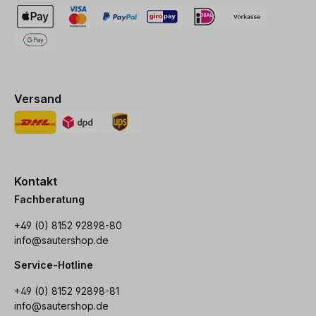
Versand
Kontakt
Fachberatung
+49 (0) 8152 92898-80
info@sautershop.de
Service-Hotline
+49 (0) 8152 92898-81
info@sautershop.de