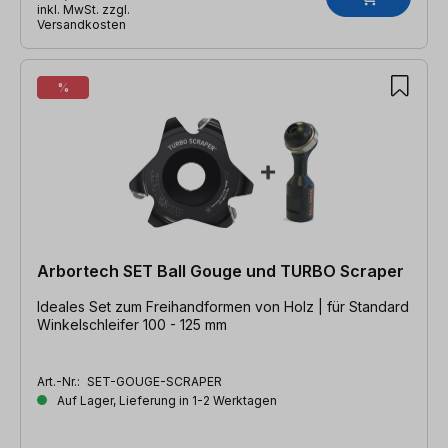
inkl. MwSt. zzgl.
Versandkosten
%
Arbortech SET Ball Gouge und TURBO Scraper
Ideales Set zum Freihandformen von Holz | für Standard
Winkelschleifer 100 - 125 mm
Art.-Nr.:
SET-GOUGE-SCRAPER
Auf Lager, Lieferung in 1-2 Werktagen