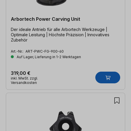
Arbortech Power Carving Unit
Der ideale Antrieb für alle Arbortech Werkzeuge |
Optimale Leistung | Höchste Präzision | Innovatives
Zubehör
Art.-Nr.:
ART-PWC-FG-900-60
Auf Lager, Lieferung in 1-2 Werktagen
319,00 €
inkl. MwSt. zzgl.
Versandkosten