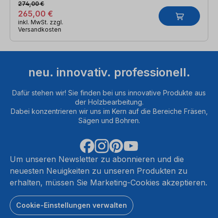
274,00 €
265,00 €
inkl. MwSt. zzgl.
Versandkosten
neu. innovativ. professionell.
Dafür stehen wir! Sie finden bei uns innovative Produkte aus
der Holzbearbeitung.
Dabei konzentrieren wir uns im Kern auf die Bereiche Fräsen,
Sägen und Bohren.
Um unseren Newsletter zu abonnieren und die
neuesten Neuigkeiten zu unseren Produkten zu
erhalten, müssen Sie Marketing-Cookies akzeptieren.
Cookie-Einstellungen verwalten