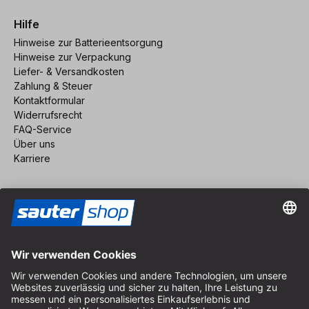
Hilfe
Hinweise zur Batterieentsorgung
Hinweise zur Verpackung
Liefer- & Versandkosten
Zahlung & Steuer
Kontaktformular
Widerrufsrecht
FAQ-Service
Über uns
Karriere
Vertrag widerrufen
Impressum
AGB