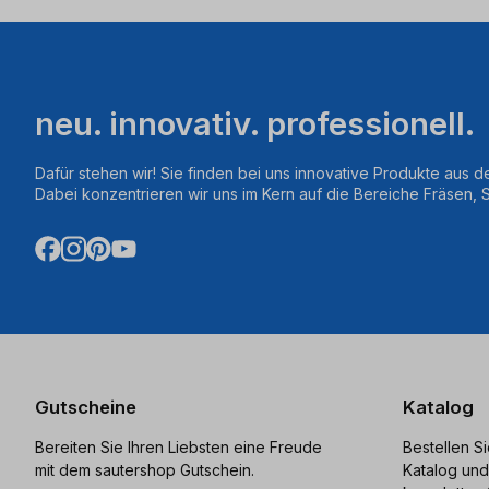
neu. innovativ. professionell.
Dafür stehen wir! Sie finden bei uns innovative Produkte aus d
Dabei konzentrieren wir uns im Kern auf die Bereiche Fräsen,
Gutscheine
Katalog
Bereiten Sie Ihren Liebsten eine Freude
Bestellen S
mit dem sautershop Gutschein.
Katalog und