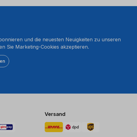
onnieren und die neuesten Neuigkeiten zu unseren
en Sie Marketing-Cookies akzeptieren.
ten
Versand