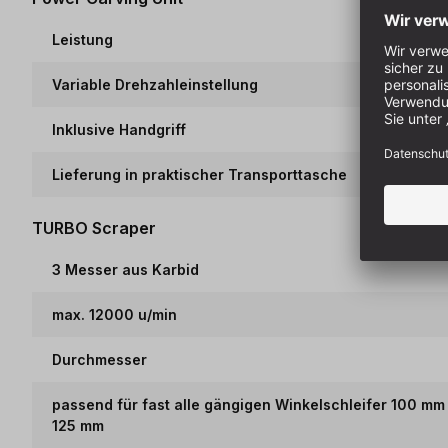
Leistung
Variable Drehzahleinstellung
Inklusive Handgriff
Lieferung in praktischer Transporttasche
TURBO Scraper
3 Messer aus Karbid
max. 12000 u/min
Durchmesser
passend für fast alle gängigen Winkelschleifer 100 mm
125 mm