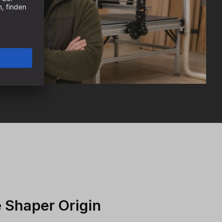
e Shaper Origin