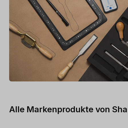
Alle Markenprodukte von Sha