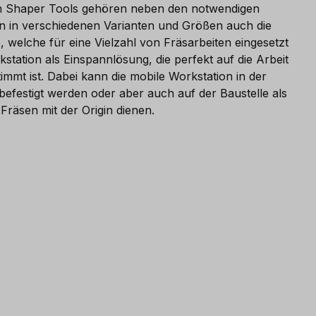
Shaper Tools gehören neben den notwendigen
in in verschiedenen Varianten und Größen auch die
 welche für eine Vielzahl von Fräsarbeiten eingesetzt
station als Einspannlösung, die perfekt auf die Arbeit
immt ist. Dabei kann die mobile Workstation in der
efestigt werden oder aber auch auf der Baustelle als
 Fräsen mit der Origin dienen.