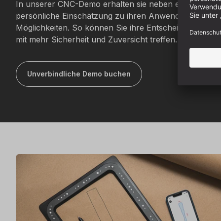
In unserer CNC-Demo erhalten sie neben einer individ
persönliche Einschätzung zu ihren Anwendungsfällen
Möglichkeiten. So können Sie ihre Entscheidung für 
mit mehr Sicherheit und Zuversicht treffen.
Unverbindliche Demo buchen