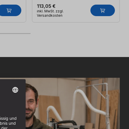
113,05 €
inkl. MwSt. zzgl.
Versandkosten