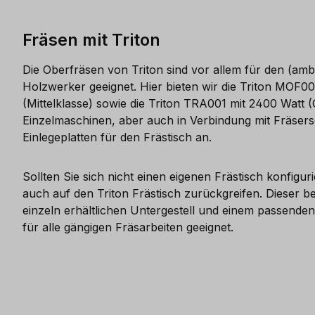
Fräsen mit Triton
Die Oberfräsen von Triton sind vor allem für den (amb
Holzwerker geeignet. Hier bieten wir die Triton MOF00
(Mittelklasse) sowie die Triton TRA001 mit 2400 Watt (
Einzelmaschinen, aber auch in Verbindung mit Fräser
Einlegeplatten für den Frästisch an.
Sollten Sie sich nicht einen eigenen Frästisch konfigu
auch auf den Triton Frästisch zurückgreifen. Dieser b
einzeln erhältlichen Untergestell und einem passenden
für alle gängigen Fräsarbeiten geeignet.