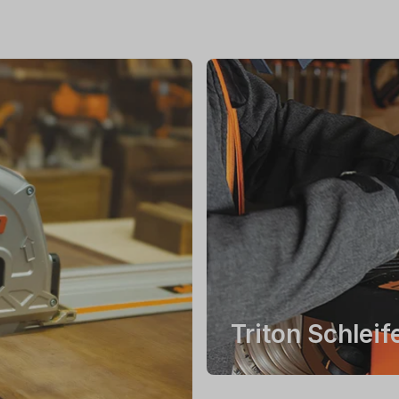
Triton Schleif