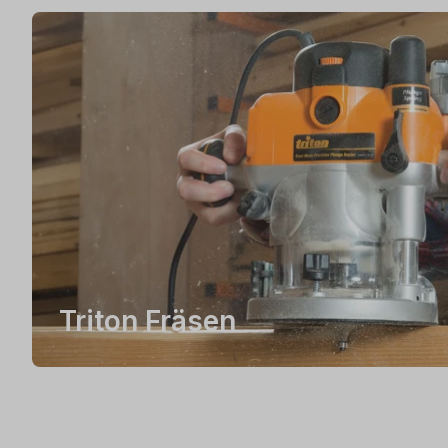
Triton Fräsen