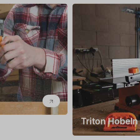
Triton Hobeln