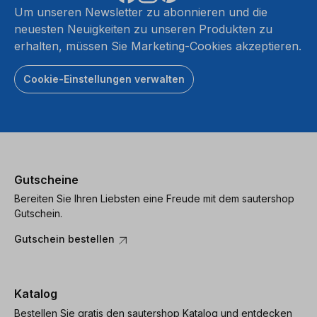
Um unseren Newsletter zu abonnieren und die
neuesten Neuigkeiten zu unseren Produkten zu
erhalten, müssen Sie Marketing-Cookies akzeptieren.
Cookie-Einstellungen verwalten
Gutscheine
Bereiten Sie Ihren Liebsten eine Freude mit dem sautershop
Gutschein.
Gutschein bestellen
Katalog
Bestellen Sie gratis den sautershop Katalog und entdecken