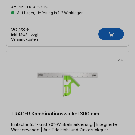
Art.-Nr.:
TR-ACSQ150
Auf Lager, Lieferung in 1-2 Werktagen
20,23 €
inkl. MwSt. zzgl.
Versandkosten
TRACER Kombinationswinkel 300 mm
Einfache 45°- und 90°-Winkelmarkierung | Integrierte
Wasserwaage | Aus Edelstahl und Zinkdruckguss