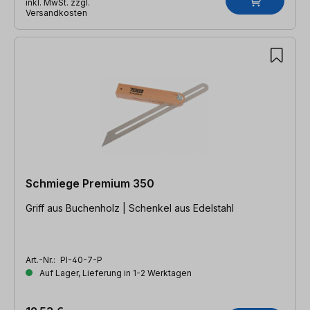
inkl. MwSt. zzgl.
Versandkosten
Schmiege Premium 350
Griff aus Buchenholz | Schenkel aus Edelstahl
Art.-Nr.:
PI-40-7-P
Auf Lager, Lieferung in 1-2 Werktagen