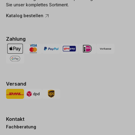
Sie unser komplettes Sortiment.
Katalog bestellen
Zahlung
Versand
Kontakt
Fachberatung