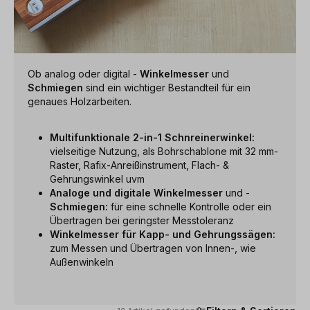
Ob analog oder digital -
Winkelmesser
und
Schmiegen
sind ein wichtiger Bestandteil für ein
genaues Holzarbeiten.
Multifunktionale 2-in-1 Schnreinerwinkel:
vielseitige Nutzung, als Bohrschablone mit 32 mm-
Raster, Rafix-Anreißinstrument, Flach- &
Gehrungswinkel uvm
Analoge und digitale
Winkelmesser
und -
Schmiegen:
für eine schnelle Kontrolle oder ein
Übertragen bei geringster Messtoleranz
Winkelmesser für Kapp- und Gehrungssägen:
zum Messen und Übertragen von Innen-, wie
Außenwinkeln