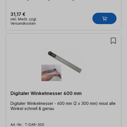
31,17 €
inkl. MwSt. zzgl.
Versandkosten
Digitaler Winkelmesser 600 mm
Digitaler Winkelmesser - 600 mm (2 x 300 mm) misst alle
Winkel schnell & genau
Art.-Nr.:
T-DAR-300