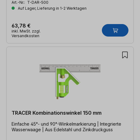
Art.-Nr.:
T-DAR-500
Auf Lager, Lieferung in 1-2 Werktagen
63,78 €
inkl. MwSt. zzgl.
Versandkosten
TRACER Kombinationswinkel 150 mm
Einfache 45°- und 90°-Winkelmarkierung | Integrierte
Wasserwaage | Aus Edelstahl und Zinkdruckguss