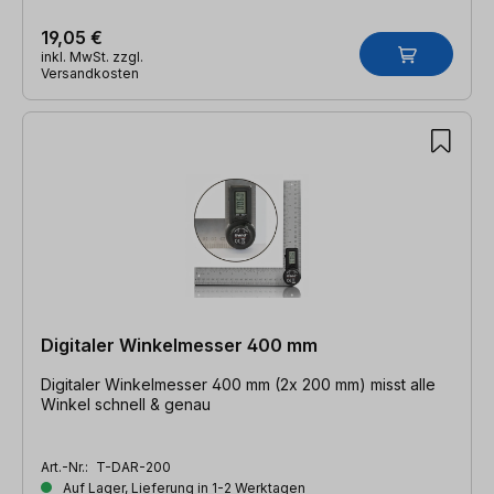
19,05 €
inkl. MwSt. zzgl.
Versandkosten
Digitaler Winkelmesser 400 mm
Digitaler Winkelmesser 400 mm (2x 200 mm) misst alle
Winkel schnell & genau
Art.-Nr.:
T-DAR-200
Auf Lager, Lieferung in 1-2 Werktagen