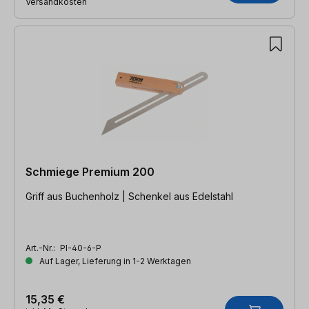
Versandkosten
Schmiege Premium 200
Griff aus Buchenholz | Schenkel aus Edelstahl
Art.-Nr.:
PI-40-6-P
Auf Lager, Lieferung in 1-2 Werktagen
15,35 €