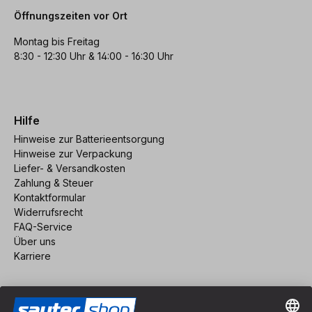
Öffnungszeiten vor Ort
Montag bis Freitag
8:30 - 12:30 Uhr & 14:00 - 16:30 Uhr
Hilfe
Hinweise zur Batterieentsorgung
Hinweise zur Verpackung
Liefer- & Versandkosten
Zahlung & Steuer
Kontaktformular
Widerrufsrecht
FAQ-Service
Über uns
Karriere
Vertrag widerrufen