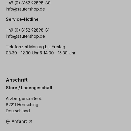
+49 (0) 8152 92898-80
info@sautershop.de
Service-Hotline
+49 (0) 8152 92898-81
info@sautershop.de
Telefonzeit Montag bis Freitag
08:30 - 12:30 Uhr & 14:00 - 16:30 Uhr
Anschrift
Store / Ladengeschäft
Arzbergerstraße 4
82211 Herrsching
Deutschland
Anfahrt