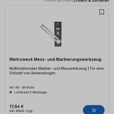
Filtern & Sortieren
12 Artikel gefunden
12 Artikel gefunden
Mehrzweck Mess- und Markierungswerkzeug
Multifunktionales Markier- und Messwerkzeug | Für eine
Vielzahl von Anwendungen
Art.-Nr.:
M-8406
Lieferzeit 2 Werktage
17,84 €
inkl. MwSt. zzgl.