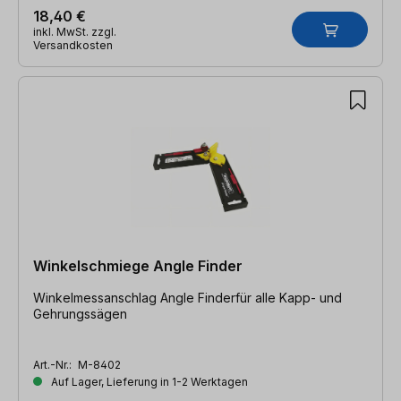
18,40 €
inkl. MwSt. zzgl.
Versandkosten
Winkelschmiege Angle Finder
Winkelmessanschlag Angle Finderfür alle Kapp- und
Gehrungssägen
Art.-Nr.:
M-8402
Auf Lager, Lieferung in 1-2 Werktagen