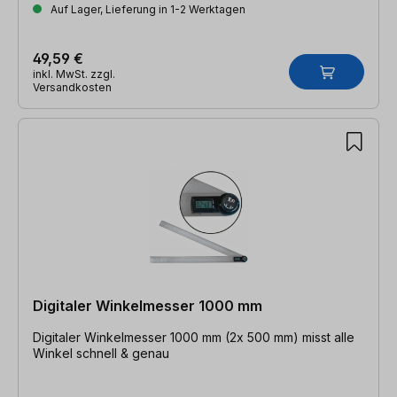
Auf Lager, Lieferung in 1-2 Werktagen
49,59 €
inkl. MwSt. zzgl.
Versandkosten
Digitaler Winkelmesser 1000 mm
Digitaler Winkelmesser 1000 mm (2x 500 mm) misst alle
Winkel schnell & genau