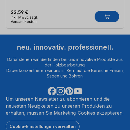
22,59 €
inkl. MwSt. zzgl.
Versandkosten
neu. innovativ. professionell.
Dafür stehen wir! Sie finden bei uns innovative Produkte aus
der Holzbearbeitung.
Dabei konzentrieren wir uns im Kern auf die Bereiche Fräsen,
Sägen und Bohren.
Um unseren Newsletter zu abonnieren und die
neuesten Neuigkeiten zu unseren Produkten zu
erhalten, müssen Sie Marketing-Cookies akzeptieren.
Cookie-Einstellungen verwalten