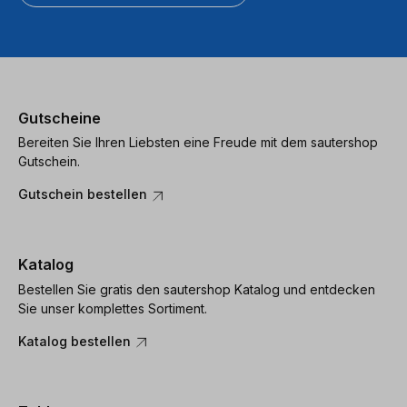
Gutscheine
Bereiten Sie Ihren Liebsten eine Freude mit dem sautershop
Gutschein.
Gutschein bestellen
Katalog
Bestellen Sie gratis den sautershop Katalog und entdecken
Sie unser komplettes Sortiment.
Katalog bestellen