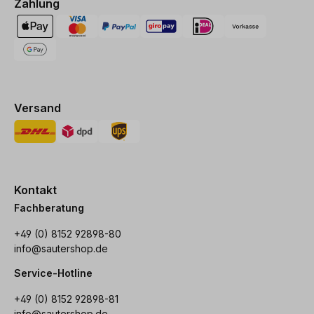
Zahlung
Versand
Kontakt
Fachberatung
+49 (0) 8152 92898-80
info@sautershop.de
Service-Hotline
+49 (0) 8152 92898-81
info@sautershop.de