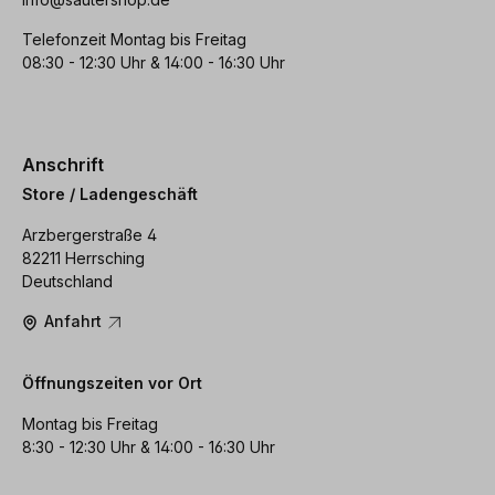
Telefonzeit Montag bis Freitag
08:30 - 12:30 Uhr & 14:00 - 16:30 Uhr
Anschrift
Store / Ladengeschäft
Arzbergerstraße 4
82211 Herrsching
Deutschland
Anfahrt
Öffnungszeiten vor Ort
Montag bis Freitag
8:30 - 12:30 Uhr & 14:00 - 16:30 Uhr