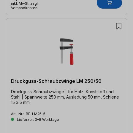
inkl. MwSt. zzgl.
Versandkosten
Druckguss-Schraubzwinge LM 250/50
Druckguss-Schraubzwinge | für Holz, Kunststoff und
Stahl | Spannweite 250 mm, Ausladung 50 mm, Schiene
15 x 5 mm
Art.-Nr.:
BE-LM25-5
Lieferzeit 3-8 Werktage