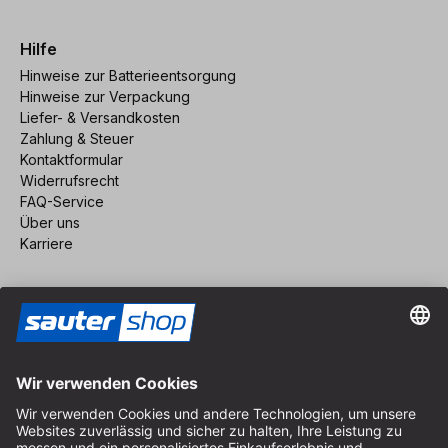
Hilfe
Hinweise zur Batterieentsorgung
Hinweise zur Verpackung
Liefer- & Versandkosten
Zahlung & Steuer
Kontaktformular
Widerrufsrecht
FAQ-Service
Über uns
Karriere
Vertrag widerrufen
Impressum